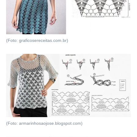
(Foto: graficosereceitas.com.br)
(Foto: armarinhosaojose.blogspot.com)