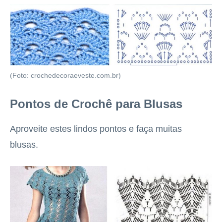
(Foto: crochedecoraeveste.com.br)
Pontos de Crochê para Blusas
Aproveite estes lindos pontos e faça muitas
blusas.