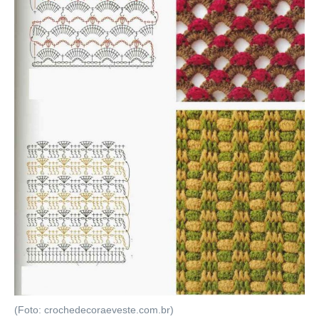
(Foto: crochedecoraeveste.com.br)