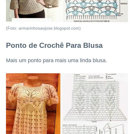
(Foto: armarinhosaojose.blogspot.com)
Ponto de Crochê Para Blusa
Mais um ponto para mais uma linda blusa.