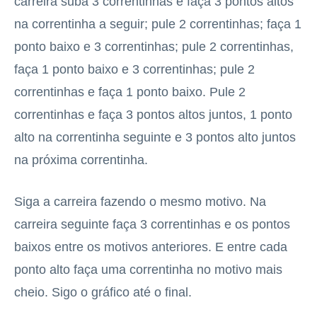
carreira suba 3 correntinhas e faça 3 pontos altos
na correntinha a seguir; pule 2 correntinhas; faça 1
ponto baixo e 3 correntinhas; pule 2 correntinhas,
faça 1 ponto baixo e 3 correntinhas; pule 2
correntinhas e faça 1 ponto baixo. Pule 2
correntinhas e faça 3 pontos altos juntos, 1 ponto
alto na correntinha seguinte e 3 pontos alto juntos
na próxima correntinha.
Siga a carreira fazendo o mesmo motivo. Na
carreira seguinte faça 3 correntinhas e os pontos
baixos entre os motivos anteriores. E entre cada
ponto alto faça uma correntinha no motivo mais
cheio. Sigo o gráfico até o final.