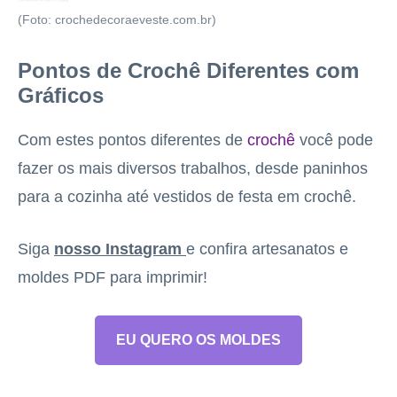
(Foto: crochedecoraeveste.com.br)
Pontos de Crochê Diferentes com
Gráficos
Com estes pontos diferentes de
crochê
você pode
fazer os mais diversos trabalhos, desde paninhos
para a cozinha até vestidos de festa em crochê.
Siga
nosso Instagram
e confira artesanatos e
moldes PDF para imprimir!
EU QUERO OS MOLDES