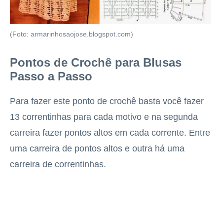
(Foto: armarinhosaojose.blogspot.com)
Pontos de Crochê para Blusas
Passo a Passo
Para fazer este ponto de crochê basta você fazer
13 correntinhas para cada motivo e na segunda
carreira fazer pontos altos em cada corrente. Entre
uma carreira de pontos altos e outra há uma
carreira de correntinhas.