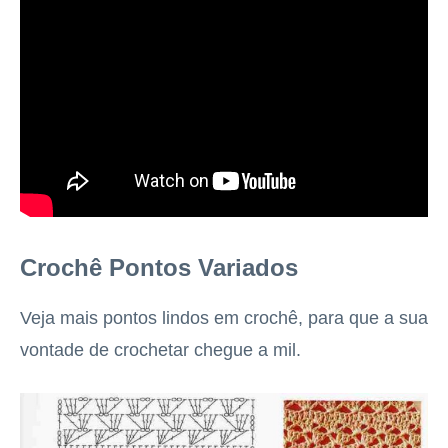
Crochê Pontos Variados
Veja mais pontos lindos em crochê, para que a sua
vontade de crochetar chegue a mil.