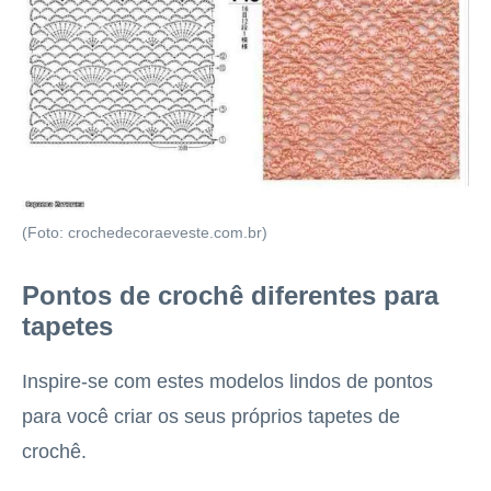
(Foto: crochedecoraeveste.com.br)
Pontos de crochê diferentes para
tapetes
Inspire-se com estes modelos lindos de pontos
para você criar os seus próprios tapetes de
crochê.