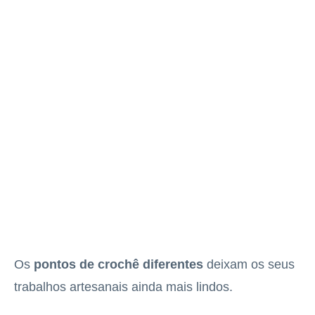
Os
pontos de crochê diferentes
deixam os seus
trabalhos artesanais ainda mais lindos.