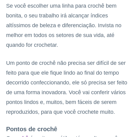
Se você escolher uma linha para crochê bem
bonita, o seu trabalho irá alcançar índices
altíssimos de beleza e diferenciação. Invista no
melhor em todos os setores de sua vida, até
quando for crochetar.
Um ponto de crochê não precisa ser difícil de ser
feito para que ele fique lindo ao final do tempo
decorrido confeccionando, ele só precisa ser feito
de uma forma inovadora. Você vai conferir vários
pontos lindos e, muitos, bem fáceis de serem
reproduzidos, para que você crochete muito.
Pontos de crochê