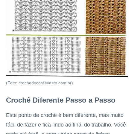
(Foto: crochedecoraeveste.com.br)
Crochê Diferente Passo a Passo
Este ponto de crochê é bem diferente, mas muito
fácil de fazer e fica lindo ao final do trabalho. Você