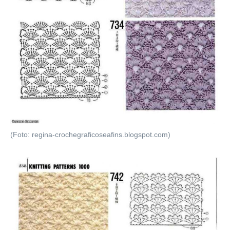
(Foto: regina-crochegraficoseafins.blogspot.com)