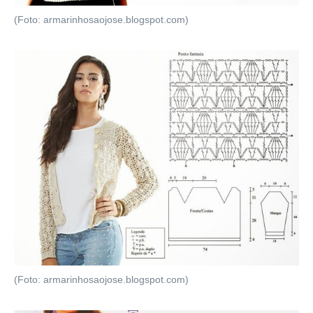
(Foto: armarinhosaojose.blogspot.com)
(Foto: armarinhosaojose.blogspot.com)