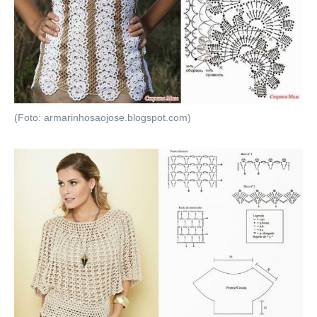
(Foto: armarinhosaojose.blogspot.com)