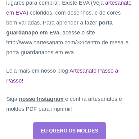
lugares para comprar. Existe EVA (Veja
artesanato
em EVA
) coloridos, com desenhos, e de cores
bem variadas. Para aprender a fazer
porta
guardanapo em Eva
, acesse o site
http://www.oartesanato.com/32/centro-de-mesa-e-
porta-guardanapos-em-eva
Leia mais em nosso blog
Artesanato Passo a
Passo!
Siga
nosso Instagram
e confira artesanatos e
moldes PDF para imprimir!
EU QUERO OS MOLDES