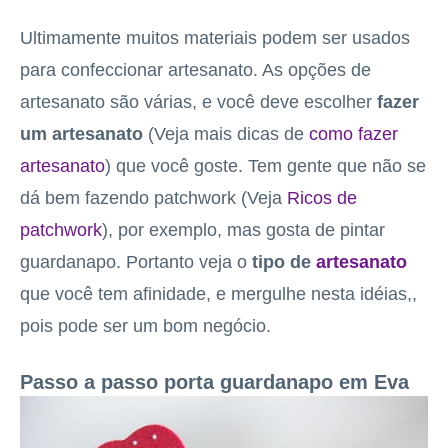
Ultimamente muitos materiais podem ser usados
para confeccionar artesanato. As opções de
artesanato são várias, e você deve escolher
fazer
um artesanato
(Veja mais dicas de
como fazer
artesanato
)
que você goste. Tem gente que não se
dá bem fazendo patchwork (Veja
Ricos de
patchwork
), por exemplo, mas gosta de pintar
guardanapo. Portanto veja o
tipo de
artesanato
que você tem afinidade, e mergulhe nesta idéias,,
pois pode ser um bom negócio.
Passo a passo porta guardanapo em Eva