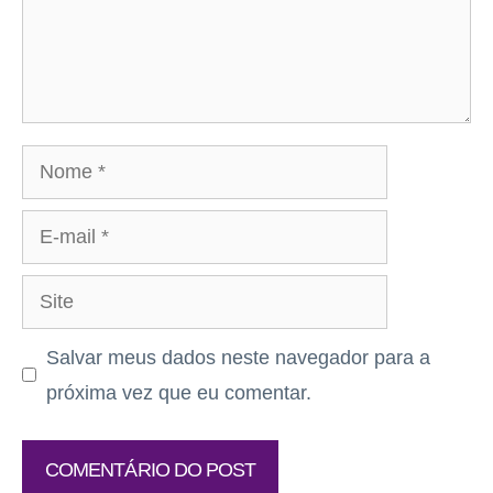
Nome
E-
mail
Site
Salvar meus dados neste navegador para a
próxima vez que eu comentar.