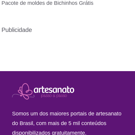
Pacote de moldes de Bichinhos Grátis
Publicidade
Somos um dos maiores portais de artesanato
do Brasil, com mais de 5 mil conteúdos
disponibilizados gratuitamente.