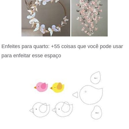
Enfeites para quarto: +55 coisas que você pode usar
para enfeitar esse espaço