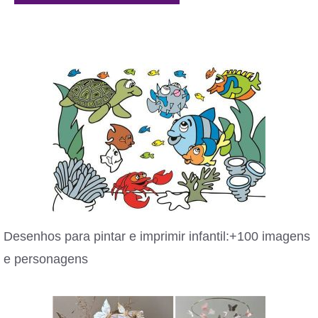
Desenhos para pintar e imprimir infantil:+100 imagens
e personagens