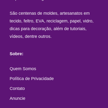
São centenas de moldes, artesanatos em
tecido, feltro, EVA, reciclagem, papel, vidro,
dicas para decoração, além de tutoriais,
vídeos, dentre outros.
Sobre:
Quem Somos
Política de Privacidade
Contato
Anuncie