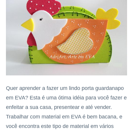
Quer aprender a fazer um lindo porta guardanapo
em EVA? Esta é uma ótima idéia para você fazer e
enfeitar a sua casa, presentear e até vender.
Trabalhar com material em EVA é bem bacana, e
você encontra este tipo de material em vários