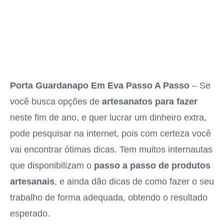
Porta Guardanapo Em Eva Passo A Passo
– Se
você busca opções de
artesanatos para fazer
neste fim de ano, e quer lucrar um dinheiro extra,
pode pesquisar na internet, pois com certeza você
vai encontrar ótimas dicas. Tem muitos internautas
que disponibilizam o
passo a passo de produtos
artesanais
, e ainda dão dicas de como fazer o seu
trabalho de forma adequada, obtendo o resultado
esperado.