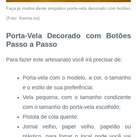
Faça já muitos deste simpático porta-vela decorado com botões
(Foto: ihanna.nu)
Porta-Vela Decorado com Botões
Passo a Passo
Para fazer este artesanato você irá precisar de:
Porta-vela com o modelo, a cor, o tamanho
e o estilo de sua preferência;
Vela pequena, com o tamanho condizente
com o tamanho do porta-vela escolhido;
Pistola de cola quente;
Jornal velho, papel velho, papelão ou
plástico, para forrar o local onde você vai