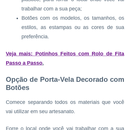
trabalhar com a sua peça;
Botões com os modelos, os tamanhos, os
estilos, as estampas ou as cores de sua
preferência.
Veja mais: Potinhos Feitos com Rolo de Fita
Passo a Passo
.
Opção de Porta-Vela Decorado com
Botões
Comece separando todos os materiais que você
vai utilizar em seu artesanato.
Forre o local onde você vai trabalhar com a sua