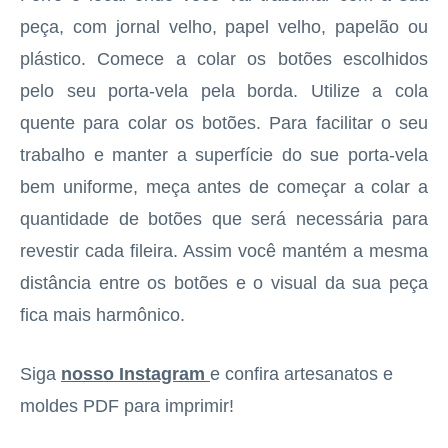
peça, com jornal velho, papel velho, papelão ou
plástico. Comece a colar os botões escolhidos
pelo seu porta-vela pela borda. Utilize a cola
quente para colar os botões. Para facilitar o seu
trabalho e manter a superfície do sue porta-vela
bem uniforme, meça antes de começar a colar a
quantidade de botões que será necessária para
revestir cada fileira. Assim você mantém a mesma
distância entre os botões e o visual da sua peça
fica mais harmônico.
Siga
nosso Instagram
e confira artesanatos e
moldes PDF para imprimir!