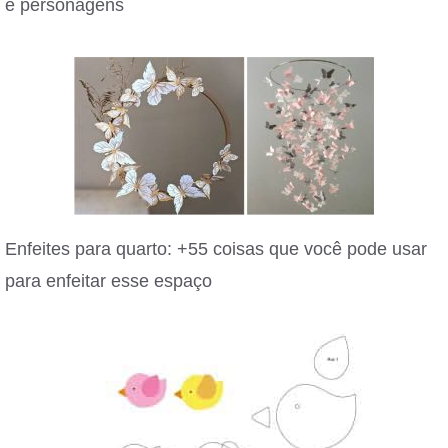
e personagens
Enfeites para quarto: +55 coisas que você pode usar
para enfeitar esse espaço