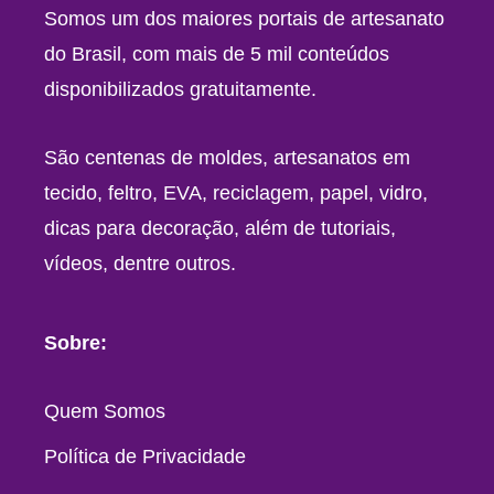
Somos um dos maiores portais de artesanato
do Brasil, com mais de 5 mil conteúdos
disponibilizados gratuitamente.
São centenas de moldes, artesanatos em
tecido, feltro, EVA, reciclagem, papel, vidro,
dicas para decoração, além de tutoriais,
vídeos, dentre outros.
Sobre:
Quem Somos
Política de Privacidade