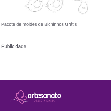
Pacote de moldes de Bichinhos Grátis
Publicidade