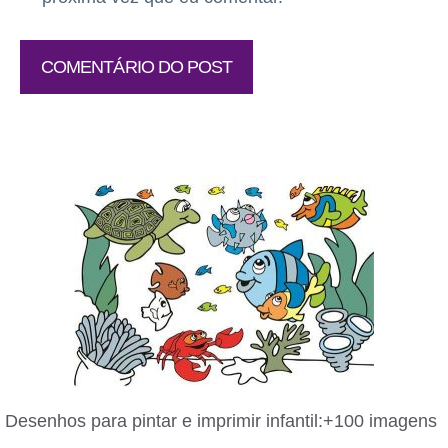
Desenhos para pintar e imprimir infantil:+100 imagens