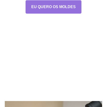
EU QUERO OS MOLDES