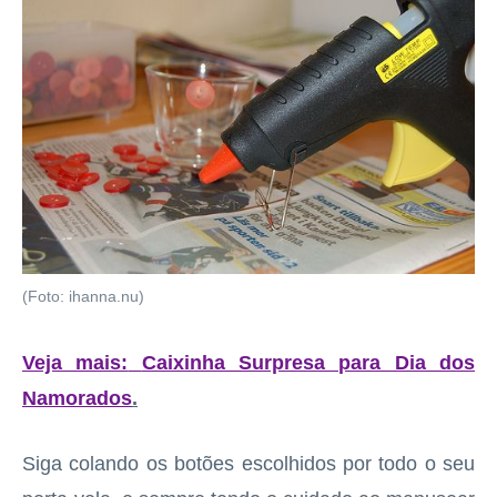
(Foto: ihanna.nu)
Veja mais:
Caixinha Surpresa para Dia dos
Namorados
.
Siga colando os botões escolhidos por todo o seu