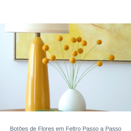
Botões de Flores em Feltro Passo a Passo