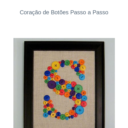
Coração de Botões Passo a Passo