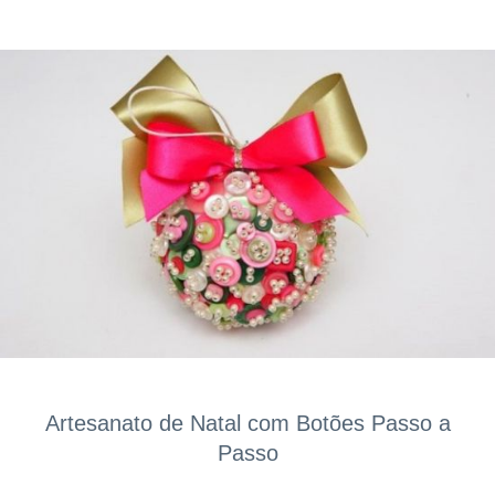
Artesanato de Natal com Botões Passo a
Passo