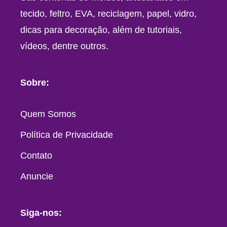
tecido, feltro, EVA, reciclagem, papel, vidro,
dicas para decoração, além de tutoriais,
vídeos, dentre outros.
Sobre:
Quem Somos
Política de Privacidade
Contato
Anuncie
Siga-nos: