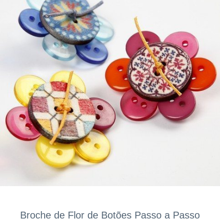
Broche de Flor de Botões Passo a Passo