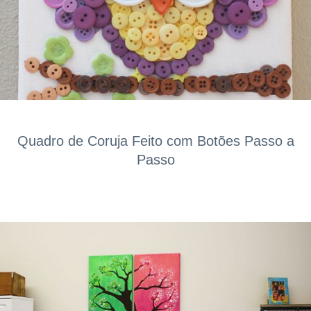
Quadro de Coruja Feito com Botões Passo a
Passo