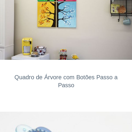
Quadro de Árvore com Botões Passo a
Passo