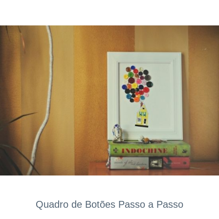
Quadro de Botões Passo a Passo