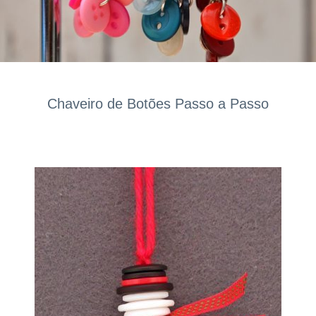
Chaveiro de Botões Passo a Passo