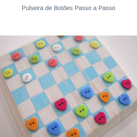
Pulseira de Botões Passo a Passo