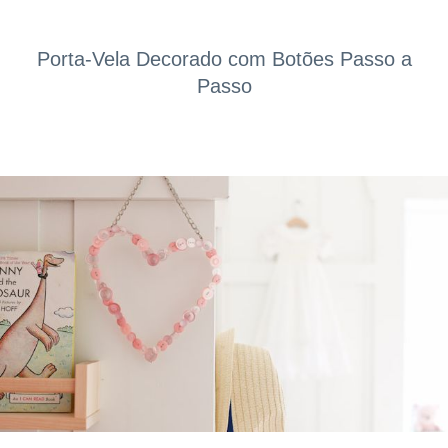
Porta-Vela Decorado com Botões Passo a
Passo