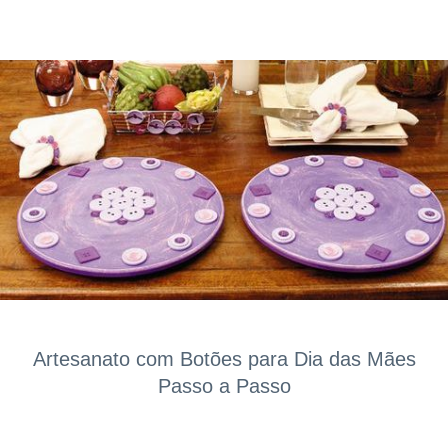
Artesanato com Botões para Dia das Mães
Passo a Passo