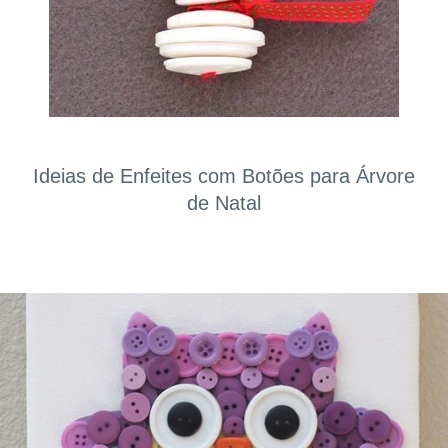
Ideias de Enfeites com Botões para Árvore
de Natal