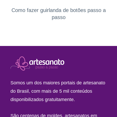
Como fazer guirlanda de botões passo a
passo
Somos um dos maiores portais de artesanato
do Brasil, com mais de 5 mil conteúdos
disponibilizados gratuitamente.
São centenas de moldes, artesanatos em