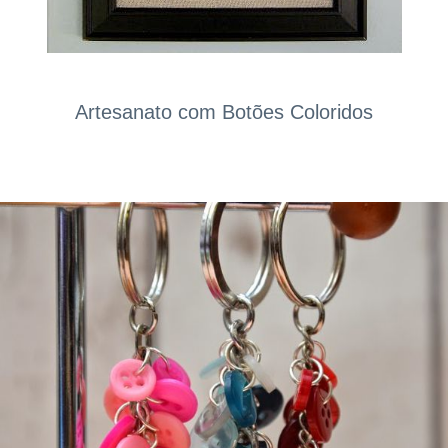
Artesanato com Botões Coloridos