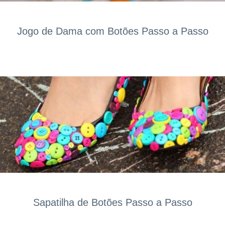
Jogo de Dama com Botões Passo a Passo
Sapatilha de Botões Passo a Passo