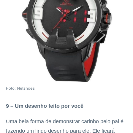
Foto: Netshoes
9 – Um desenho feito por você
Uma bela forma de demonstrar carinho pelo pai é
fazendo um lindo desenho para ele. Ele ficará