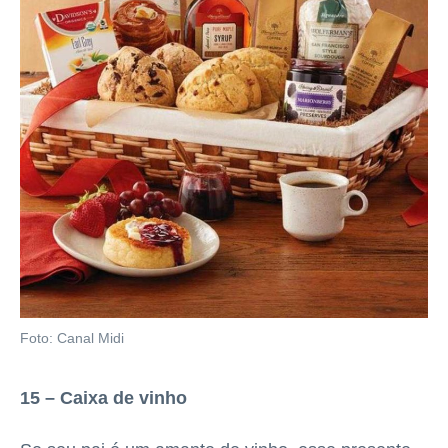
Foto: Canal Midi
15 – Caixa de vinho