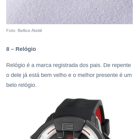
Foto: Bellice Ateliê
8 – Relógio
Relógio é a marca registrada dos pais. De repente
o dele já está bem velho e o melhor presente é um
belo relógio.