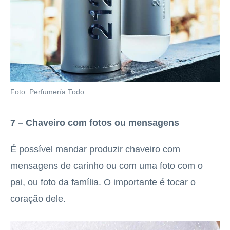
Foto: Perfumería Todo
7 – Chaveiro com fotos ou mensagens
É possível mandar produzir chaveiro com
mensagens de carinho ou com uma foto com o
pai, ou foto da família. O importante é tocar o
coração dele.