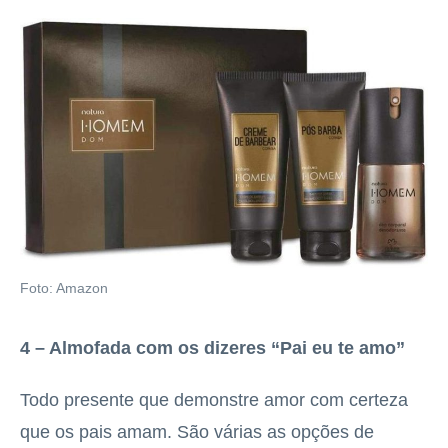
Foto: Amazon
4 – Almofada com os dizeres “Pai eu te amo”
Todo presente que demonstre amor com certeza
que os pais amam. São várias as opções de