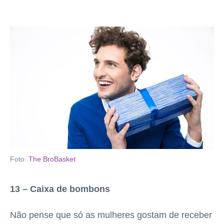
Foto:
The BroBasket
13 – Caixa de bombons
Não pense que só as mulheres gostam de receber