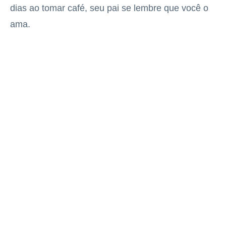
dias ao tomar café, seu pai se lembre que você o
ama.