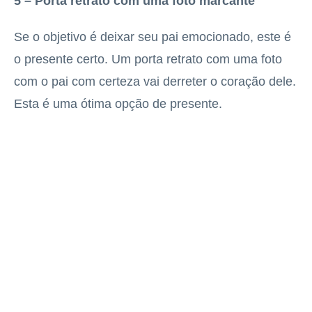
5 – Porta retrato com uma foto marcante
Se o objetivo é deixar seu pai emocionado, este é
o presente certo. Um porta retrato com uma foto
com o pai com certeza vai derreter o coração dele.
Esta é uma ótima opção de presente.