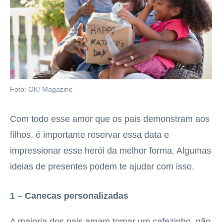
Foto: OK! Magazine
Com todo esse amor que os pais demonstram aos
filhos, é importante reservar essa data e
impressionar esse herói da melhor forma. Algumas
ideias de presentes podem te ajudar com isso.
1 – Canecas personalizadas
A maioria dos pais amam tomar um cafezinho, não