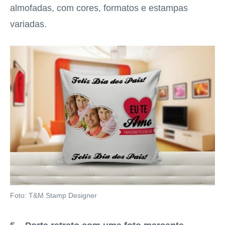
almofadas, com cores, formatos e estampas
variadas.
Foto: T&M Stamp Designer