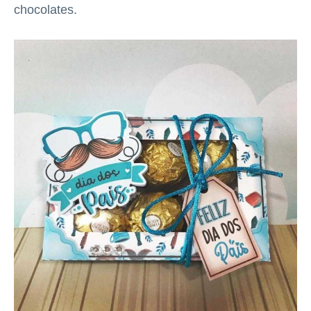
chocolates.