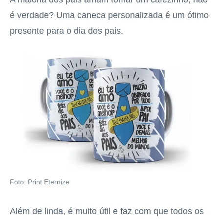
é verdade? Uma caneca personalizada é um ótimo
presente para o dia dos pais.
Foto: Print Eternize
Além de linda, é muito útil e faz com que todos os