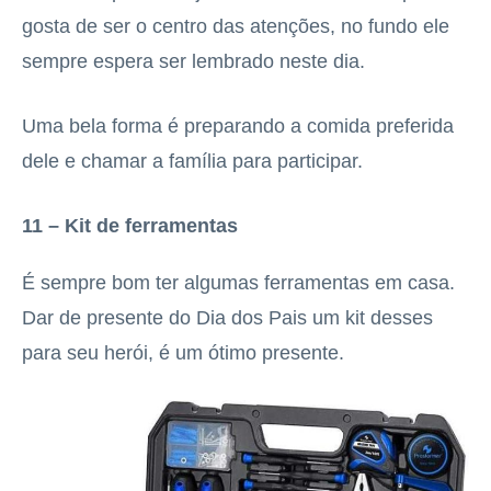
gosta de ser o centro das atenções, no fundo ele
sempre espera ser lembrado neste dia.
Uma bela forma é preparando a comida preferida
dele e chamar a família para participar.
11 – Kit de ferramentas
É sempre bom ter algumas ferramentas em casa.
Dar de presente do Dia dos Pais um kit desses
para seu herói, é um ótimo presente.