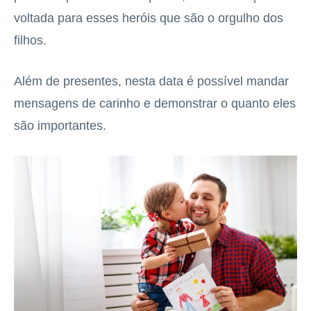
voltada para esses heróis que são o orgulho dos
filhos.
Além de presentes, nesta data é possível mandar
mensagens de carinho e demonstrar o quanto eles
são importantes.