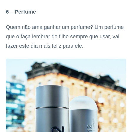
6 – Perfume
Quem não ama ganhar um perfume? Um perfume
que o faça lembrar do filho sempre que usar, vai
fazer este dia mais feliz para ele.