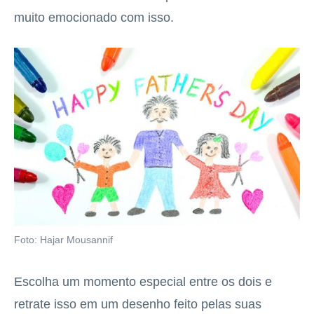
muito emocionado com isso.
Foto: Hajar Mousannif
Escolha um momento especial entre os dois e
retrate isso em um desenho feito pelas suas