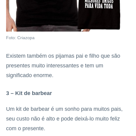
Foto: Criazopa
Existem também os pijamas pai e filho que são
presentes muito interessantes e tem um
significado enorme.
3 – Kit de barbear
Um kit de barbear é um sonho para muitos pais,
seu custo não é alto e pode deixá-lo muito feliz
com o presente.