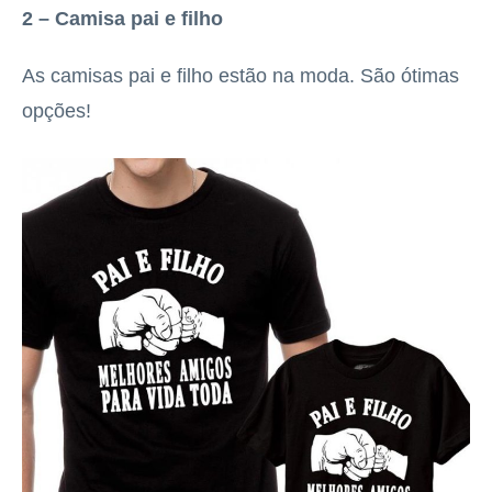
2 – Camisa pai e filho
As camisas pai e filho estão na moda. São ótimas
opções!