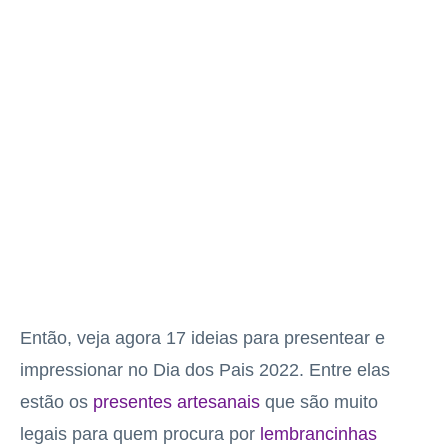
Então, veja agora 17 ideias para presentear e
impressionar no Dia dos Pais 2022. Entre elas
estão os
presentes artesanais
que são muito
legais para quem procura por
lembrancinhas