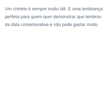
Um chinelo é sempre muito útil. É uma lembrança
perfeita para quem quer demonstrar que lembrou
da data comemorativa e não pode gastar muito.