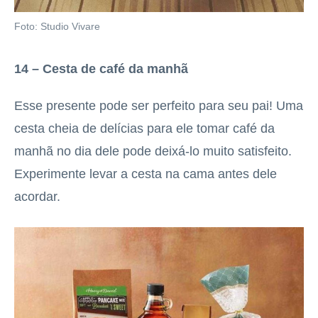
Foto: Studio Vivare
14 – Cesta de café da manhã
Esse presente pode ser perfeito para seu pai! Uma
cesta cheia de delícias para ele tomar café da
manhã no dia dele pode deixá-lo muito satisfeito.
Experimente levar a cesta na cama antes dele
acordar.