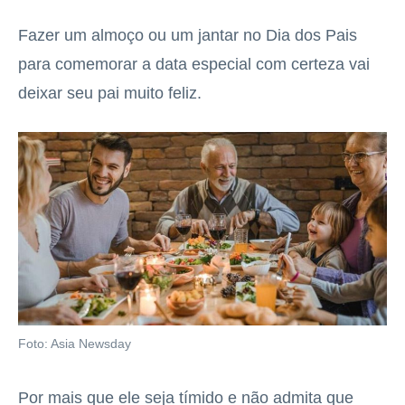
Fazer um almoço ou um jantar no Dia dos Pais
para comemorar a data especial com certeza vai
deixar seu pai muito feliz.
Foto: Asia Newsday
Por mais que ele seja tímido e não admita que