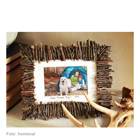
Foto: homenal