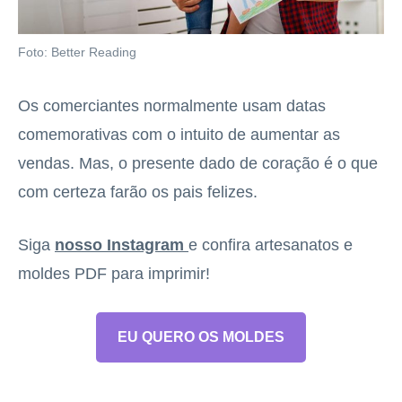
Foto: Better Reading
Os comerciantes normalmente usam datas
comemorativas com o intuito de aumentar as
vendas. Mas, o presente dado de coração é o que
com certeza farão os pais felizes.
Siga
nosso Instagram
e confira artesanatos e
moldes PDF para imprimir!
EU QUERO OS MOLDES