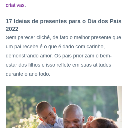
criativas
.
17 Ideias de presentes para o Dia dos Pais
2022
Sem parecer clichê, de fato o melhor presente que
um pai recebe é o que é dado com carinho,
demonstrando amor. Os pais priorizam o bem-
estar dos filhos e isso reflete em suas atitudes
durante o ano todo.