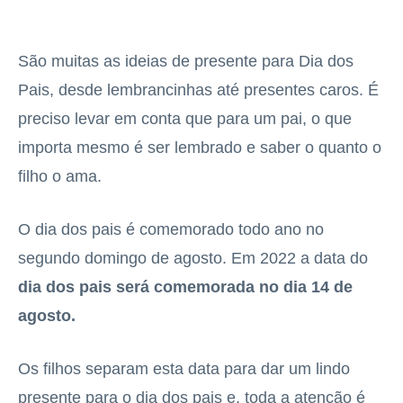
São muitas as ideias de presente para Dia dos
Pais, desde lembrancinhas até presentes caros. É
preciso levar em conta que para um pai, o que
importa mesmo é ser lembrado e saber o quanto o
filho o ama.
O dia dos pais é comemorado todo ano no
segundo domingo de agosto. Em 2022 a data do
dia dos pais será comemorada no dia 14 de
agosto.
Os filhos separam esta data para dar um lindo
presente para o dia dos pais e, toda a atenção é