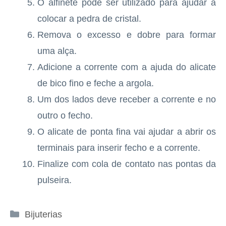
O alfinete pode ser utilizado para ajudar a
colocar a pedra de cristal.
Remova o excesso e dobre para formar
uma alça.
Adicione a corrente com a ajuda do alicate
de bico fino e feche a argola.
Um dos lados deve receber a corrente e no
outro o fecho.
O alicate de ponta fina vai ajudar a abrir os
terminais para inserir fecho e a corrente.
Finalize com cola de contato nas pontas da
pulseira.
Categorias
Bijuterias