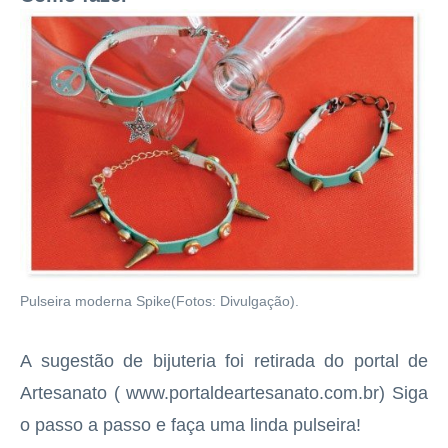
Pulseira moderna Spike(Fotos: Divulgação).
A sugestão de bijuteria foi retirada do portal de
Artesanato ( www.portaldeartesanato.com.br) Siga
o passo a passo e faça uma linda pulseira!