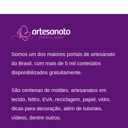
Somos um dos maiores portais de artesanato
do Brasil, com mais de 5 mil conteúdos
disponibilizados gratuitamente.
São centenas de moldes, artesanatos em
tecido, feltro, EVA, reciclagem, papel, vidro,
dicas para decoração, além de tutoriais,
vídeos, dentre outros.