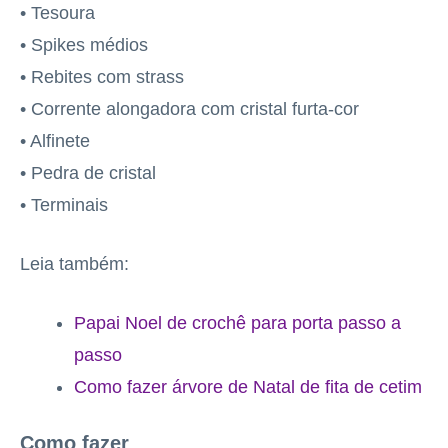
• Tesoura
• Spikes médios
• Rebites com strass
• Corrente alongadora com cristal furta-cor
• Alfinete
• Pedra de cristal
• Terminais
Leia também:
Papai Noel de crochê para porta passo a
passo
Como fazer árvore de Natal de fita de cetim
Como fazer