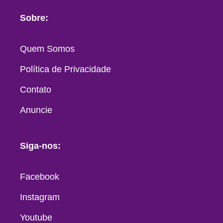
Sobre:
Quem Somos
Política de Privacidade
Contato
Anuncie
Siga-nos:
Facebook
Instagram
Youtube