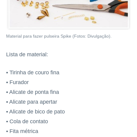
Material para fazer pulseira Spike (Fotos: Divulgação).
Lista de material:
• Tirinha de couro fina
• Furador
• Alicate de ponta fina
• Alicate para apertar
• Alicate de bico de pato
• Cola de contato
• Fita métrica