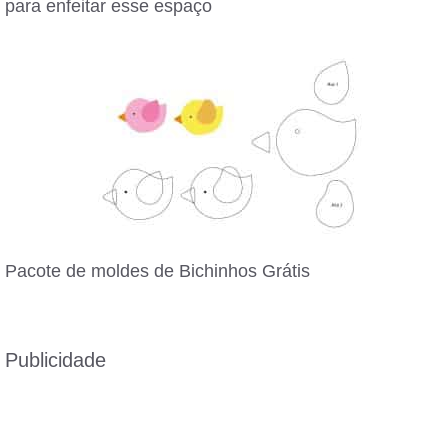
para enfeitar esse espaço
Pacote de moldes de Bichinhos Grátis
Publicidade