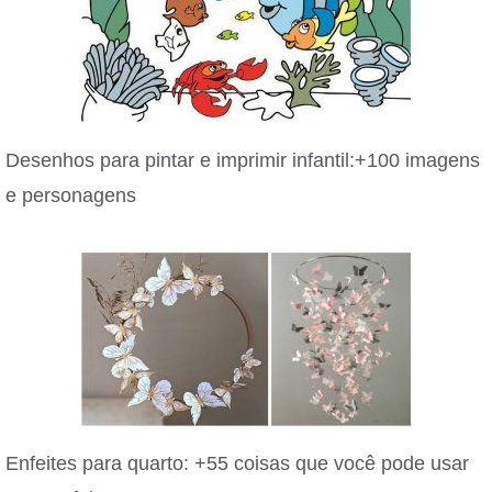
Desenhos para pintar e imprimir infantil:+100 imagens
e personagens
Enfeites para quarto: +55 coisas que você pode usar