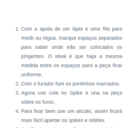
Com a ajuda de um lápis e uma fita para
medir ou régua, marque espaços separados
para saber onde irão ser colocados os
pingentes. O ideal é que haja a mesma
medida entre os espaços para a peça ficar
uniforme.
Com o furador fure os pontinhos marcados.
Agora use cola no Spike e una na peça
sobre os furos.
Para fixar bem use um alicate, assim ficará
mais fácil apertar os spikes e rebites.