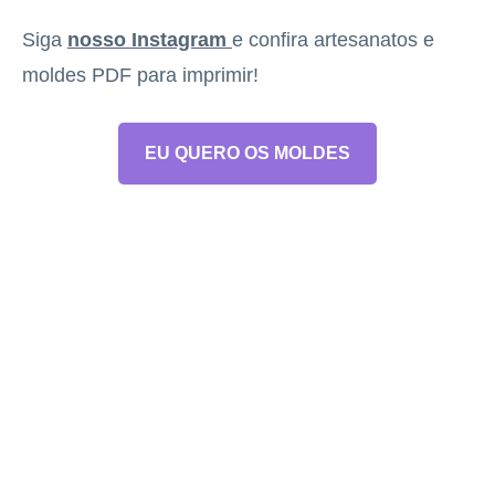
Siga
nosso Instagram
e confira artesanatos e
moldes PDF para imprimir!
EU QUERO OS MOLDES