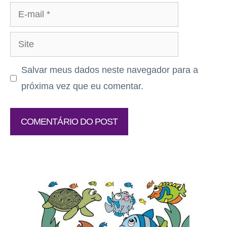
E-
mail
Site
Salvar meus dados neste navegador para a
próxima vez que eu comentar.