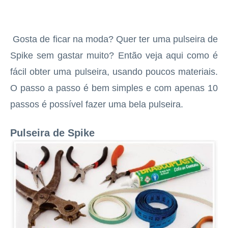
Gosta de ficar na moda? Quer ter uma pulseira de
Spike sem gastar muito? Então veja aqui como é
fácil obter uma pulseira, usando poucos materiais.
O passo a passo é bem simples e com apenas 10
passos é possível fazer uma bela pulseira.
Pulseira de Spike