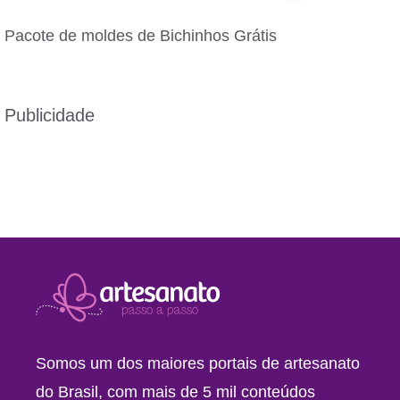
Pacote de moldes de Bichinhos Grátis
Publicidade
Somos um dos maiores portais de artesanato
do Brasil, com mais de 5 mil conteúdos