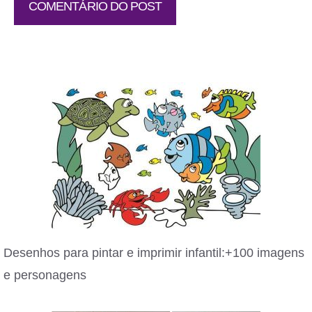
Desenhos para pintar e imprimir infantil:+100 imagens
e personagens