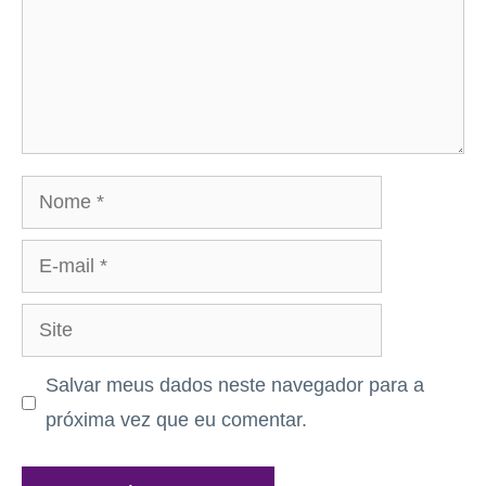
Nome
E-
mail
Site
Salvar meus dados neste navegador para a
próxima vez que eu comentar.