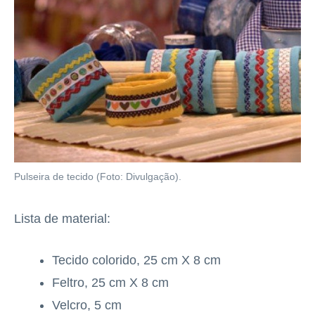
Pulseira de tecido (Foto: Divulgação).
Lista de material:
Tecido colorido, 25 cm X 8 cm
Feltro, 25 cm X 8 cm
Velcro, 5 cm