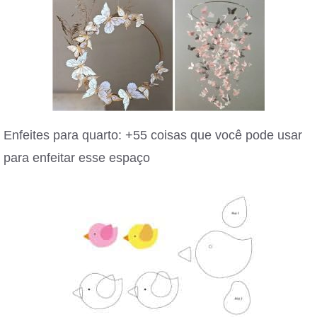
Enfeites para quarto: +55 coisas que você pode usar
para enfeitar esse espaço