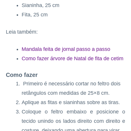
Sianinha, 25 cm
Fita, 25 cm
Leia também:
Mandala feita de jornal passo a passo
Como fazer árvore de Natal de fita de cetim
Como fazer
Primeiro é necessário cortar no feltro dois
retângulos com medidas de 25×8 cm.
Aplique as fitas e sianinhas sobre as tiras.
Coloque o feltro embaixo e posicione o
tecido unindo os lados direito com direito e
costure, deixando uma abertura para virar.