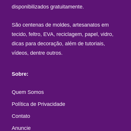
disponibilizados gratuitamente.
São centenas de moldes, artesanatos em
tecido, feltro, EVA, reciclagem, papel, vidro,
dicas para decoração, além de tutoriais,
vídeos, dentre outros.
Sobre:
Quem Somos
Política de Privacidade
Contato
Anuncie