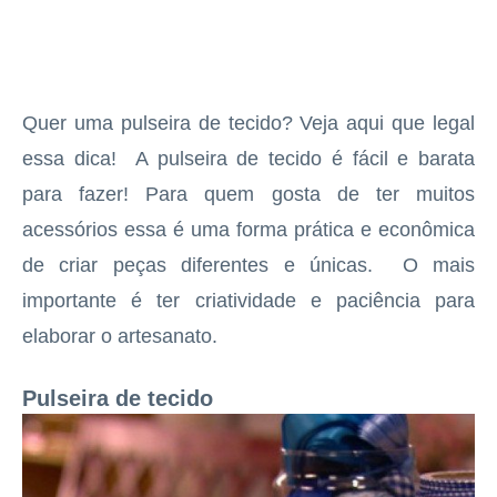
Quer uma pulseira de tecido? Veja aqui que legal
essa dica! A pulseira de tecido é fácil e barata
para fazer! Para quem gosta de ter muitos
acessórios essa é uma forma prática e econômica
de criar peças diferentes e únicas. O mais
importante é ter criatividade e paciência para
elaborar o artesanato.
Pulseira de tecido