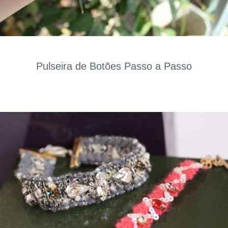
Pulseira de Botões Passo a Passo