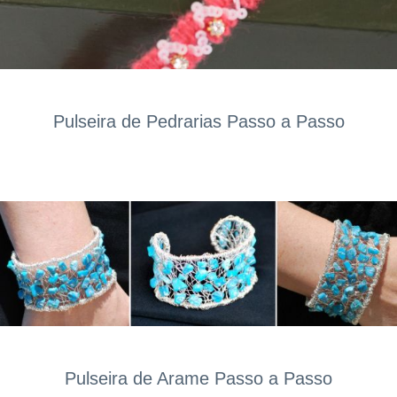
Pulseira de Pedrarias Passo a Passo
Pulseira de Arame Passo a Passo