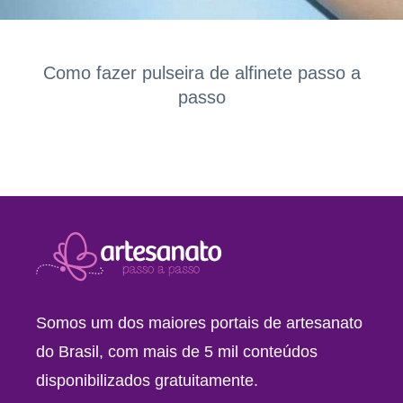
Como fazer pulseira de alfinete passo a
passo
Somos um dos maiores portais de artesanato
do Brasil, com mais de 5 mil conteúdos
disponibilizados gratuitamente.