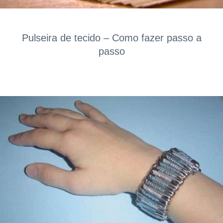
Pulseira de tecido – Como fazer passo a
passo