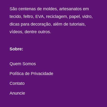
São centenas de moldes, artesanatos em
tecido, feltro, EVA, reciclagem, papel, vidro,
dicas para decoração, além de tutoriais,
vídeos, dentre outros.
Sobre:
Quem Somos
Política de Privacidade
Contato
Anuncie