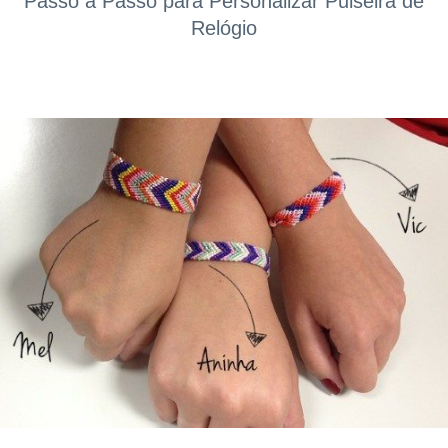
Passo a Passo para Personalizar Pulseira de
Relógio