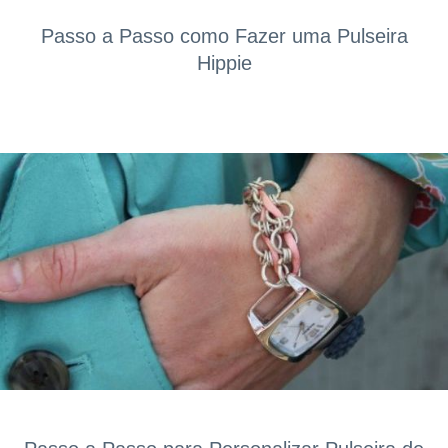
Passo a Passo como Fazer uma Pulseira
Hippie