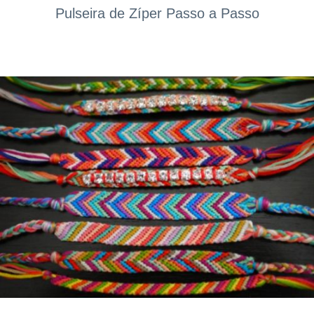
Pulseira de Zíper Passo a Passo