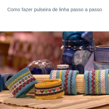
Como fazer pulseira de linha passo a passo