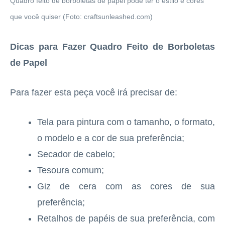
Quadro feito de borboletas de papel pode ter o estilo e cores
que você quiser (Foto: craftsunleashed.com)
Dicas para Fazer Quadro Feito de Borboletas
de Papel
Para fazer esta peça você irá precisar de:
Tela para pintura com o tamanho, o formato,
o modelo e a cor de sua preferência;
Secador de cabelo;
Tesoura comum;
Giz de cera com as cores de sua
preferência;
Retalhos de papéis de sua preferência, com