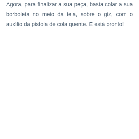
Agora, para finalizar a sua peça, basta colar a sua
borboleta no meio da tela, sobre o giz, com o
auxílio da pistola de cola quente. E está pronto!