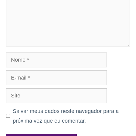
Nome
E-
mail
Site
Salvar meus dados neste navegador para a
próxima vez que eu comentar.