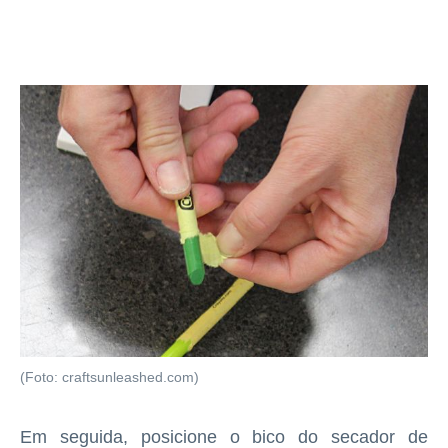
(Foto: craftsunleashed.com)
Em seguida, posicione o bico do secador de