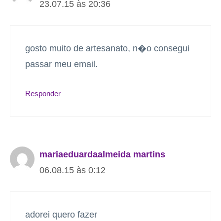
23.07.15 às 20:36
gosto muito de artesanato, n�o consegui
passar meu email.
Responder
mariaeduardaalmeida martins
06.08.15 às 0:12
adorei quero fazer