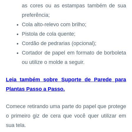
as cores ou as estampas também de sua
preferência;
Cola alto-relevo com brilho;
Pistola de cola quente;
Cordão de pedrarias (opcional);
Cortador de papel em formato de borboleta
ou utilize o molde a seguir.
Leia também sobre Suporte de Parede para
Plantas Passo a Passo
.
Comece retirando uma parte do papel que protege
o primeiro giz de cera que você quer utilizar em
sua tela.