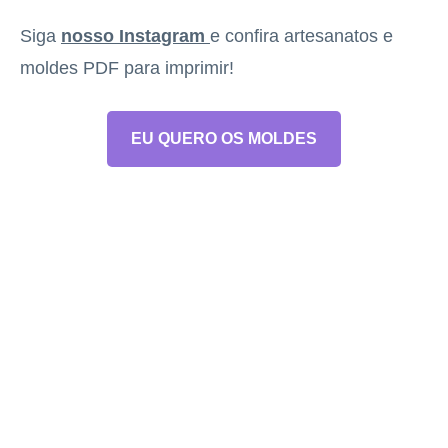
Siga
nosso Instagram
e confira artesanatos e
moldes PDF para imprimir!
EU QUERO OS MOLDES