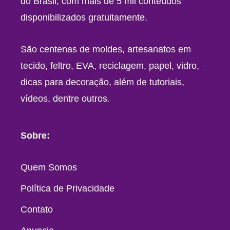
do Brasil, com mais de 5 mil conteúdos
disponibilizados gratuitamente.
São centenas de moldes, artesanatos em
tecido, feltro, EVA, reciclagem, papel, vidro,
dicas para decoração, além de tutoriais,
vídeos, dentre outros.
Sobre:
Quem Somos
Política de Privacidade
Contato