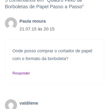
Borboletas de Papel Passo a Passo”
Paula moura
21.07.15 às 20:15
Onde posso comprar o cortador de papel
com o formato da borboleta?
Responder
valdilene