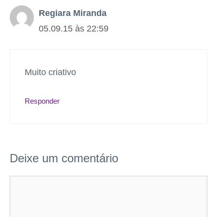
Regiara Miranda
05.09.15 às 22:59
Muito criativo
Responder
Deixe um comentário
Comentário