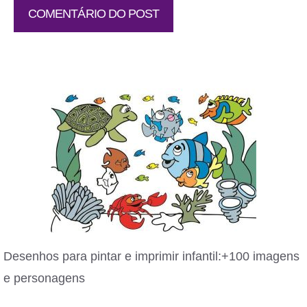
Desenhos para pintar e imprimir infantil:+100 imagens
e personagens