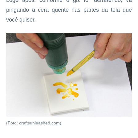
pingando a cera quente nas partes da tela que
você quiser.
(Foto: craftsunleashed.com)