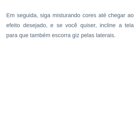
Em seguida, siga misturando cores até chegar ao
efeito desejado, e se você quiser, incline a tela
para que também escorra giz pelas laterais.