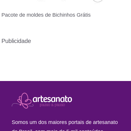
Pacote de moldes de Bichinhos Grátis
Publicidade
Somos um dos maiores portais de artesanato