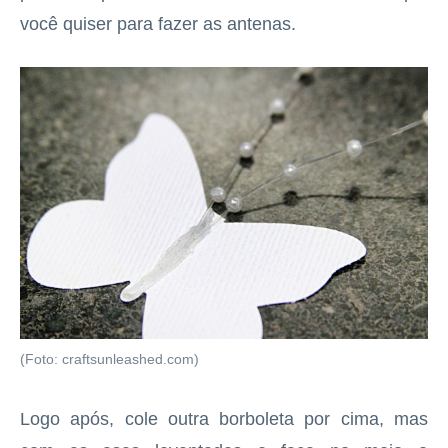
você quiser para fazer as antenas.
(Foto: craftsunleashed.com)
Logo após, cole outra borboleta por cima, mas