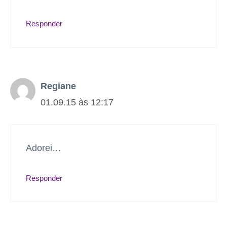
Responder
Regiane
01.09.15 às 12:17
Adorei…
Responder