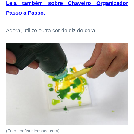
Leia também sobre Chaveiro Organizador
Passo a Passo
.
Agora, utilize outra cor de giz de cera.
(Foto: craftsunleashed.com)