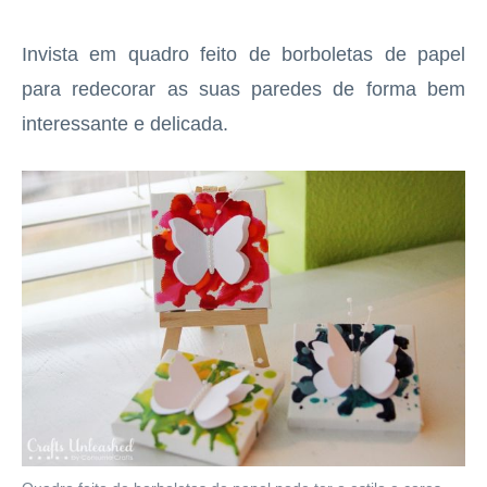
Invista em quadro feito de borboletas de papel
para redecorar as suas paredes de forma bem
interessante e delicada.