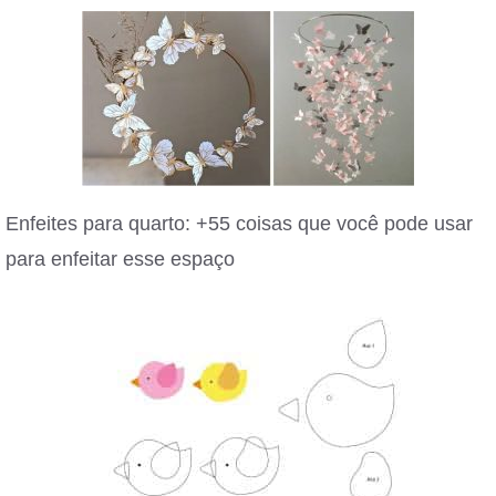
Enfeites para quarto: +55 coisas que você pode usar
para enfeitar esse espaço