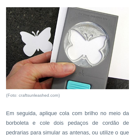
(Foto: craftsunleashed.com)
Em seguida, aplique cola com brilho no meio da
borboleta e cole dois pedaços de cordão de
pedrarias para simular as antenas, ou utilize o que