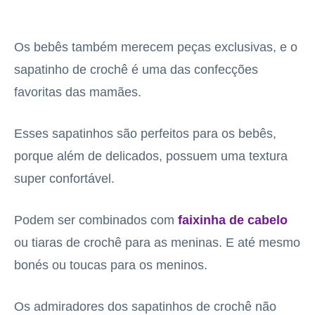
Os bebês também merecem peças exclusivas, e o
sapatinho de crochê é uma das confecções
favoritas das mamães.
Esses sapatinhos são perfeitos para os bebês,
porque além de delicados, possuem uma textura
super confortável.
Podem ser combinados com
faixinha de cabelo
ou tiaras de crochê para as meninas. E até mesmo
bonés ou toucas para os meninos.
Os admiradores dos sapatinhos de crochê não