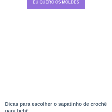
EU QUERO OS MOLDES
Dicas para escolher o sapatinho de crochê
para bebê