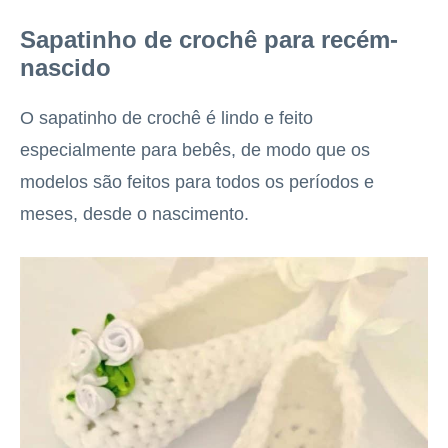
Sapatinho de crochê para recém-
nascido
O sapatinho de crochê é lindo e feito
especialmente para bebês, de modo que os
modelos são feitos para todos os períodos e
meses, desde o nascimento.