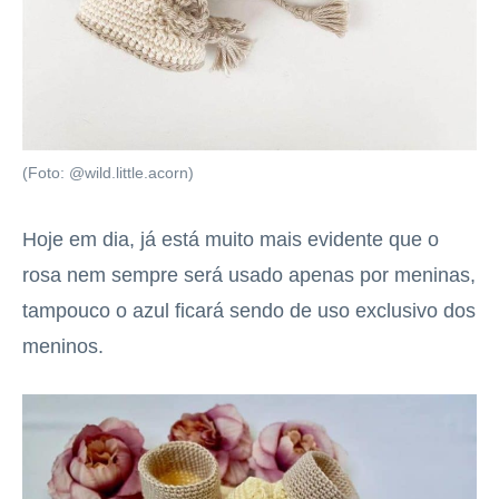
(Foto: @wild.little.acorn)
Hoje em dia, já está muito mais evidente que o
rosa nem sempre será usado apenas por meninas,
tampouco o azul ficará sendo de uso exclusivo dos
meninos.