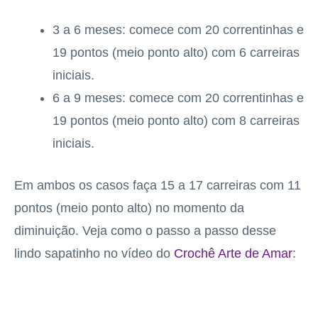
3 a 6 meses: comece com 20 correntinhas e
19 pontos (meio ponto alto) com 6 carreiras
iniciais.
6 a 9 meses: comece com 20 correntinhas e
19 pontos (meio ponto alto) com 8 carreiras
iniciais.
Em ambos os casos faça 15 a 17 carreiras com 11
pontos (meio ponto alto) no momento da
diminuição. Veja como o passo a passo desse
lindo sapatinho no vídeo do
Crochê Arte de Amar
: