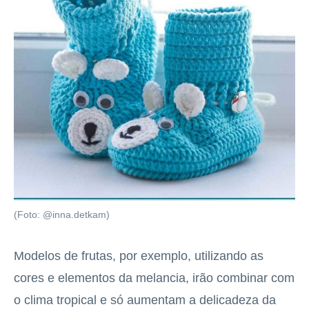
(Foto: @inna.detkam)
Modelos de frutas, por exemplo, utilizando as
cores e elementos da melancia, irão combinar com
o clima tropical e só aumentam a delicadeza da