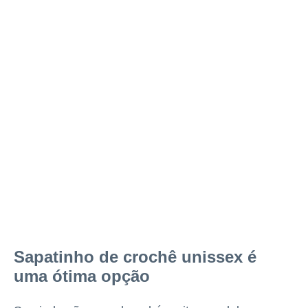
Sapatinho de crochê unissex é
uma ótima opção