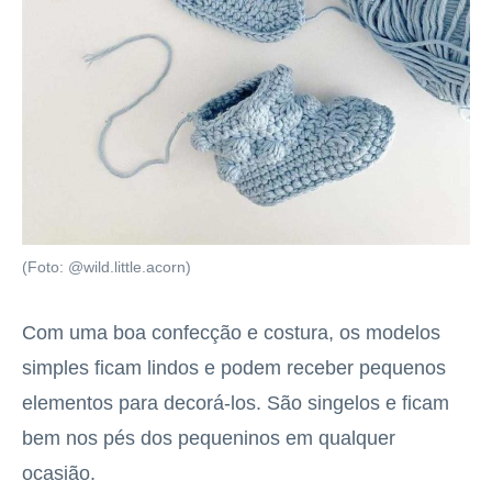
(Foto: @wild.little.acorn)
Com uma boa confecção e costura, os modelos
simples ficam lindos e podem receber pequenos
elementos para decorá-los. São singelos e ficam
bem nos pés dos pequeninos em qualquer
ocasião.