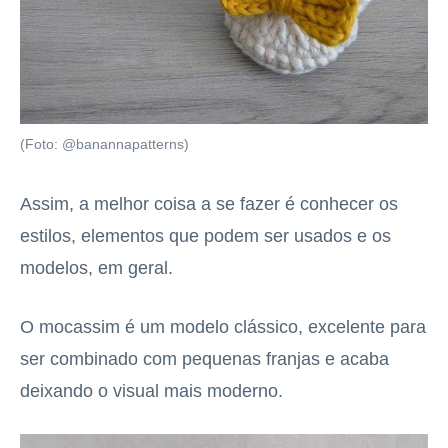
(Foto: @banannapatterns)
Assim, a melhor coisa a se fazer é conhecer os
estilos, elementos que podem ser usados e os
modelos, em geral.
O mocassim é um modelo clássico, excelente para
ser combinado com pequenas franjas e acaba
deixando o visual mais moderno.