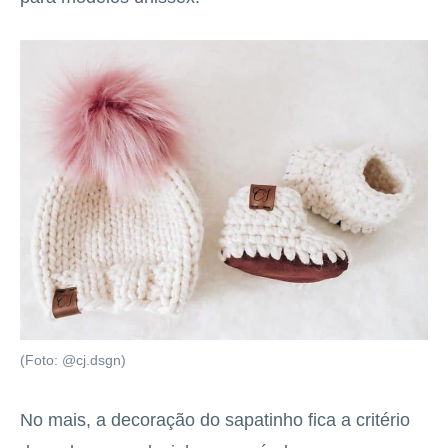
(Foto: @cj.dsgn)
No mais, a decoração do sapatinho fica a critério