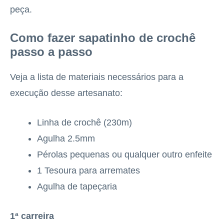
peça.
Como fazer sapatinho de crochê
passo a passo
Veja a lista de materiais necessários para a
execução desse artesanato:
Linha de crochê (230m)
Agulha 2.5mm
Pérolas pequenas ou qualquer outro enfeite
1 Tesoura para arremates
Agulha de tapeçaria
1ª carreira