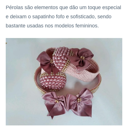
Pérolas são elementos que dão um toque especial
e deixam o sapatinho fofo e sofisticado, sendo
bastante usadas nos modelos femininos.