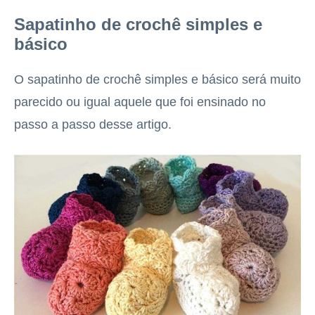
Sapatinho de crochê simples e
básico
O sapatinho de crochê simples e básico será muito
parecido ou igual aquele que foi ensinado no
passo a passo desse artigo.