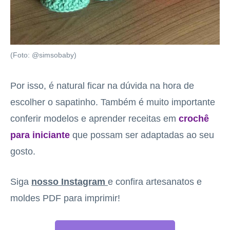
(Foto: @simsobaby)
Por isso, é natural ficar na dúvida na hora de
escolher o sapatinho. Também é muito importante
conferir modelos e aprender receitas em
crochê
para iniciante
que possam ser adaptadas ao seu
gosto.
Siga
nosso Instagram
e confira artesanatos e
moldes PDF para imprimir!