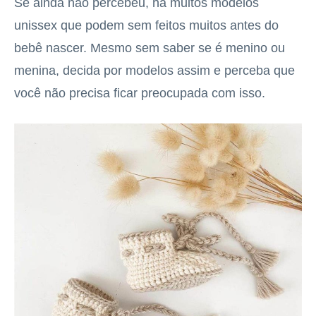
Se ainda não percebeu, há muitos modelos
unissex que podem sem feitos muitos antes do
bebê nascer. Mesmo sem saber se é menino ou
menina, decida por modelos assim e perceba que
você não precisa ficar preocupada com isso.