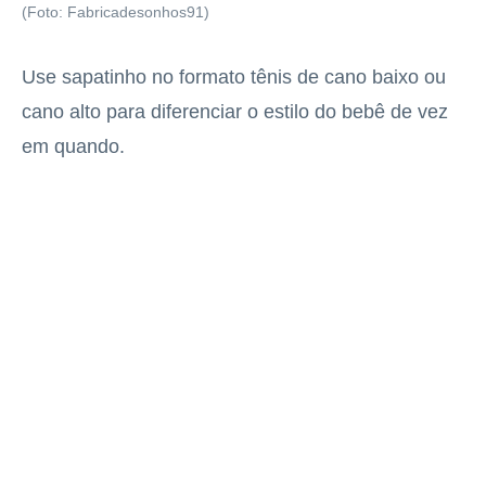
(Foto: Fabricadesonhos91)
Use sapatinho no formato tênis de cano baixo ou
cano alto para diferenciar o estilo do bebê de vez
em quando.