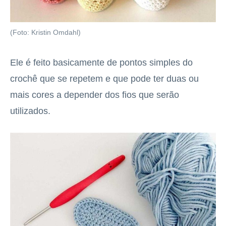
(Foto: Kristin Omdahl)
Ele é feito basicamente de pontos simples do
crochê que se repetem e que pode ter duas ou
mais cores a depender dos fios que serão
utilizados.