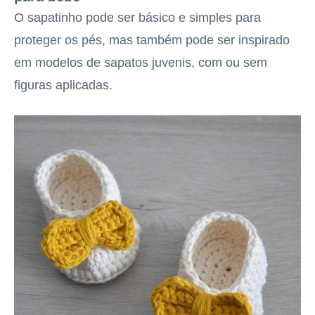
O sapatinho pode ser básico e simples para
proteger os pés, mas também pode ser inspirado
em modelos de sapatos juvenis, com ou sem
figuras aplicadas.