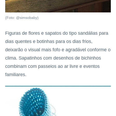
(Foto: @simsobaby)
Figuras de flores e sapatos do tipo sandálias para
dias quentes e botinhas para os dias frios,
deixarão o visual mais fofo e agradável conforme o
clima. Sapatinhos com desenhos de bichinhos
combinam com passeios ao ar livre e eventos
familiares.