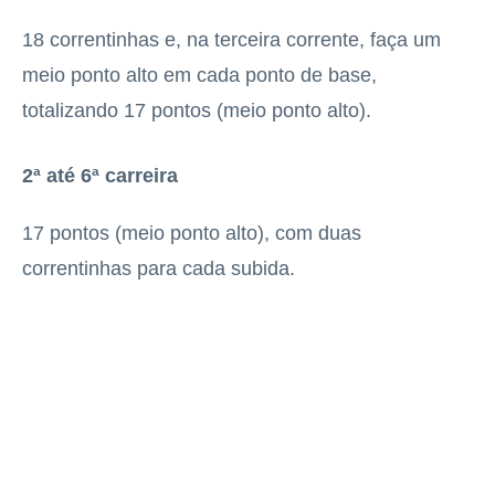
18 correntinhas e, na terceira corrente, faça um
meio ponto alto em cada ponto de base,
totalizando 17 pontos (meio ponto alto).
2ª até 6ª carreira
17 pontos (meio ponto alto), com duas
correntinhas para cada subida.