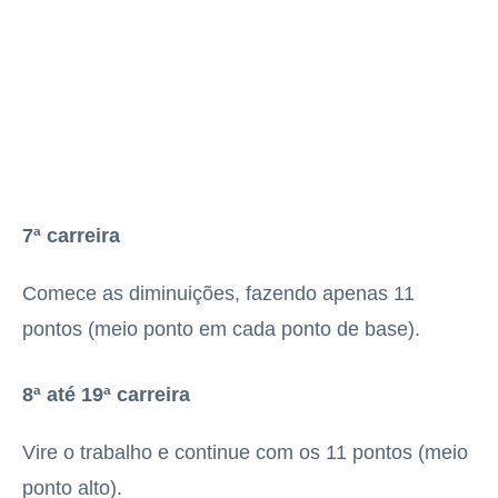
7ª carreira
Comece as diminuições, fazendo apenas 11
pontos (meio ponto em cada ponto de base).
8ª até 19ª carreira
Vire o trabalho e continue com os 11 pontos (meio
ponto alto).