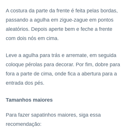
A costura da parte da frente é feita pelas bordas,
passando a agulha em zigue-zague em pontos
aleatórios. Depois aperte bem e feche a frente
com dois nós em cima.
Leve a agulha para trás e arremate, em seguida
coloque pérolas para decorar. Por fim, dobre para
fora a parte de cima, onde fica a abertura para a
entrada dos pés.
Tamanhos maiores
Para fazer sapatinhos maiores, siga essa
recomendação: