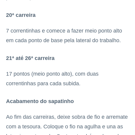
20ª carreira
7 correntinhas e comece a fazer meio ponto alto
em cada ponto de base pela lateral do trabalho.
21ª até 26ª carreira
17 pontos (meio ponto alto), com duas
correntinhas para cada subida.
Acabamento do sapatinho
Ao fim das carreiras, deixe sobra de fio e arremate
com a tesoura. Coloque o fio na agulha e una as