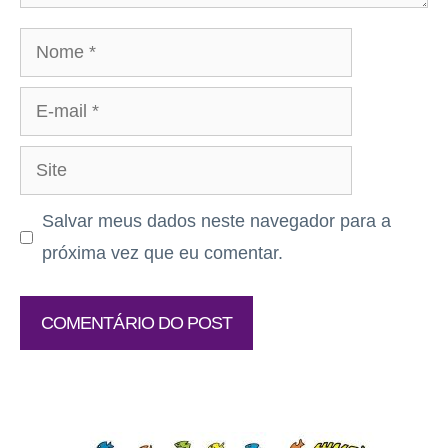
Nome
E-
mail
Site
Salvar meus dados neste navegador para a
próxima vez que eu comentar.