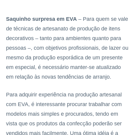
Saquinho surpresa em EVA
– Para quem se vale
de técnicas de artesanato de produção de itens
decorativos – tanto para ambientes quanto para
pessoas –, com objetivos profissionais, de lazer ou
mesmo da produção esporádica de um presente
em especial, é necessário manter-se atualizado
em relação às novas tendências de arranjo.
Para adquirir experiência na
produção artesanal
com EVA, é interessante procurar trabalhar com
modelos mais simples e procurados, tendo em
vista que os produtos da confecção poderão ser
vendidos mais facilmente. Uma ótima idéia é a