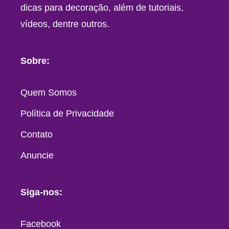
dicas para decoração, além de tutoriais,
vídeos, dentre outros.
Sobre:
Quem Somos
Política de Privacidade
Contato
Anuncie
Siga-nos:
Facebook