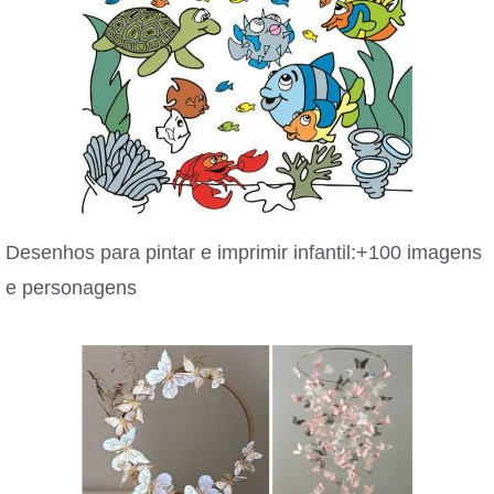
Desenhos para pintar e imprimir infantil:+100 imagens
e personagens