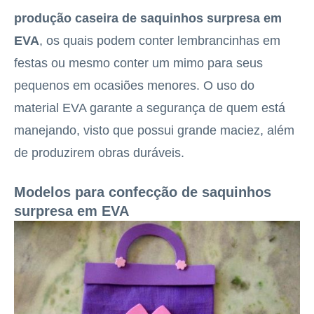
produção caseira de saquinhos surpresa em
EVA
, os quais podem conter lembrancinhas em
festas ou mesmo conter um mimo para seus
pequenos em ocasiões menores. O uso do
material EVA garante a segurança de quem está
manejando, visto que possui grande maciez, além
de produzirem obras duráveis.
Modelos para confecção de saquinhos
surpresa em EVA