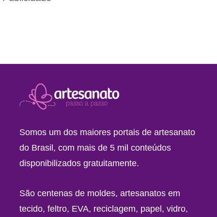
Somos um dos maiores portais de artesanato
do Brasil, com mais de 5 mil conteúdos
disponibilizados gratuitamente.
São centenas de moldes, artesanatos em
tecido, feltro, EVA, reciclagem, papel, vidro,