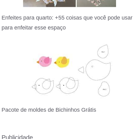
Enfeites para quarto: +55 coisas que você pode usar
para enfeitar esse espaço
Pacote de moldes de Bichinhos Grátis
Publicidade