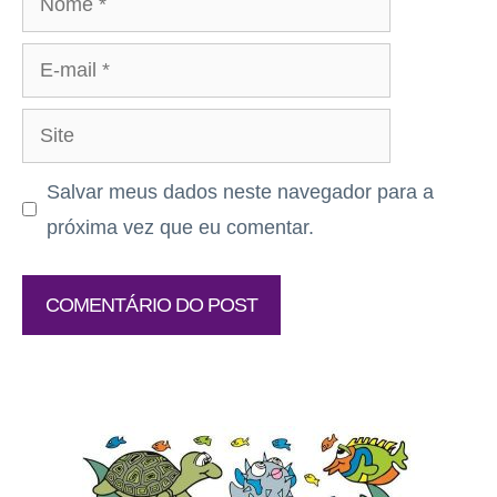
E-
mail
Site
Salvar meus dados neste navegador para a
próxima vez que eu comentar.