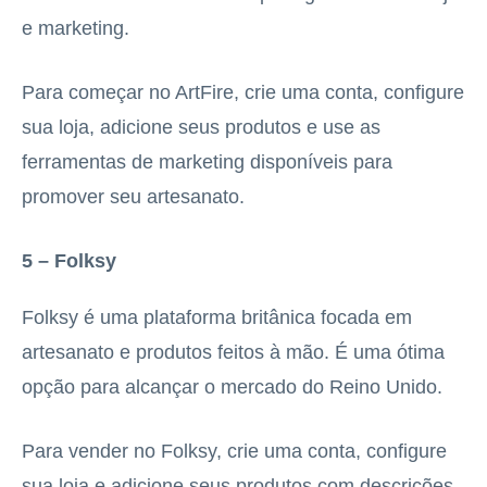
e marketing.
Para começar no ArtFire, crie uma conta, configure
sua loja, adicione seus produtos e use as
ferramentas de marketing disponíveis para
promover seu artesanato.
5 – Folksy
Folksy é uma plataforma britânica focada em
artesanato e produtos feitos à mão. É uma ótima
opção para alcançar o mercado do Reino Unido.
Para vender no Folksy, crie uma conta, configure
sua loja e adicione seus produtos com descrições