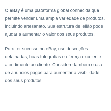
O eBay é uma plataforma global conhecida que
permite vender uma ampla variedade de produtos,
incluindo artesanato. Sua estrutura de leilão pode
ajudar a aumentar o valor dos seus produtos.
Para ter sucesso no eBay, use descrições
detalhadas, boas fotografias e ofereça excelente
atendimento ao cliente. Considere também o uso
de anúncios pagos para aumentar a visibilidade
dos seus produtos.