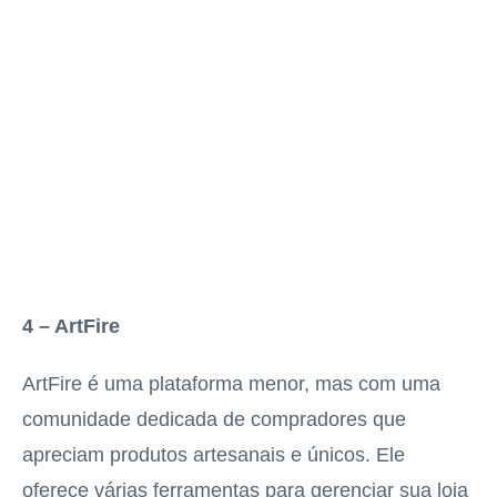
4 – ArtFire
ArtFire é uma plataforma menor, mas com uma
comunidade dedicada de compradores que
apreciam produtos artesanais e únicos. Ele
oferece várias ferramentas para gerenciar sua loja