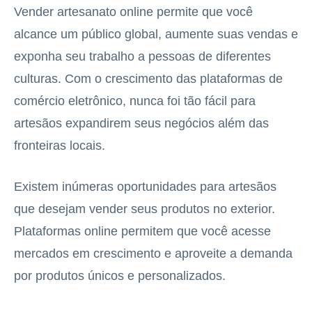
Vender artesanato online permite que você
alcance um público global, aumente suas vendas e
exponha seu trabalho a pessoas de diferentes
culturas. Com o crescimento das plataformas de
comércio eletrônico, nunca foi tão fácil para
artesãos expandirem seus negócios além das
fronteiras locais.
Existem inúmeras oportunidades para artesãos
que desejam vender seus produtos no exterior.
Plataformas online permitem que você acesse
mercados em crescimento e aproveite a demanda
por produtos únicos e personalizados.