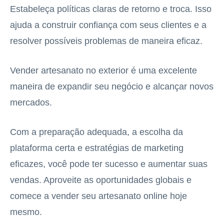
Estabeleça políticas claras de retorno e troca. Isso
ajuda a construir confiança com seus clientes e a
resolver possíveis problemas de maneira eficaz.
Vender artesanato no exterior é uma excelente
maneira de expandir seu negócio e alcançar novos
mercados.
Com a preparação adequada, a escolha da
plataforma certa e estratégias de marketing
eficazes, você pode ter sucesso e aumentar suas
vendas. Aproveite as oportunidades globais e
comece a vender seu artesanato online hoje
mesmo.