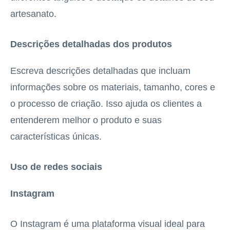
artesanato.
Descrições detalhadas dos produtos
Escreva descrições detalhadas que incluam
informações sobre os materiais, tamanho, cores e
o processo de criação. Isso ajuda os clientes a
entenderem melhor o produto e suas
características únicas.
Uso de redes sociais
Instagram
O Instagram é uma plataforma visual ideal para