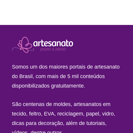
Somos um dos maiores portais de artesanato
do Brasil, com mais de 5 mil conteúdos
disponibilizados gratuitamente.
São centenas de moldes, artesanatos em
tecido, feltro, EVA, reciclagem, papel, vidro,
dicas para decoração, além de tutoriais,
vídeos, dentre outros.