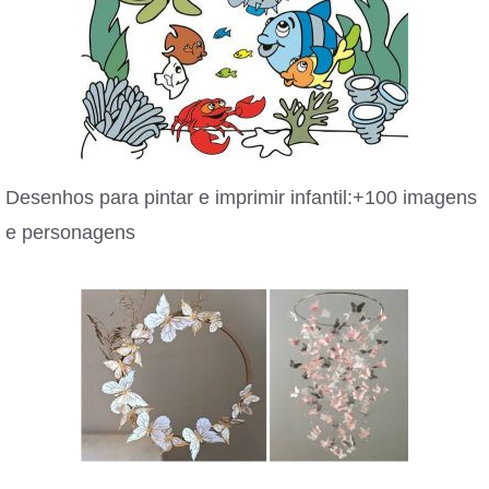
Desenhos para pintar e imprimir infantil:+100 imagens
e personagens