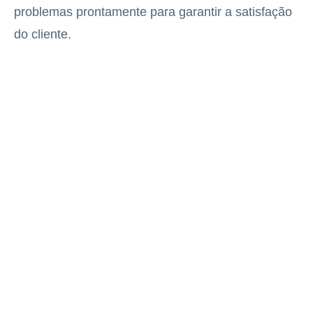
problemas prontamente para garantir a satisfação
do cliente.