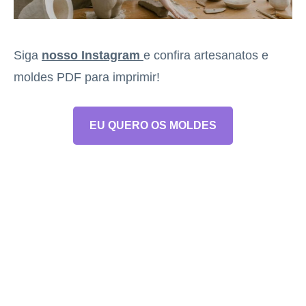
Siga
nosso Instagram
e confira artesanatos e
moldes PDF para imprimir!
EU QUERO OS MOLDES