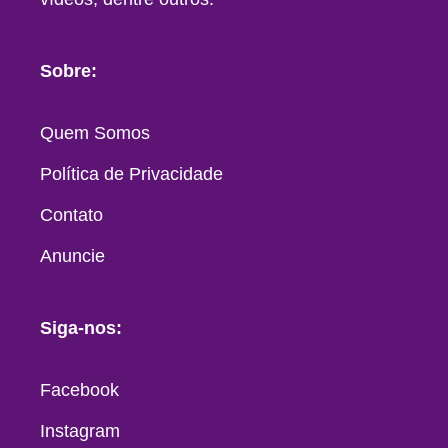
Sobre:
Quem Somos
Política de Privacidade
Contato
Anuncie
Siga-nos:
Facebook
Instagram