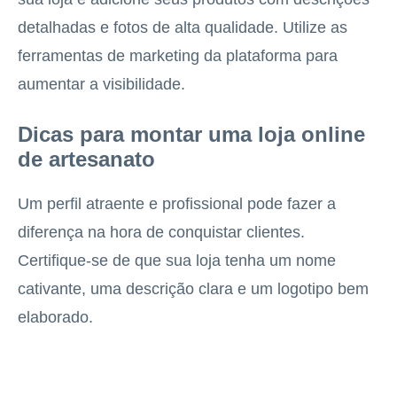
detalhadas e fotos de alta qualidade. Utilize as
ferramentas de marketing da plataforma para
aumentar a visibilidade.
Dicas para montar uma loja online
de artesanato
Um perfil atraente e profissional pode fazer a
diferença na hora de conquistar clientes.
Certifique-se de que sua loja tenha um nome
cativante, uma descrição clara e um logotipo bem
elaborado.