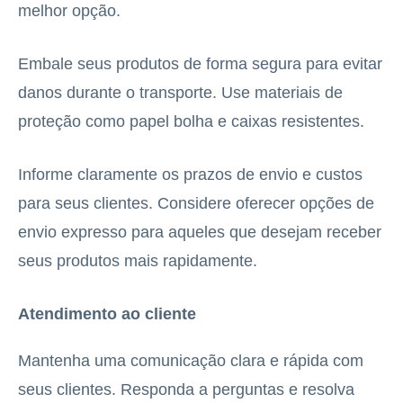
melhor opção.
Embale seus produtos de forma segura para evitar
danos durante o transporte. Use materiais de
proteção como papel bolha e caixas resistentes.
Informe claramente os prazos de envio e custos
para seus clientes. Considere oferecer opções de
envio expresso para aqueles que desejam receber
seus produtos mais rapidamente.
Atendimento ao cliente
Mantenha uma comunicação clara e rápida com
seus clientes. Responda a perguntas e resolva