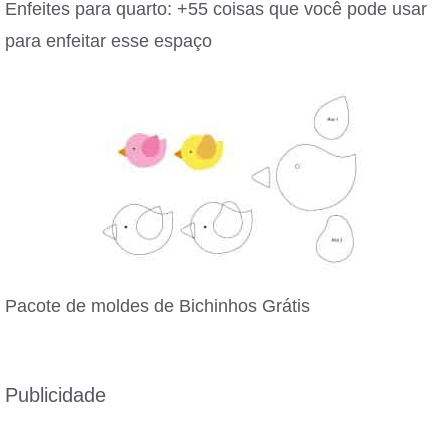
Enfeites para quarto: +55 coisas que você pode usar
para enfeitar esse espaço
Pacote de moldes de Bichinhos Grátis
Publicidade