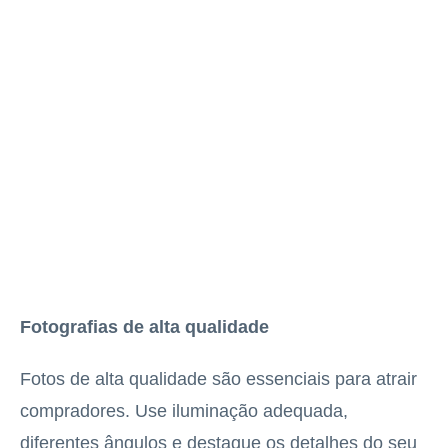
Fotografias de alta qualidade
Fotos de alta qualidade são essenciais para atrair
compradores. Use iluminação adequada,
diferentes ângulos e destaque os detalhes do seu