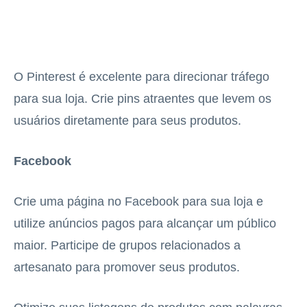
O Pinterest é excelente para direcionar tráfego
para sua loja. Crie pins atraentes que levem os
usuários diretamente para seus produtos.
Facebook
Crie uma página no Facebook para sua loja e
utilize anúncios pagos para alcançar um público
maior. Participe de grupos relacionados a
artesanato para promover seus produtos.