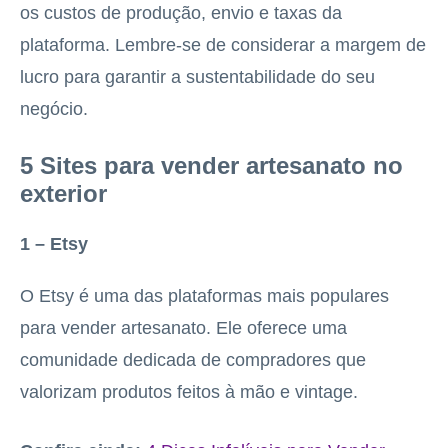
os custos de produção, envio e taxas da
plataforma. Lembre-se de considerar a margem de
lucro para garantir a sustentabilidade do seu
negócio.
5 Sites para vender artesanato no
exterior
1 – Etsy
O Etsy é uma das plataformas mais populares
para vender artesanato. Ele oferece uma
comunidade dedicada de compradores que
valorizam produtos feitos à mão e vintage.