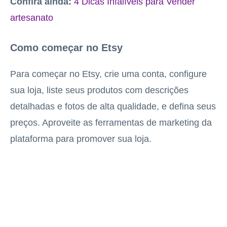
Confira ainda:
4 Dicas Infalíveis para Vender
artesanato
Como começar no Etsy
Para começar no Etsy, crie uma conta, configure
sua loja, liste seus produtos com descrições
detalhadas e fotos de alta qualidade, e defina seus
preços. Aproveite as ferramentas de marketing da
plataforma para promover sua loja.