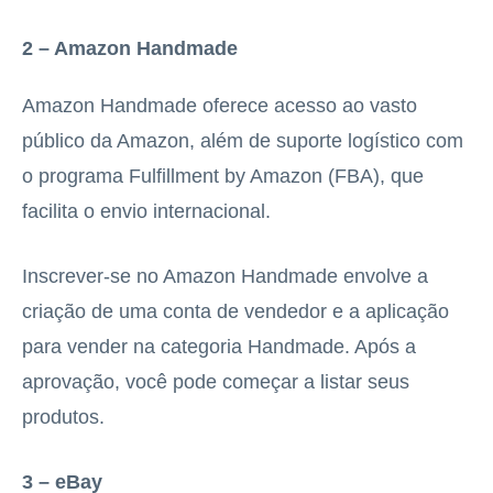
2 – Amazon Handmade
Amazon Handmade oferece acesso ao vasto
público da Amazon, além de suporte logístico com
o programa Fulfillment by Amazon (FBA), que
facilita o envio internacional.
Inscrever-se no Amazon Handmade envolve a
criação de uma conta de vendedor e a aplicação
para vender na categoria Handmade. Após a
aprovação, você pode começar a listar seus
produtos.
3 – eBay