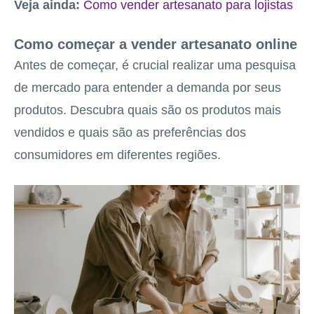
Veja ainda:
Como vender artesanato para lojistas
Como começar a vender artesanato online
Antes de começar, é crucial realizar uma pesquisa
de mercado para entender a demanda por seus
produtos. Descubra quais são os produtos mais
vendidos e quais são as preferências dos
consumidores em diferentes regiões.