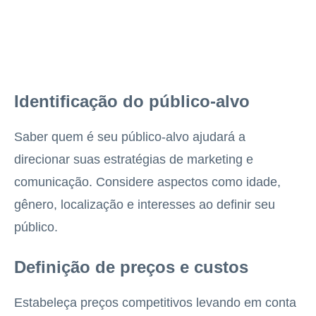
Identificação do público-alvo
Saber quem é seu público-alvo ajudará a
direcionar suas estratégias de marketing e
comunicação. Considere aspectos como idade,
gênero, localização e interesses ao definir seu
público.
Definição de preços e custos
Estabeleça preços competitivos levando em conta