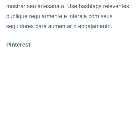
mostrar seu artesanato. Use hashtags relevantes,
publique regularmente e interaja com seus
seguidores para aumentar o engajamento.
Pinterest