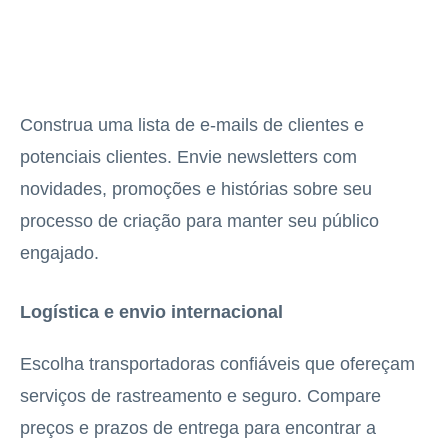
Construa uma lista de e-mails de clientes e
potenciais clientes. Envie newsletters com
novidades, promoções e histórias sobre seu
processo de criação para manter seu público
engajado.
Logística e envio internacional
Escolha transportadoras confiáveis que ofereçam
serviços de rastreamento e seguro. Compare
preços e prazos de entrega para encontrar a