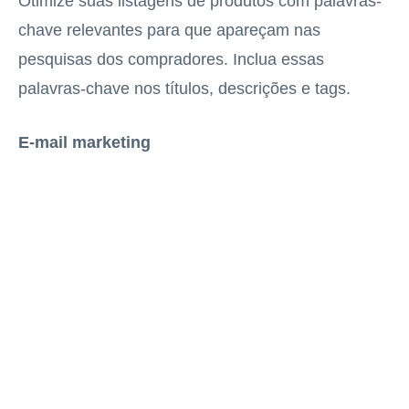
Otimize suas listagens de produtos com palavras-
chave relevantes para que apareçam nas
pesquisas dos compradores. Inclua essas
palavras-chave nos títulos, descrições e tags.
E-mail marketing