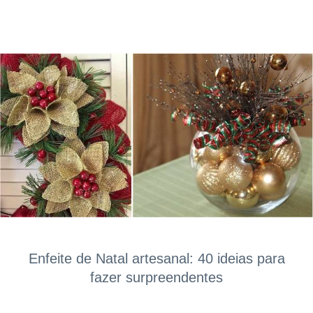
Enfeite de Natal artesanal: 40 ideias para
fazer surpreendentes