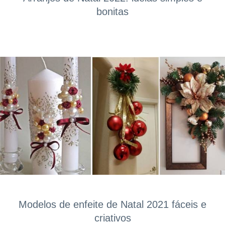
bonitas
Modelos de enfeite de Natal 2021 fáceis e
criativos