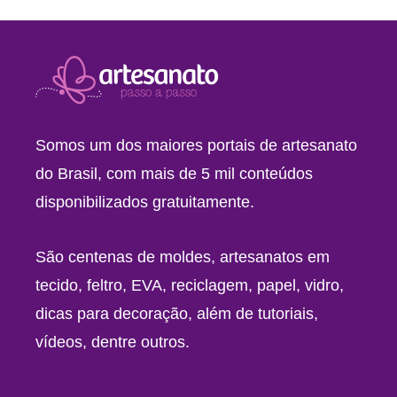
Somos um dos maiores portais de artesanato
do Brasil, com mais de 5 mil conteúdos
disponibilizados gratuitamente.
São centenas de moldes, artesanatos em
tecido, feltro, EVA, reciclagem, papel, vidro,
dicas para decoração, além de tutoriais,
vídeos, dentre outros.