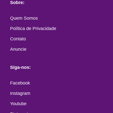
Sobre:
Quem Somos
Política de Privacidade
Contato
Anuncie
Siga-nos:
Facebook
Instagram
Youtube