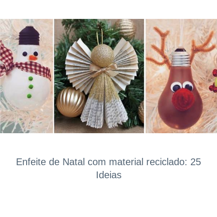
Enfeite de Natal com material reciclado: 25
Ideias