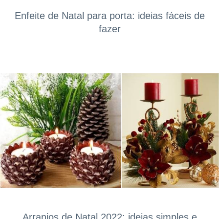
Enfeite de Natal para porta: ideias fáceis de
fazer
Arranjos de Natal 2022: ideias simples e