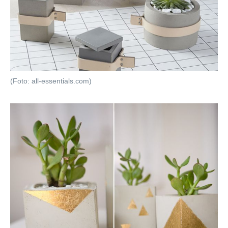
(Foto: all-essentials.com)