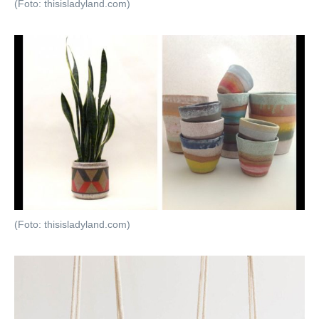
(Foto: thisisladyland.com)
(Foto: thisisladyland.com)