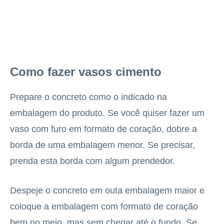
Como fazer vasos cimento
Prepare o concreto como o indicado na
embalagem do produto. Se você quiser fazer um
vaso com furo em formato de coração, dobre a
borda de uma embalagem menor. Se precisar,
prenda esta borda com algum prendedor.
Despeje o concreto em outa embalagem maior e
coloque a embalagem com formato de coração
bem no meio, mas sem chegar até o fundo. Se