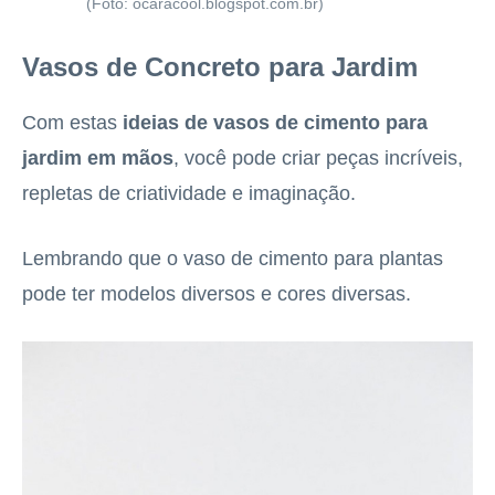
(Foto: ocaracool.blogspot.com.br)
Vasos de Concreto para Jardim
Com estas
ideias de vasos de cimento para
jardim em mãos
, você pode criar peças incríveis,
repletas de criatividade e imaginação.
Lembrando que o vaso de cimento para plantas
pode ter modelos diversos e cores diversas.