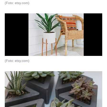
(Foto: etsy.com)
(Foto: etsy.com)