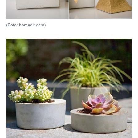
(Foto: homedit.com)