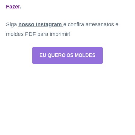
Fazer
.
Siga
nosso Instagram
e confira artesanatos e
moldes PDF para imprimir!
EU QUERO OS MOLDES