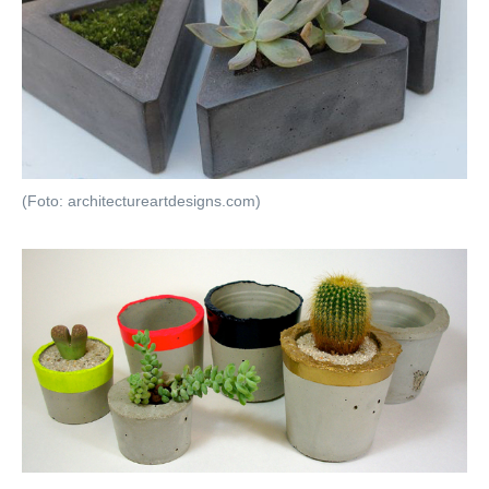
(Foto: architectureartdesigns.com)