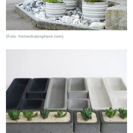
(Foto: homestratosphere.com)