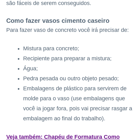
são fáceis de serem conseguidos.
Como fazer vasos cimento caseiro
Para fazer vaso de concreto você irá precisar de:
Mistura para concreto;
Recipiente para preparar a mistura;
Água;
Pedra pesada ou outro objeto pesado;
Embalagens de plástico para servirem de
molde para o vaso (use embalagens que
você ia jogar fora, pois vai precisar rasgar a
embalagem ao final do trabalho).
Veja também: Chapéu de Formatura Como