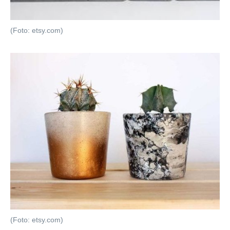
(Foto: etsy.com)
(Foto: etsy.com)