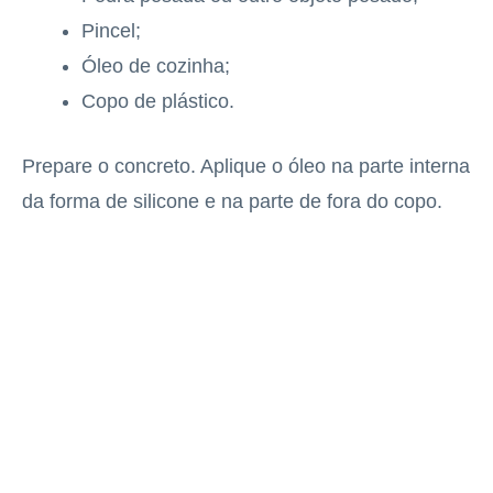
Pincel;
Óleo de cozinha;
Copo de plástico.
Prepare o concreto. Aplique o óleo na parte interna
da forma de silicone e na parte de fora do copo.