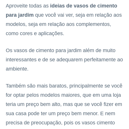
Aproveite todas as
ideias de vasos de cimento
para jardim
que você vai ver, seja em relação aos
modelos, seja em relação aos complementos,
como cores e aplicações.
Os vasos de cimento para jardim além de muito
interessantes e de se adequarem perfeitamente ao
ambiente.
Também são mais baratos, principalmente se você
for optar pelos modelos maiores, que em uma loja
teria um preço bem alto, mas que se você fizer em
sua casa pode ter um preço bem menor. E nem
precisa de preocupação, pois os vasos cimento