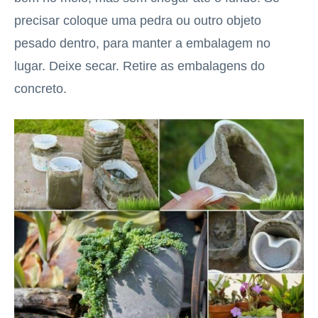
precisar coloque uma pedra ou outro objeto
pesado dentro, para manter a embalagem no
lugar. Deixe secar. Retire as embalagens do
concreto.