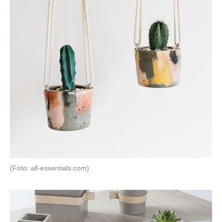
(Foto: all-essentials.com)