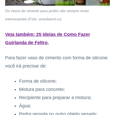
Os vasos de cimento para jardim são sempre muito
interessantes (Foto: amediaind.ru)
Veja também: 25 Ideias de Como Fazer
Guirlanda de Feltro
.
Para fazer vaso de cimento com forma de silicone
você irá precisar de:
Forma de silicone;
Mistura para concreto;
Recipiente para preparar a mistura;
Água;
Pedra pesada ou outro objeto pesado;