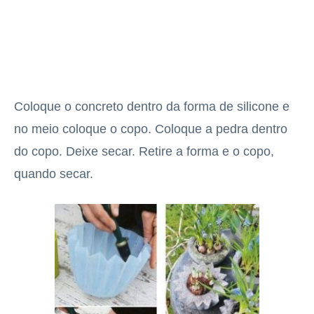
Coloque o concreto dentro da forma de silicone e
no meio coloque o copo. Coloque a pedra dentro
do copo. Deixe secar. Retire a forma e o copo,
quando secar.