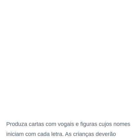
Produza cartas com vogais e figuras cujos nomes
iniciam com cada letra. As crianças deverão