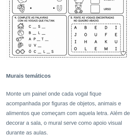
Murais temáticos
Monte um painel onde cada vogal fique
acompanhada por figuras de objetos, animais e
alimentos que começam com aquela letra. Além de
decorar a sala, o mural serve como apoio visual
durante as aulas.