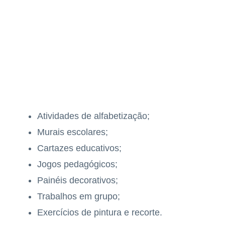
Atividades de alfabetização;
Murais escolares;
Cartazes educativos;
Jogos pedagógicos;
Painéis decorativos;
Trabalhos em grupo;
Exercícios de pintura e recorte.