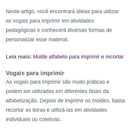
Neste artigo, você encontrará ideias para utilizar
as vogais para imprimir em atividades
pedagógicas e conhecerá diversas formas de
personalizar esse material.
Leia mais:
Molde alfabeto para imprimir e recortar
Vogais para imprimir
As vogais para imprimir são muito práticas e
podem ser utilizadas em diferentes fases da
alfabetização. Depois de imprimir os moldes, basta
recortar as letras e utilizá-las em atividades
individuais ou coletivas.