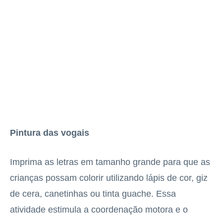
Pintura das vogais
Imprima as letras em tamanho grande para que as
crianças possam colorir utilizando lápis de cor, giz
de cera, canetinhas ou tinta guache. Essa
atividade estimula a coordenação motora e o