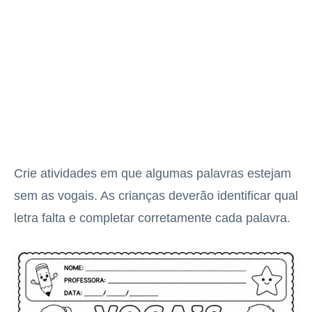
Crie atividades em que algumas palavras estejam
sem as vogais. As crianças deverão identificar qual
letra falta e completar corretamente cada palavra.