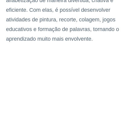
alfabetização de maneira divertida, criativa e
eficiente. Com elas, é possível desenvolver
atividades de pintura, recorte, colagem, jogos
educativos e formação de palavras, tornando o
aprendizado muito mais envolvente.