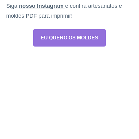
Siga
nosso Instagram
e confira artesanatos e
moldes PDF para imprimir!
EU QUERO OS MOLDES