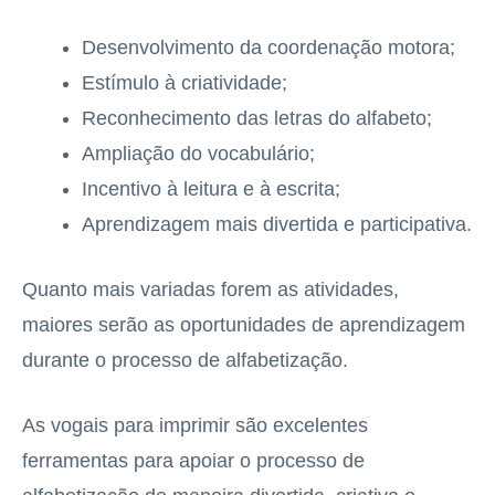
Desenvolvimento da coordenação motora;
Estímulo à criatividade;
Reconhecimento das letras do alfabeto;
Ampliação do vocabulário;
Incentivo à leitura e à escrita;
Aprendizagem mais divertida e participativa.
Quanto mais variadas forem as atividades,
maiores serão as oportunidades de aprendizagem
durante o processo de alfabetização.
As vogais para imprimir são excelentes
ferramentas para apoiar o processo de