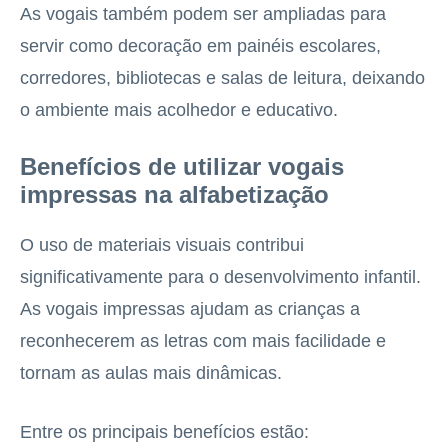
As vogais também podem ser ampliadas para
servir como decoração em painéis escolares,
corredores, bibliotecas e salas de leitura, deixando
o ambiente mais acolhedor e educativo.
Benefícios de utilizar vogais
impressas na alfabetização
O uso de materiais visuais contribui
significativamente para o desenvolvimento infantil.
As vogais impressas ajudam as crianças a
reconhecerem as letras com mais facilidade e
tornam as aulas mais dinâmicas.
Entre os principais benefícios estão: