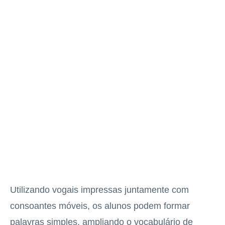
Utilizando vogais impressas juntamente com
consoantes móveis, os alunos podem formar
palavras simples, ampliando o vocabulário de