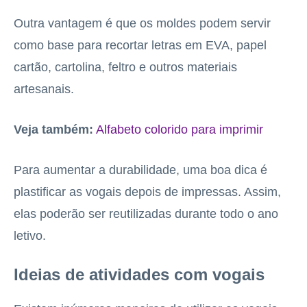
Outra vantagem é que os moldes podem servir
como base para recortar letras em EVA, papel
cartão, cartolina, feltro e outros materiais
artesanais.
Veja também:
Alfabeto colorido para imprimir
Para aumentar a durabilidade, uma boa dica é
plastificar as vogais depois de impressas. Assim,
elas poderão ser reutilizadas durante todo o ano
letivo.
Ideias de atividades com vogais