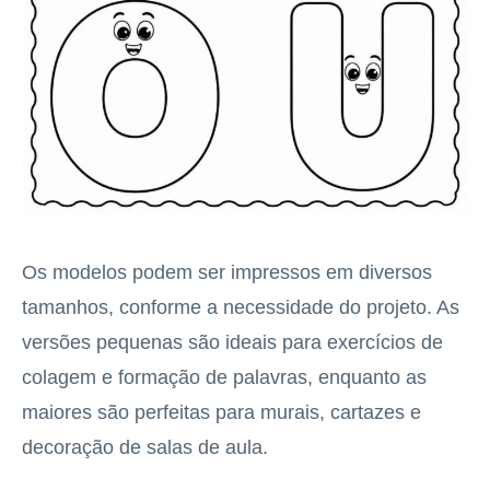
Os modelos podem ser impressos em diversos
tamanhos, conforme a necessidade do projeto. As
versões pequenas são ideais para exercícios de
colagem e formação de palavras, enquanto as
maiores são perfeitas para murais, cartazes e
decoração de salas de aula.