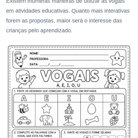
Existem inúmeras maneiras de utilizar as vogais
em atividades educativas. Quanto mais interativas
forem as propostas, maior será o interesse das
crianças pelo aprendizado.