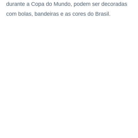
durante a Copa do Mundo, podem ser decoradas
com bolas, bandeiras e as cores do Brasil.