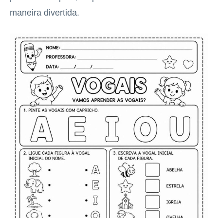
maneira divertida.