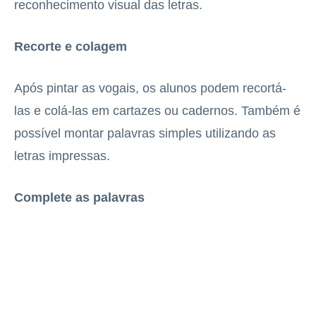
reconhecimento visual das letras.
Recorte e colagem
Após pintar as vogais, os alunos podem recortá-
las e colá-las em cartazes ou cadernos. Também é
possível montar palavras simples utilizando as
letras impressas.
Complete as palavras