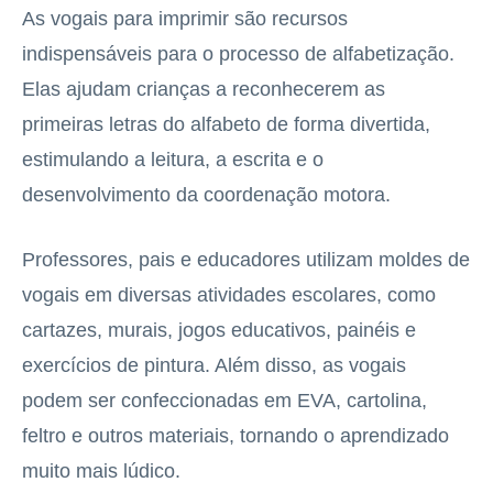
As vogais para imprimir são recursos
indispensáveis para o processo de alfabetização.
Elas ajudam crianças a reconhecerem as
primeiras letras do alfabeto de forma divertida,
estimulando a leitura, a escrita e o
desenvolvimento da coordenação motora.
Professores, pais e educadores utilizam moldes de
vogais em diversas atividades escolares, como
cartazes, murais, jogos educativos, painéis e
exercícios de pintura. Além disso, as vogais
podem ser confeccionadas em EVA, cartolina,
feltro e outros materiais, tornando o aprendizado
muito mais lúdico.