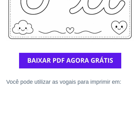
Você pode utilizar as vogais para imprimir em: