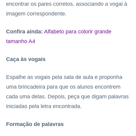
encontrar os pares corretos, associando a vogal à
imagem correspondente.
Confira ainda:
Alfabeto para colorir grande
tamanho A4
Caça às vogais
Espalhe as vogais pela sala de aula e proponha
uma brincadeira para que os alunos encontrem
cada uma delas. Depois, peça que digam palavras
iniciadas pela letra encontrada.
Formação de palavras