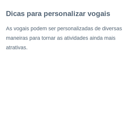
Dicas para personalizar vogais
As vogais podem ser personalizadas de diversas
maneiras para tornar as atividades ainda mais
atrativas.