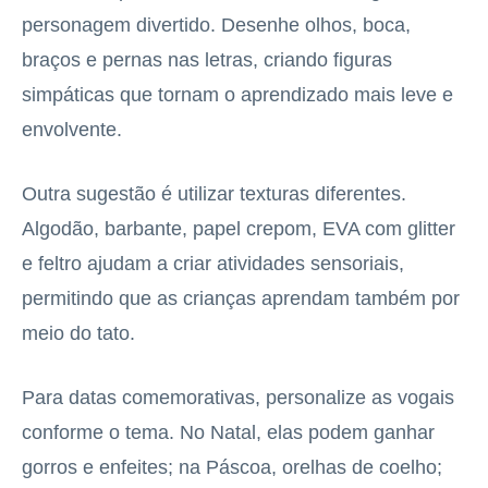
personagem divertido. Desenhe olhos, boca,
braços e pernas nas letras, criando figuras
simpáticas que tornam o aprendizado mais leve e
envolvente.
Outra sugestão é utilizar texturas diferentes.
Algodão, barbante, papel crepom, EVA com glitter
e feltro ajudam a criar atividades sensoriais,
permitindo que as crianças aprendam também por
meio do tato.
Para datas comemorativas, personalize as vogais
conforme o tema. No Natal, elas podem ganhar
gorros e enfeites; na Páscoa, orelhas de coelho;