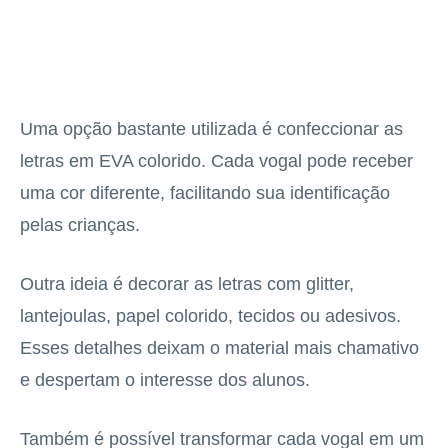
Uma opção bastante utilizada é confeccionar as
letras em EVA colorido. Cada vogal pode receber
uma cor diferente, facilitando sua identificação
pelas crianças.
Outra ideia é decorar as letras com glitter,
lantejoulas, papel colorido, tecidos ou adesivos.
Esses detalhes deixam o material mais chamativo
e despertam o interesse dos alunos.
Também é possível transformar cada vogal em um