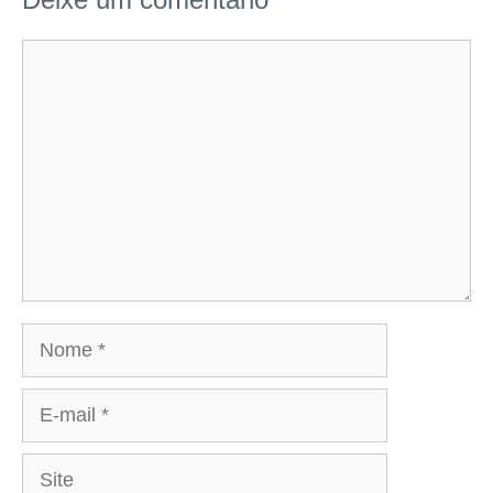
Comentário
Nome
E-
mail
Site