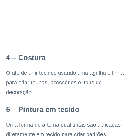
4 – Costura
O ato de unir tecidos usando uma agulha e linha
para criar roupas, acessórios e itens de
decoração.
5 – Pintura em tecido
Uma forma de arte na qual tintas são aplicadas
diretamente em tecido para criar padrões,