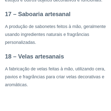
17 – Saboaria artesanal
A produção de sabonetes feitos à mão, geralmente
usando ingredientes naturais e fragrâncias
personalizadas.
18 – Velas artesanais
A fabricação de velas feitas à mão, utilizando cera,
pavios e fragrâncias para criar velas decorativas e
aromáticas.