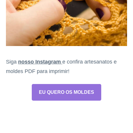
Siga
nosso Instagram
e confira artesanatos e
moldes PDF para imprimir!
EU QUERO OS MOLDES