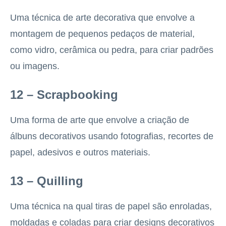
Uma técnica de arte decorativa que envolve a
montagem de pequenos pedaços de material,
como vidro, cerâmica ou pedra, para criar padrões
ou imagens.
12 – Scrapbooking
Uma forma de arte que envolve a criação de
álbuns decorativos usando fotografias, recortes de
papel, adesivos e outros materiais.
13 – Quilling
Uma técnica na qual tiras de papel são enroladas,
moldadas e coladas para criar designs decorativos