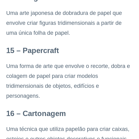
Uma arte japonesa de dobradura de papel que
envolve criar figuras tridimensionais a partir de
uma única folha de papel.
15 – Papercraft
Uma forma de arte que envolve o recorte, dobra e
colagem de papel para criar modelos
tridimensionais de objetos, edifícios e
personagens.
16 – Cartonagem
Uma técnica que utiliza papelão para criar caixas,
estojos e outros objetos decorativos e funcionais.