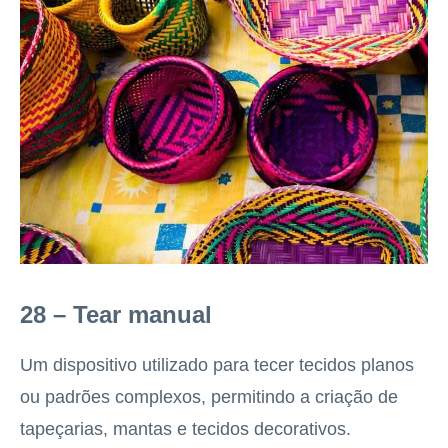
28 – Tear manual
Um dispositivo utilizado para tecer tecidos planos
ou padrões complexos, permitindo a criação de
tapeçarias, mantas e tecidos decorativos.