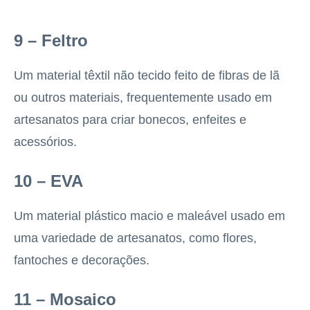
9 – Feltro
Um material têxtil não tecido feito de fibras de lã
ou outros materiais, frequentemente usado em
artesanatos para criar bonecos, enfeites e
acessórios.
10 – EVA
Um material plástico macio e maleável usado em
uma variedade de artesanatos, como flores,
fantoches e decorações.
11 – Mosaico