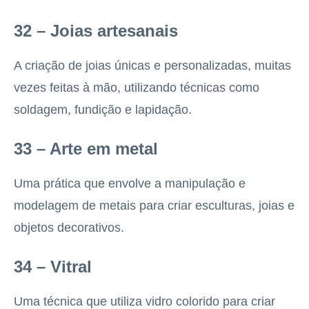
32 – Joias artesanais
A criação de joias únicas e personalizadas, muitas
vezes feitas à mão, utilizando técnicas como
soldagem, fundição e lapidação.
33 – Arte em metal
Uma prática que envolve a manipulação e
modelagem de metais para criar esculturas, joias e
objetos decorativos.
34 – Vitral
Uma técnica que utiliza vidro colorido para criar