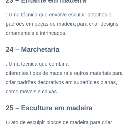
23 – Entalhe em madeira
: Uma técnica que envolve esculpir detalhes e
padrões em peças de madeira para criar designs
ornamentais e intrincados.
24 – Marchetaria
: Uma técnica que combina
diferentes tipos de madeira e outros materiais para
criar padrões decorativos em superfícies planas,
como móveis e caixas.
25 – Escultura em madeira
O ato de esculpir blocos de madeira para criar