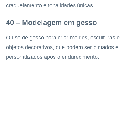
craquelamento e tonalidades únicas.
40 – Modelagem em gesso
O uso de gesso para criar moldes, esculturas e
objetos decorativos, que podem ser pintados e
personalizados após o endurecimento.