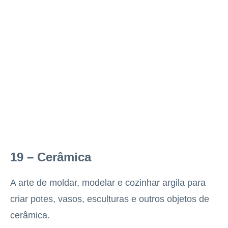
19 – Cerâmica
A arte de moldar, modelar e cozinhar argila para
criar potes, vasos, esculturas e outros objetos de
cerâmica.