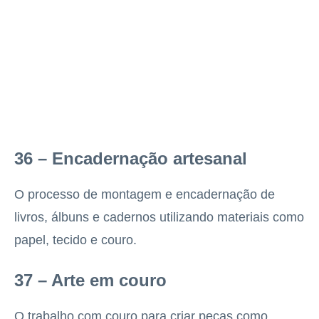
36 – Encadernação artesanal
O processo de montagem e encadernação de
livros, álbuns e cadernos utilizando materiais como
papel, tecido e couro.
37 – Arte em couro
O trabalho com couro para criar peças como