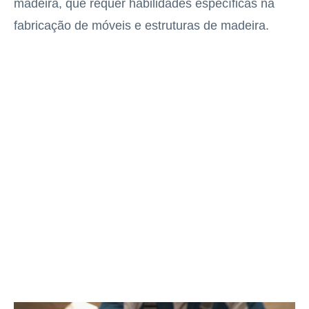
madeira, que requer habilidades específicas na
fabricação de móveis e estruturas de madeira.