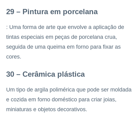
29 – Pintura em porcelana
: Uma forma de arte que envolve a aplicação de
tintas especiais em peças de porcelana crua,
seguida de uma queima em forno para fixar as
cores.
30 – Cerâmica plástica
Um tipo de argila polimérica que pode ser moldada
e cozida em forno doméstico para criar joias,
miniaturas e objetos decorativos.