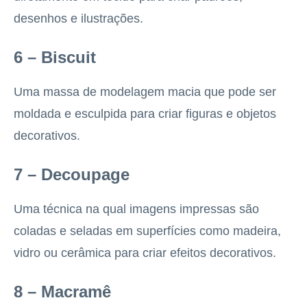
desenhos e ilustrações.
6 – Biscuit
Uma massa de modelagem macia que pode ser
moldada e esculpida para criar figuras e objetos
decorativos.
7 – Decoupage
Uma técnica na qual imagens impressas são
coladas e seladas em superfícies como madeira,
vidro ou cerâmica para criar efeitos decorativos.
8 – Macramê