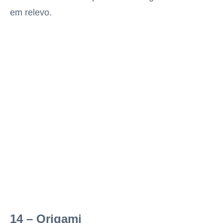
em relevo.
14 – Origami