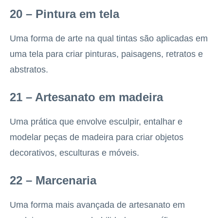
20 – Pintura em tela
Uma forma de arte na qual tintas são aplicadas em
uma tela para criar pinturas, paisagens, retratos e
abstratos.
21 – Artesanato em madeira
Uma prática que envolve esculpir, entalhar e
modelar peças de madeira para criar objetos
decorativos, esculturas e móveis.
22 – Marcenaria
Uma forma mais avançada de artesanato em