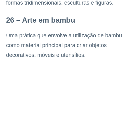
formas tridimensionais, esculturas e figuras.
26 – Arte em bambu
Uma prática que envolve a utilização de bambu
como material principal para criar objetos
decorativos, móveis e utensílios.