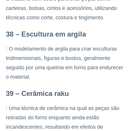
carteiras, bolsas, cintos e acessórios, utilizando
técnicas como corte, costura e tingimento.
38 – Escultura em argila
: O modelamento de argila para criar esculturas
tridimensionais, figuras e bustos, geralmente
seguido por uma queima em forno para endurecer
o material.
39 – Cerâmica raku
: Uma técnica de cerâmica na qual as peças são
retiradas do forno enquanto ainda estão
incandescentes, resultando em efeitos de