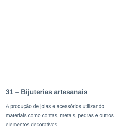
31 – Bijuterias artesanais
A produção de joias e acessórios utilizando
materiais como contas, metais, pedras e outros
elementos decorativos.