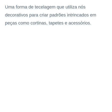
Uma forma de tecelagem que utiliza nós
decorativos para criar padrões intrincados em
peças como cortinas, tapetes e acessórios.