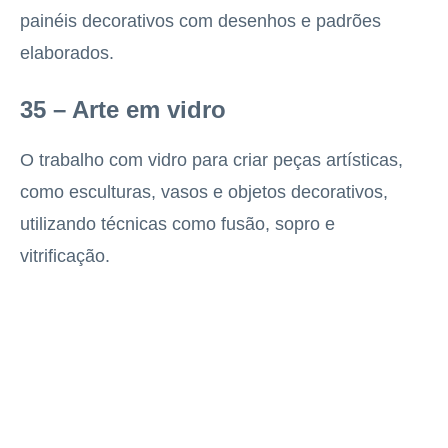
painéis decorativos com desenhos e padrões
elaborados.
35 – Arte em vidro
O trabalho com vidro para criar peças artísticas,
como esculturas, vasos e objetos decorativos,
utilizando técnicas como fusão, sopro e
vitrificação.