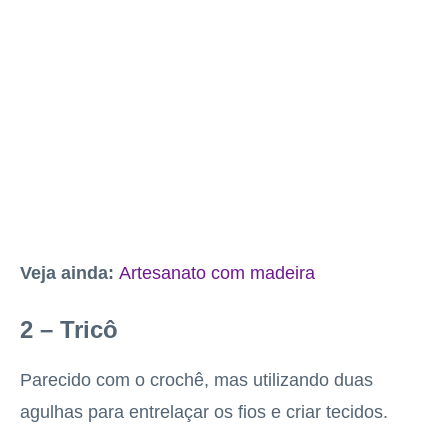
Veja ainda:
Artesanato com madeira
2 – Tricô
Parecido com o crochê, mas utilizando duas
agulhas para entrelaçar os fios e criar tecidos.