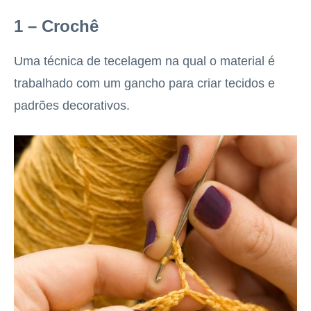
1 – Crochê
Uma técnica de tecelagem na qual o material é
trabalhado com um gancho para criar tecidos e
padrões decorativos.