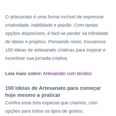
O artesanato é uma forma incrível de expressar
criatividade, habilidade e paixão. Com tantas
opções disponíveis, é fácil se perder na infinidade
de ideias e projetos. Pensando nisso, trouxemos
100 ideias de artesanato criativas para inspirar e
incentivar sua jornada criativa.
Leia mais sobre:
Artesanato com tecidos
100 Ideias de Artesanato para começar
hoje mesmo a praticar
Confira essa lista especial que criamos, com
opções para todos os tipos de gostos: