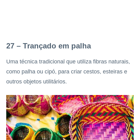
27 – Trançado em palha
Uma técnica tradicional que utiliza fibras naturais,
como palha ou cipó, para criar cestos, esteiras e
outros objetos utilitários.