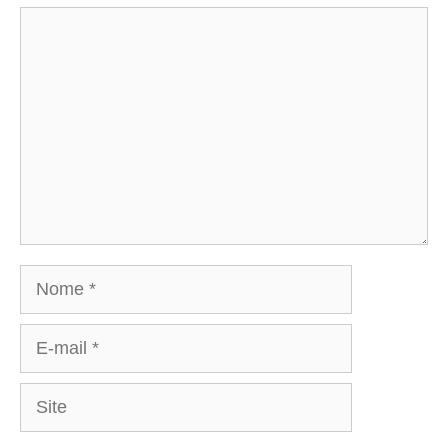
Comentário
Nome
E-
mail
Site