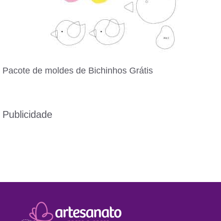
Pacote de moldes de Bichinhos Grátis
Publicidade