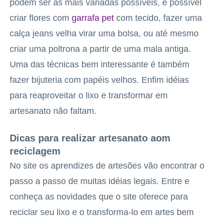
podem ser as mais variadas possíveis, é possível
criar flores com
garrafa pet
com tecido, fazer uma
calça jeans velha virar uma bolsa, ou até mesmo
criar uma poltrona a partir de uma mala antiga.
Uma das técnicas bem interessante é também
fazer bijuteria com papéis velhos. Enfim idéias
para reaproveitar o lixo e transformar em
artesanato não faltam.
Dicas para realizar artesanato aom
reciclagem
No site os aprendizes de artesões vão encontrar o
passo a passo de muitas idéias legais. Entre e
conheça as novidades que o site oferece para
reciclar seu lixo e o transforma-lo em artes bem