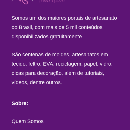
Somos um dos maiores portais de artesanato
do Brasil, com mais de 5 mil conteúdos
disponibilizados gratuitamente.
São centenas de moldes, artesanatos em
tecido, feltro, EVA, reciclagem, papel, vidro,
dicas para decoração, além de tutoriais,
vídeos, dentre outros.
Sobre:
Quem Somos