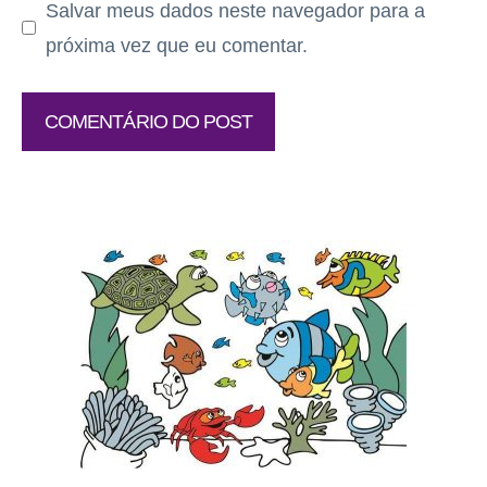
Salvar meus dados neste navegador para a
próxima vez que eu comentar.