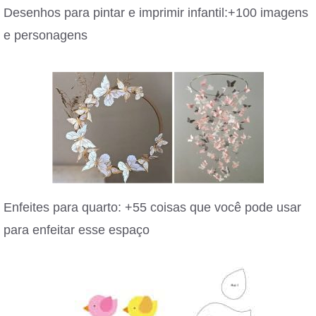
Desenhos para pintar e imprimir infantil:+100 imagens
e personagens
Enfeites para quarto: +55 coisas que você pode usar
para enfeitar esse espaço