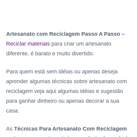
Artesanato com Reciclagem Passo A Passo –
Reciclar materiais
para criar um artesanato
diferente, é barato e muito divertido.
Para quem está sem idéias ou apenas deseja
aprender algumas técnicas sobre artesanato com
reciclagem veja aqui algumas idéias e sugestão
para ganhar dinheiro ou apenas decorar a sua
casa.
As
Técnicas Para Artesanato Com Reciclagem