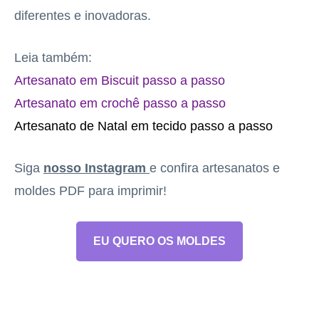
diferentes e inovadoras.
Leia também:
Artesanato em Biscuit passo a passo
Artesanato em crochê passo a passo
Artesanato de Natal em tecido passo a passo
Siga
nosso Instagram
e confira artesanatos e
moldes PDF para imprimir!
EU QUERO OS MOLDES