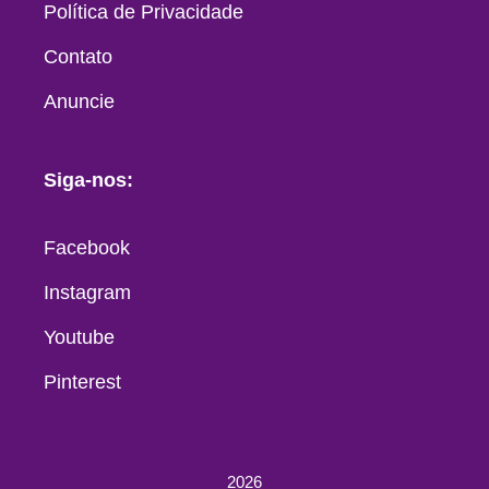
Política de Privacidade
Contato
Anuncie
Siga-nos:
Facebook
Instagram
Youtube
Pinterest
2026