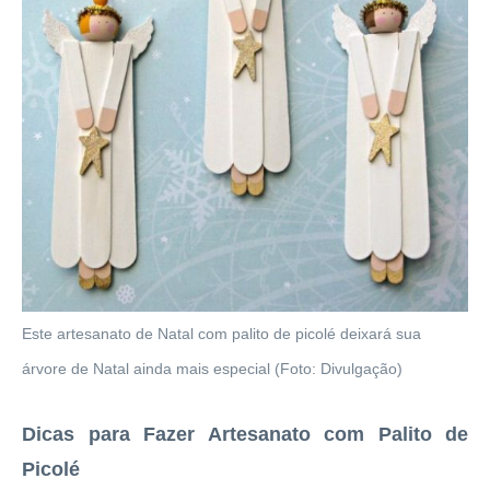
Este artesanato de Natal com palito de picolé deixará sua
árvore de Natal ainda mais especial (Foto: Divulgação)
Dicas para Fazer Artesanato com Palito de
Picolé