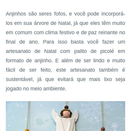
Anjinhos são seres fofos, e você pode incorporá-
los em sua árvore de Natal, já que eles têm muito
em comum com clima festivo e de paz reinante no
final de ano. Para isso basta você fazer um
artesanato de Natal com palito de picolé em
formato de anjinho. E além de ser lindo e muito
fácil de ser feito, este artesanato também é
sustentável, já que evitará que mais lixo seja
jogado no meio ambiente.