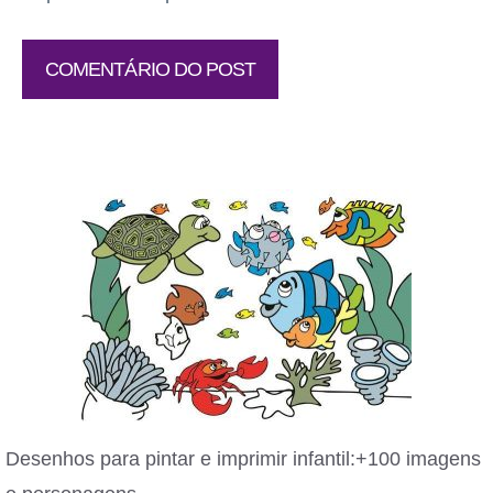
Desenhos para pintar e imprimir infantil:+100 imagens