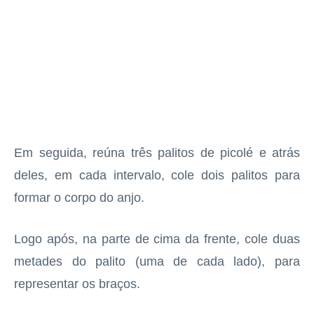
Em seguida, reúna três palitos de picolé e atrás
deles, em cada intervalo, cole dois palitos para
formar o corpo do anjo.
Logo após, na parte de cima da frente, cole duas
metades do palito (uma de cada lado), para
representar os braços.