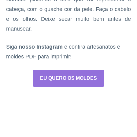
cabeça, com o guache cor da pele. Faça o cabelo
e os olhos. Deixe secar muito bem antes de
manusear.
Siga
nosso Instagram
e confira artesanatos e
moldes PDF para imprimir!
EU QUERO OS MOLDES