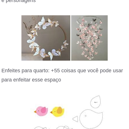
e personagens
Enfeites para quarto: +55 coisas que você pode usar
para enfeitar esse espaço