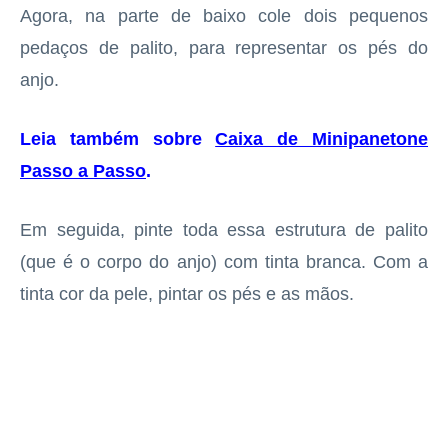
Agora, na parte de baixo cole dois pequenos
pedaços de palito, para representar os pés do
anjo.
Leia também sobre
Caixa de Minipanetone
Passo a Passo
.
Em seguida, pinte toda essa estrutura de palito
(que é o corpo do anjo) com tinta branca. Com a
tinta cor da pele, pintar os pés e as mãos.