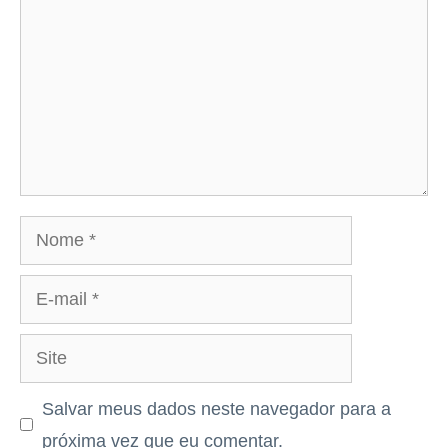
Nome
E-
mail
Site
Salvar meus dados neste navegador para a
próxima vez que eu comentar.