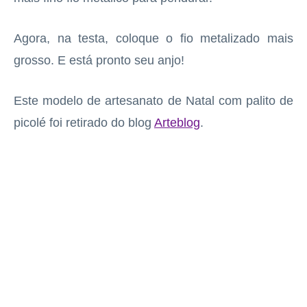
Agora, na testa, coloque o fio metalizado mais
grosso. E está pronto seu anjo!
Este modelo de artesanato de Natal com palito de
picolé foi retirado do blog
Arteblog
.