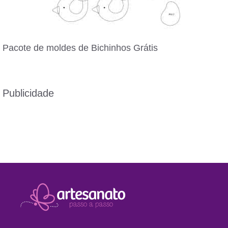
Pacote de moldes de Bichinhos Grátis
Publicidade