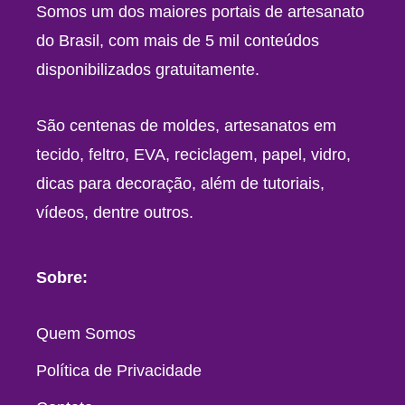
Somos um dos maiores portais de artesanato
do Brasil, com mais de 5 mil conteúdos
disponibilizados gratuitamente.
São centenas de moldes, artesanatos em
tecido, feltro, EVA, reciclagem, papel, vidro,
dicas para decoração, além de tutoriais,
vídeos, dentre outros.
Sobre:
Quem Somos
Política de Privacidade