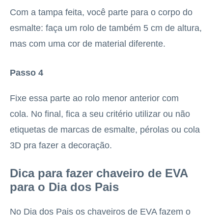
Com a tampa feita, você parte para o corpo do
esmalte: faça um rolo de também 5 cm de altura,
mas com uma cor de material diferente.
Passo 4
Fixe essa parte ao rolo menor anterior com
cola. No final, fica a seu critério utilizar ou não
etiquetas de marcas de esmalte, pérolas ou cola
3D pra fazer a decoração.
Dica para fazer chaveiro de EVA
para o Dia dos Pais
No Dia dos Pais os chaveiros de EVA fazem o