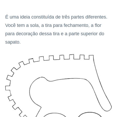
É uma ideia constituída de três partes diferentes.
Você tem a sola, a tira para fechamento, a flor
para decoração dessa tira e a parte superior do
sapato.