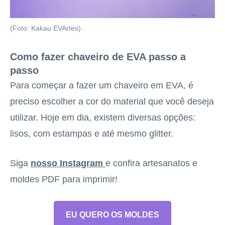
(Foto: Kakau EVArtes)
Como fazer chaveiro de EVA passo a
passo
Para começar a fazer um chaveiro em EVA, é
preciso escolher a cor do material que você deseja
utilizar. Hoje em dia, existem diversas opções:
lisos, com estampas e até mesmo glitter.
Siga
nosso Instagram
e confira artesanatos e
moldes PDF para imprimir!
EU QUERO OS MOLDES