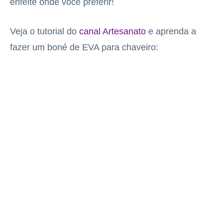
enfeite onde você preferir!
Veja o tutorial do
canal Artesanato
e aprenda a
fazer um boné de EVA para chaveiro: