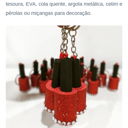
tesoura, EVA, cola quente, argola metálica, cetim e
pérolas ou miçangas para decoração.