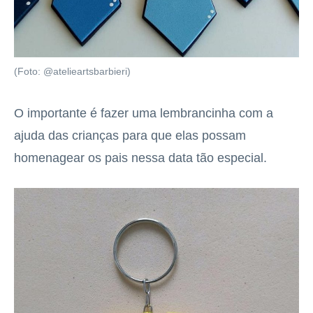
(Foto: @atelieartsbarbieri)
O importante é fazer uma lembrancinha com a
ajuda das crianças para que elas possam
homenagear os pais nessa data tão especial.