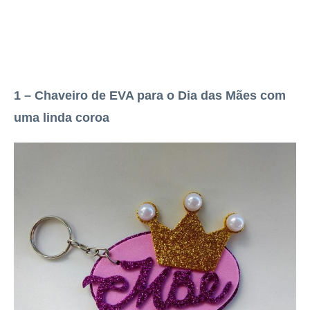
1 – Chaveiro de EVA para o Dia das Mães com
uma linda coroa