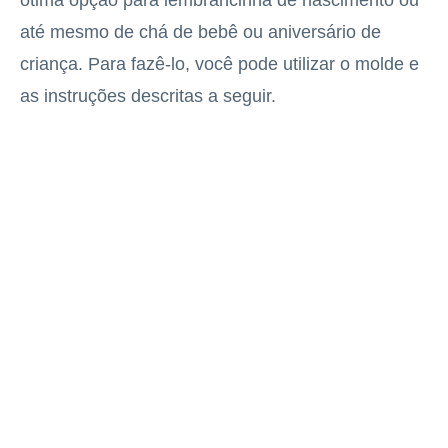
até mesmo de chá de bebê ou aniversário de
criança. Para fazê-lo, você pode utilizar o molde e
as instruções descritas a seguir.