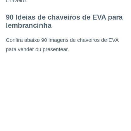
chaveiro.
90 Ideias de chaveiros de EVA para
lembrancinha
Confira abaixo 90 imagens de chaveiros de EVA
para vender ou presentear.