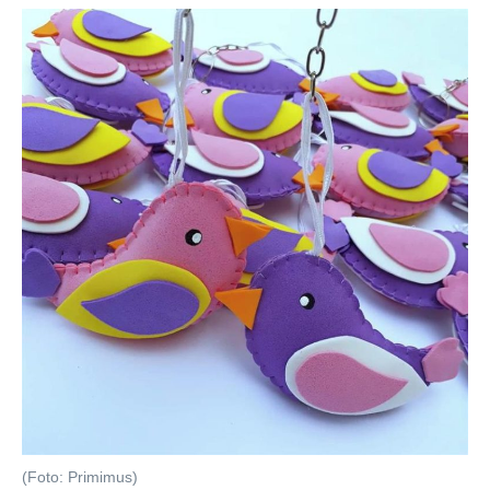
(Foto: Primimus)