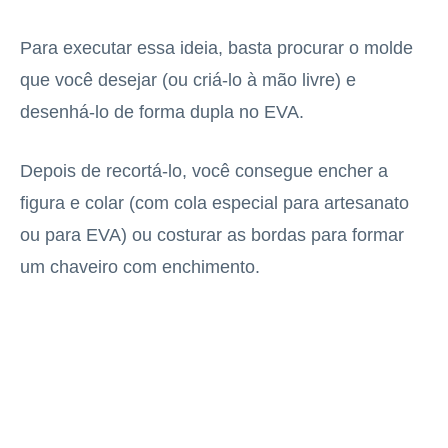
Para executar essa ideia, basta procurar o molde
que você desejar (ou criá-lo à mão livre) e
desenhá-lo de forma dupla no EVA.
Depois de recortá-lo, você consegue encher a
figura e colar (com cola especial para artesanato
ou para EVA) ou costurar as bordas para formar
um chaveiro com enchimento.