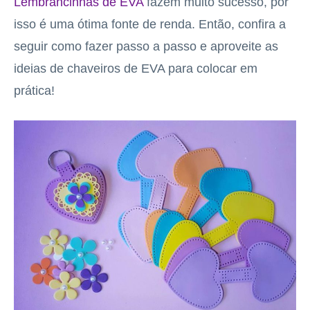
Lembrancinhas de EVA
fazem muito sucesso, por
isso é uma ótima fonte de renda. Então, confira a
seguir como fazer passo a passo e aproveite as
ideias de chaveiros de EVA para colocar em
prática!