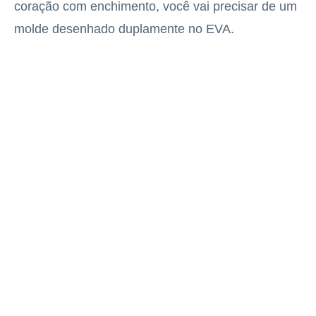
coração com enchimento, você vai precisar de um
molde desenhado duplamente no EVA.