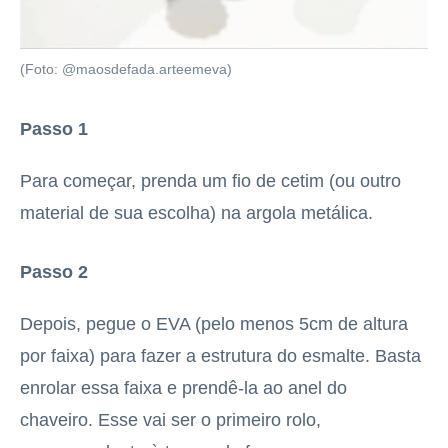
(Foto: @maosdefada.arteemeva)
Passo 1
Para começar, prenda um fio de cetim (ou outro
material de sua escolha) na argola metálica.
Passo 2
Depois, pegue o EVA (pelo menos 5cm de altura
por faixa) para fazer a estrutura do esmalte. Basta
enrolar essa faixa e prendê-la ao anel do
chaveiro. Esse vai ser o primeiro rolo,