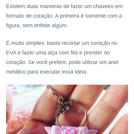
Existem duas maneiras de fazer um chaveiro em
formato de coração. A primeira é somente com a
figura, sem enfeite algum.
É muito simples: basta recortar um coração no
EVA e fazer uma alça com fita e prender no
coração. Se você preferir, pode utilizar um anel
metálico para executar essa ideia.