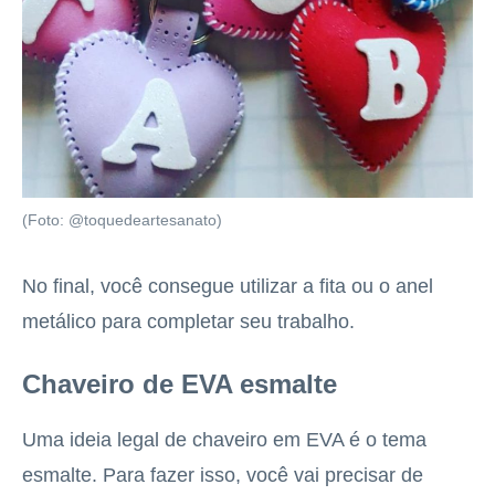
(Foto: @toquedeartesanato)
No final, você consegue utilizar a fita ou o anel
metálico para completar seu trabalho.
Chaveiro de EVA esmalte
Uma ideia legal de chaveiro em EVA é o tema
esmalte. Para fazer isso, você vai precisar de