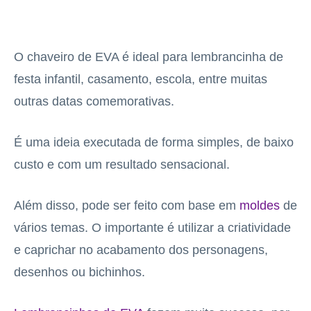
O chaveiro de EVA é ideal para lembrancinha de
festa infantil, casamento, escola, entre muitas
outras datas comemorativas.
É uma ideia executada de forma simples, de baixo
custo e com um resultado sensacional.
Além disso, pode ser feito com base em
moldes
de
vários temas. O importante é utilizar a criatividade
e caprichar no acabamento dos personagens,
desenhos ou bichinhos.