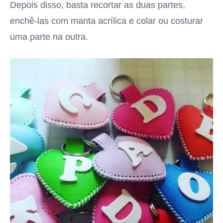
Depois disso, basta recortar as duas partes,
enchê-las com manta acrílica e colar ou costurar
uma parte na outra.