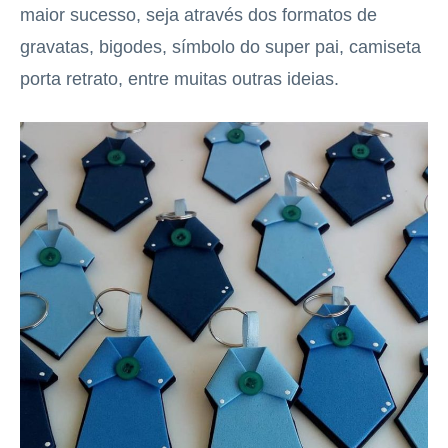
maior sucesso, seja através dos formatos de
gravatas, bigodes, símbolo do super pai, camiseta
porta retrato, entre muitas outras ideias.