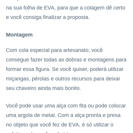
na sua folha de EVA, para que a colagem dê certo
e você consiga finalizar a proposta.
Montagem
Com cola especial para artesanato, você
consegue fazer todas as dobras e montagens para
formar essa figura. Se você quiser, poderá utilizar
miçangas, pérolas e outros recursos para deixar
seu chaveiro ainda mais bonito.
Você pode usar uma alça com fita ou pode colocar
uma argola de metal. Com a alça pronta e presa
no objeto que você fez de EVA, é só utilizar o