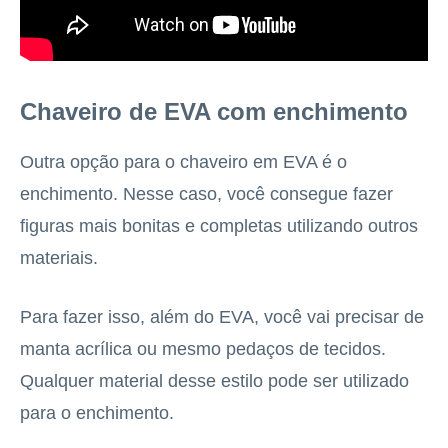
Chaveiro de EVA com enchimento
Outra opção para o chaveiro em EVA é o
enchimento. Nesse caso, você consegue fazer
figuras mais bonitas e completas utilizando outros
materiais.
Para fazer isso, além do EVA, você vai precisar de
manta acrílica ou mesmo pedaços de tecidos.
Qualquer material desse estilo pode ser utilizado
para o enchimento.