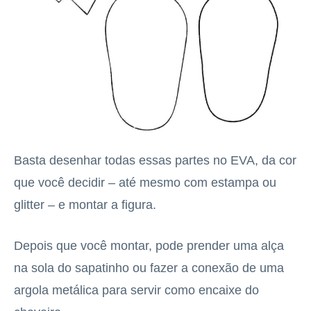
Basta desenhar todas essas partes no EVA, da cor
que você decidir – até mesmo com estampa ou
glitter – e montar a figura.
Depois que você montar, pode prender uma alça
na sola do sapatinho ou fazer a conexão de uma
argola metálica para servir como encaixe do