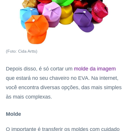
(Foto: Cida Artts)
Depois disso, é só cortar um
molde da imagem
que estará no seu chaveiro no EVA. Na internet,
você encontra diversas opções, das mais simples
às mais complexas.
Molde
O importante é transferir os moldes com cuidado