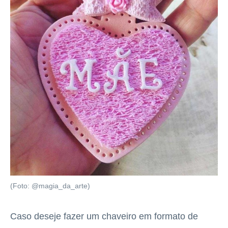
(Foto: @magia_da_arte)
Caso deseje fazer um chaveiro em formato de