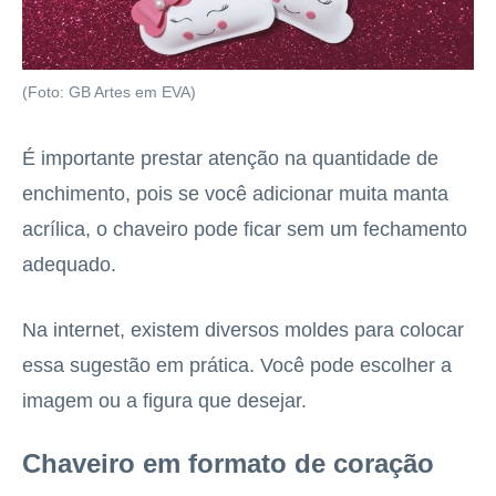
(Foto: GB Artes em EVA)
É importante prestar atenção na quantidade de
enchimento, pois se você adicionar muita manta
acrílica, o chaveiro pode ficar sem um fechamento
adequado.
Na internet, existem diversos moldes para colocar
essa sugestão em prática. Você pode escolher a
imagem ou a figura que desejar.
Chaveiro em formato de coração