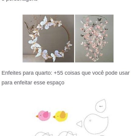
Enfeites para quarto: +55 coisas que você pode usar
para enfeitar esse espaço