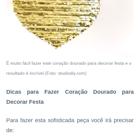
É muito fácil fazer este coração dourado para decorar festa e o
resultado é incrível (Foto: studiodiy.com)
Dicas para Fazer Coração Dourado para
Decorar Festa
Para fazer esta sofisticada peça você irá precisar
de: