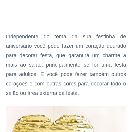
Independente do tema da sua festinha de
aniversário você pode fazer um coração dourado
para decorar festa, que garantirá um charme a
mais ao salão, principalmente se for uma festa
para adultos. E você pode fazer também outros
corações e com outras cores para decorar todo o
salão ou área externa da festa.