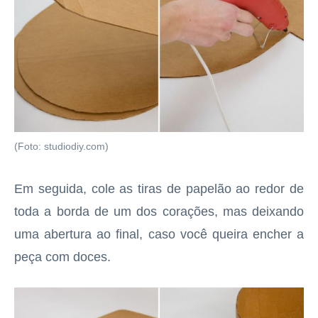
(Foto: studiodiy.com)
Em seguida, cole as tiras de papelão ao redor de
toda a borda de um dos corações, mas deixando
uma abertura ao final, caso você queira encher a
peça com doces.