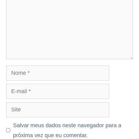
Nome
E-
mail
Site
Salvar meus dados neste navegador para a
próxima vez que eu comentar.