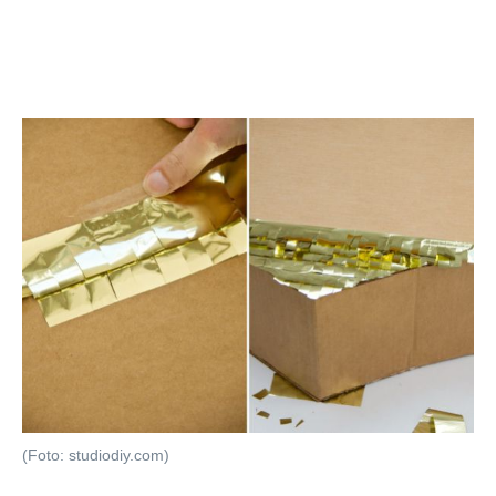
(Foto: studiodiy.com)