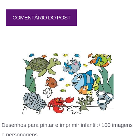
Desenhos para pintar e imprimir infantil:+100 imagens
e personagens