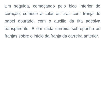
Em seguida, começando pelo bico inferior do
coração, comece a colar as tiras com franja do
papel dourado, com o auxílio da fita adesiva
transparente. E em cada carreira sobreponha as
franjas sobre o início da franja da carreira anterior.