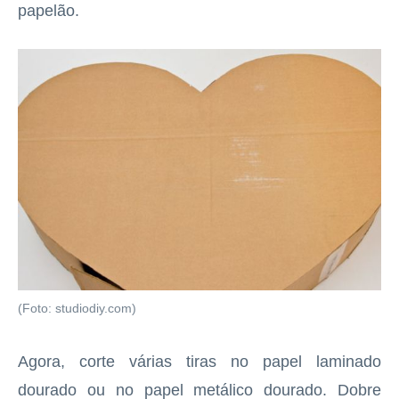
papelão.
(Foto: studiodiy.com)
Agora, corte várias tiras no papel laminado
dourado ou no papel metálico dourado. Dobre