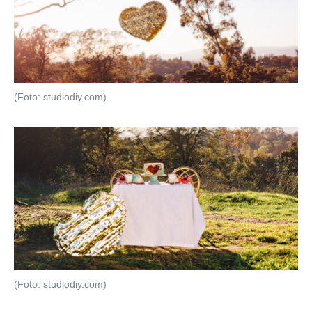
(Foto: studiodiy.com)
(Foto: studiodiy.com)