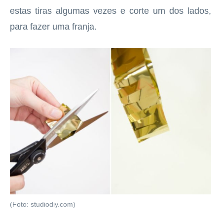
estas tiras algumas vezes e corte um dos lados,
para fazer uma franja.
(Foto: studiodiy.com)