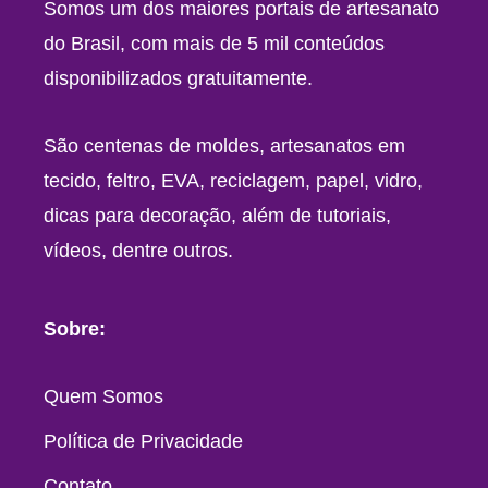
Somos um dos maiores portais de artesanato
do Brasil, com mais de 5 mil conteúdos
disponibilizados gratuitamente.
São centenas de moldes, artesanatos em
tecido, feltro, EVA, reciclagem, papel, vidro,
dicas para decoração, além de tutoriais,
vídeos, dentre outros.
Sobre:
Quem Somos
Política de Privacidade
Contato