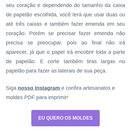
seu coração e dependendo do tamanho da caixa
de papelão escolhida, você terá que usar duas ou
até três caixas e também fazer emenda em seu
coração. Porém se precisar fazer emenda não
precisa se preocupar, pois ao final não irá
aparecer, já que o papel irá encobrir toda a parte
de papelão. E corte também tiras largas no
papelão para fazer as laterais de sua peça.
Siga
nosso Instagram
e confira artesanatos e
moldes PDF para imprimir!
EU QUERO OS MOLDES