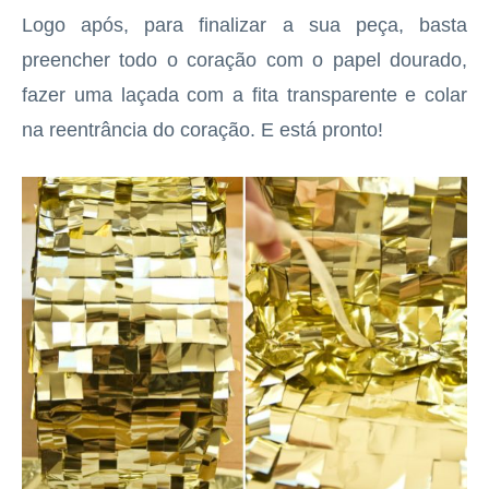
Logo após, para finalizar a sua peça, basta
preencher todo o coração com o papel dourado,
fazer uma laçada com a fita transparente e colar
na reentrância do coração. E está pronto!