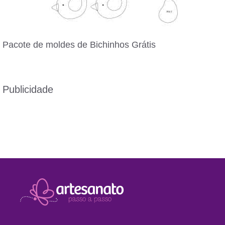
Pacote de moldes de Bichinhos Grátis
Publicidade