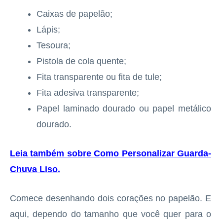
Caixas de papelão;
Lápis;
Tesoura;
Pistola de cola quente;
Fita transparente ou fita de tule;
Fita adesiva transparente;
Papel laminado dourado ou papel metálico
dourado.
Leia também sobre Como Personalizar Guarda-
Chuva Liso
.
Comece desenhando dois corações no papelão. E
aqui, dependo do tamanho que você quer para o