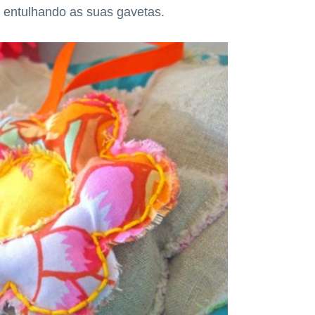
 entulhando as suas gavetas.