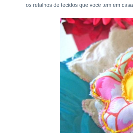
os retalhos de tecidos que você tem em casa