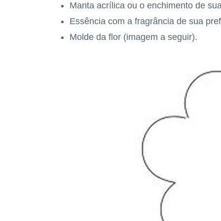
Manta acrílica ou o enchimento de sua
Essência com a fragrância de sua pref
Molde da flor (imagem a seguir).