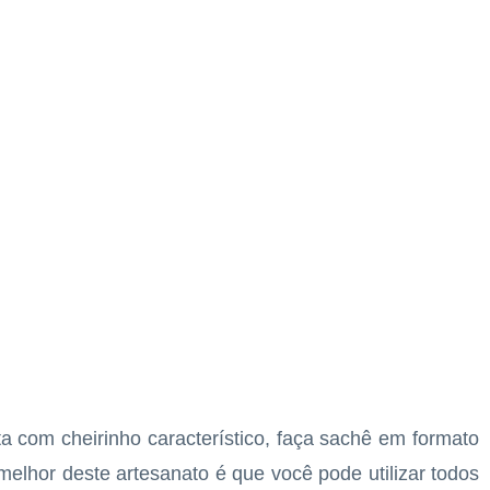
a com cheirinho característico, faça sachê em formato
melhor deste artesanato é que você pode utilizar todos