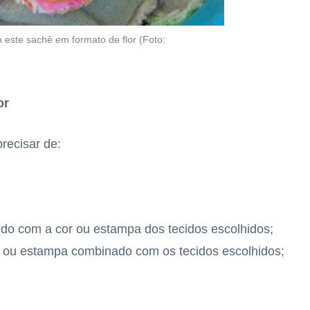
este sachê em formato de flor (Foto:
or
precisar de:
do com a cor ou estampa dos tecidos escolhidos;
or ou estampa combinado com os tecidos escolhidos;