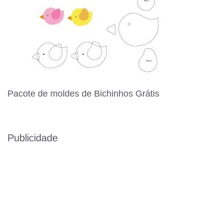
Pacote de moldes de Bichinhos Grátis
Publicidade