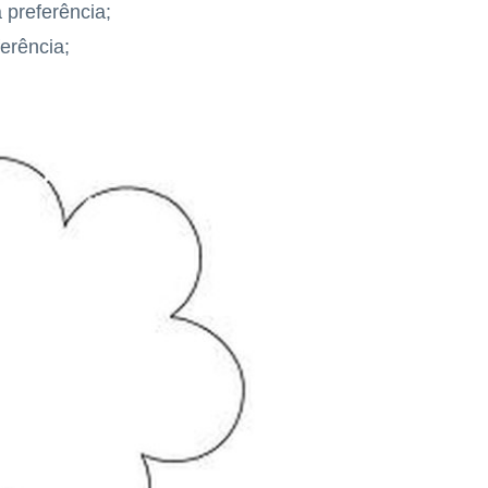
 preferência;
erência;