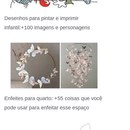
Desenhos para pintar e imprimir
infantil:+100 imagens e personagens
Enfeites para quarto: +55 coisas que você
pode usar para enfeitar esse espaço