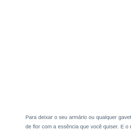
Para deixar o seu armário ou qualquer gavet
de flor com a essência que você quiser. E o 