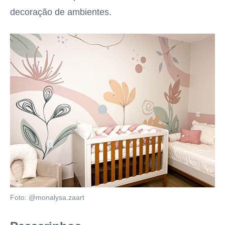
decoração de ambientes.
Foto: @monalysa.zaart