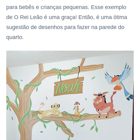
para bebês e crianças pequenas. Esse exemplo
de O Rei Leão é uma graça! Então, é uma ótima
sugestão de desenhos para fazer na parede do
quarto.