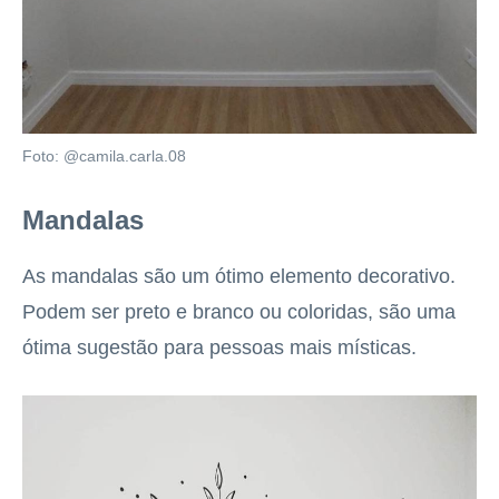
Foto: @camila.carla.08
Mandalas
As mandalas são um ótimo elemento decorativo.
Podem ser preto e branco ou coloridas, são uma
ótima sugestão para pessoas mais místicas.