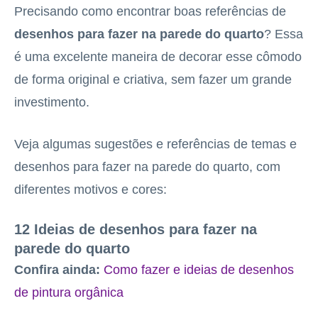
Precisando como encontrar boas referências de
desenhos para fazer na parede do quarto
? Essa
é uma excelente maneira de decorar esse cômodo
de forma original e criativa, sem fazer um grande
investimento.
Veja algumas sugestões e referências de temas e
desenhos para fazer na parede do quarto, com
diferentes motivos e cores:
12 Ideias de desenhos para fazer na
parede do quarto
Confira ainda:
Como fazer e ideias de desenhos
de pintura orgânica