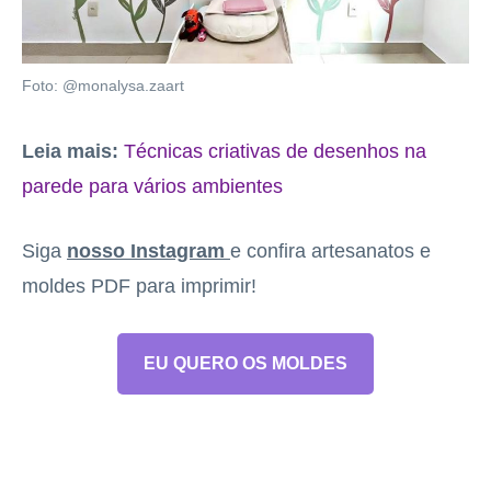
Foto: @monalysa.zaart
Leia mais:
Técnicas criativas de desenhos na
parede para vários ambientes
Siga
nosso Instagram
e confira artesanatos e
moldes PDF para imprimir!
EU QUERO OS MOLDES