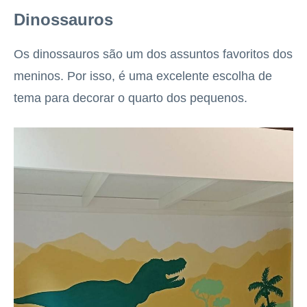
Dinossauros
Os dinossauros são um dos assuntos favoritos dos
meninos. Por isso, é uma excelente escolha de
tema para decorar o quarto dos pequenos.