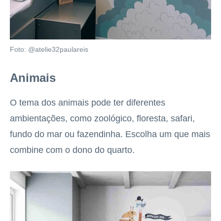
Foto: @atelie32paulareis
Animais
O tema dos animais pode ter diferentes
ambientações, como zoológico, floresta, safari,
fundo do mar ou fazendinha. Escolha um que mais
combine com o dono do quarto.