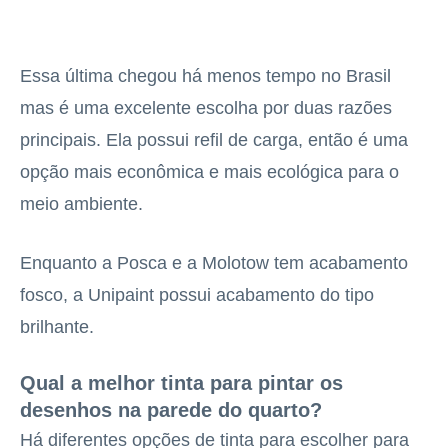
Essa última chegou há menos tempo no Brasil
mas é uma excelente escolha por duas razões
principais. Ela possui refil de carga, então é uma
opção mais econômica e mais ecológica para o
meio ambiente.
Enquanto a Posca e a Molotow tem acabamento
fosco, a Unipaint possui acabamento do tipo
brilhante.
Qual a melhor tinta para pintar os
desenhos na parede do quarto?
Há diferentes opções de tinta para escolher para