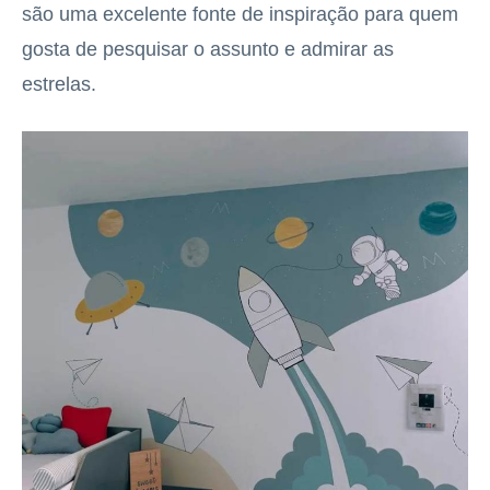
são uma excelente fonte de inspiração para quem
gosta de pesquisar o assunto e admirar as
estrelas.