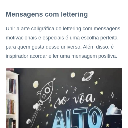
Mensagens com lettering
Unir a arte caligráfica do lettering com mensagens
motivacionais e especiais é uma escolha perfeita
para quem gosta desse universo. Além disso, é
inspirador acordar e ler uma mensagem positiva.