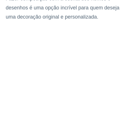
desenhos é uma opção incrível para quem deseja
uma decoração original e personalizada.