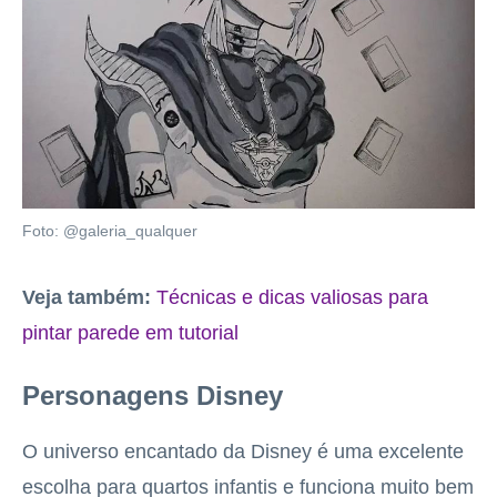
Foto: @galeria_qualquer
Veja também:
Técnicas e dicas valiosas para
pintar parede em tutorial
Personagens Disney
O universo encantado da Disney é uma excelente
escolha para quartos infantis e funciona muito bem