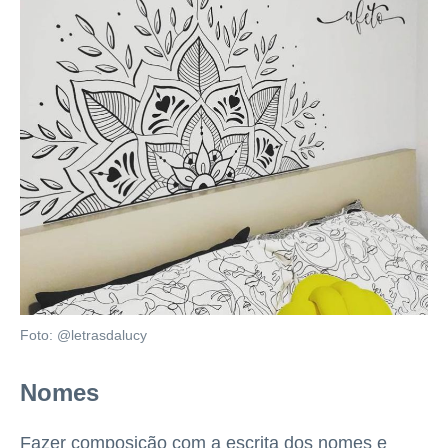
Foto: @letrasdalucy
Nomes
Fazer composição com a escrita dos nomes e