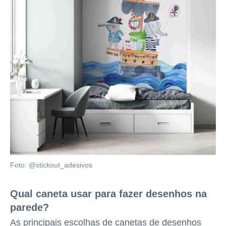
Foto: @stickout_adesivos
Qual caneta usar para fazer desenhos na
parede?
As principais escolhas de canetas de desenhos