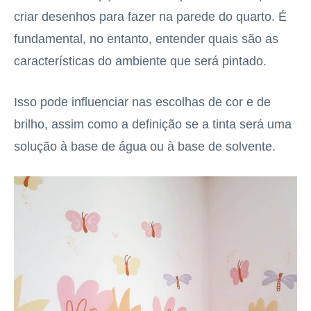
criar desenhos para fazer na parede do quarto. É
fundamental, no entanto, entender quais são as
características do ambiente que será pintado.
Isso pode influenciar nas escolhas de cor e de
brilho, assim como a definição se a tinta será uma
solução à base de água ou à base de solvente.