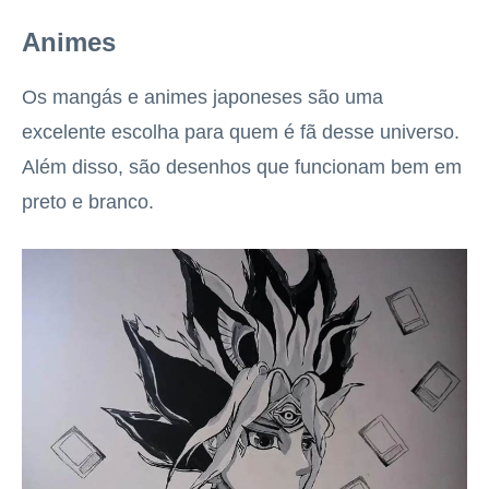
Animes
Os mangás e animes japoneses são uma
excelente escolha para quem é fã desse universo.
Além disso, são desenhos que funcionam bem em
preto e branco.