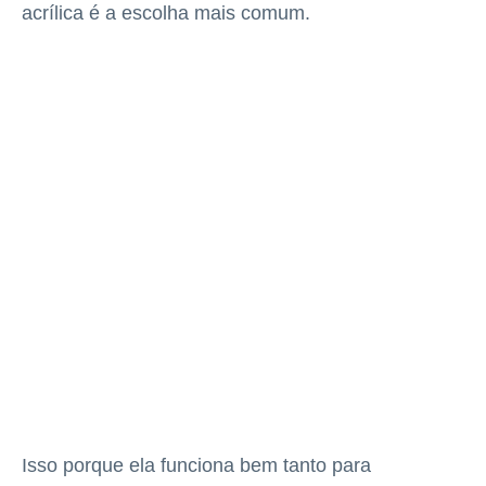
acrílica é a escolha mais comum.
Isso porque ela funciona bem tanto para