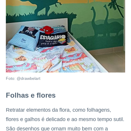
Foto: @drawbelart
Folhas e flores
Retratar elementos da flora, como folhagens,
flores e galhos é delicado e ao mesmo tempo sutil.
São desenhos que ornam muito bem com a