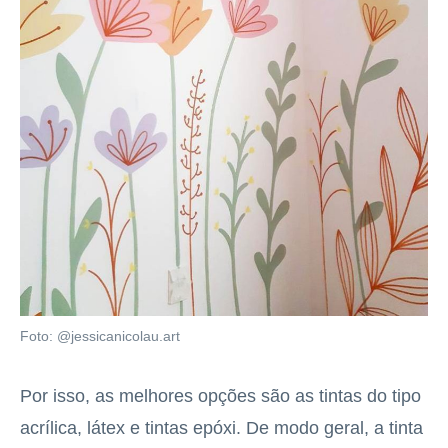
Foto: @jessicanicolau.art
Por isso, as melhores opções são as tintas do tipo
acrílica, látex e tintas epóxi. De modo geral, a tinta