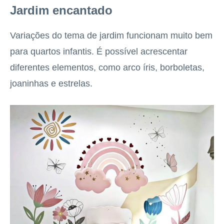
Jardim encantado
Variações do tema de jardim funcionam muito bem
para quartos infantis. É possível acrescentar
diferentes elementos, como arco íris, borboletas,
joaninhas e estrelas.