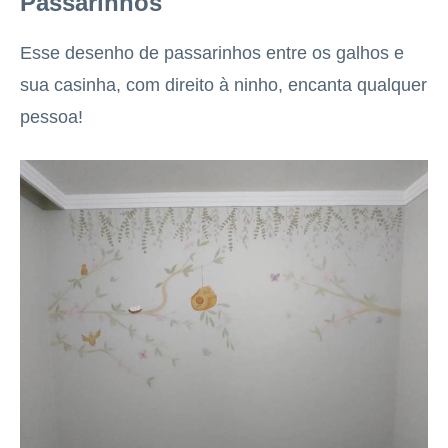
Passarinhos
Esse desenho de passarinhos entre os galhos e
sua casinha, com direito à ninho, encanta qualquer
pessoa!