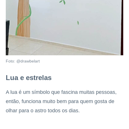
Foto: @drawbelart
Lua e estrelas
A lua é um símbolo que fascina muitas pessoas,
então, funciona muito bem para quem gosta de
olhar para o astro todos os dias.