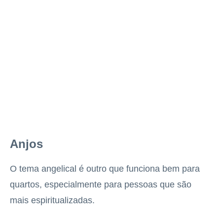
Anjos
O tema angelical é outro que funciona bem para
quartos, especialmente para pessoas que são
mais espiritualizadas.