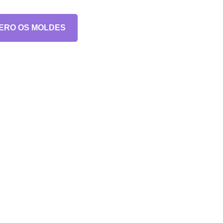
ERO OS MOLDES