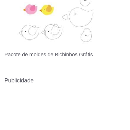
Pacote de moldes de Bichinhos Grátis
Publicidade