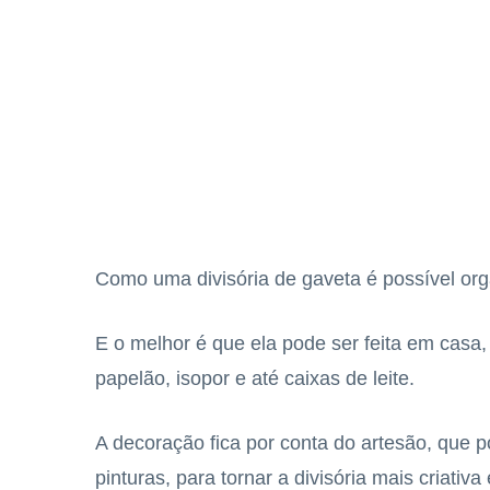
Como uma divisória de gaveta é possível orga
E o melhor é que ela pode ser feita em casa
papelão, isopor e até caixas de leite.
A decoração fica por conta do artesão, que 
pinturas, para tornar a divisória mais criativa