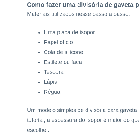
Como fazer uma divisória de gaveta
Materiais utilizados nesse passo a passo:
Uma placa de isopor
Papel ofício
Cola de silicone
Estilete ou faca
Tesoura
Lápis
Régua
Um modelo simples de divisória para gaveta 
tutorial, a espessura do isopor é maior do q
escolher.