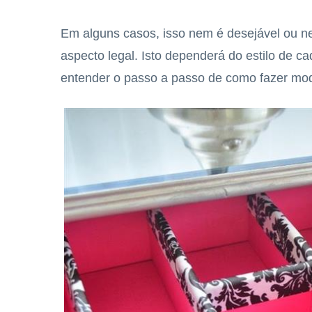
Em alguns casos, isso nem é desejável ou ne
aspecto legal. Isto dependerá do estilo de c
entender o passo a passo de como fazer mod