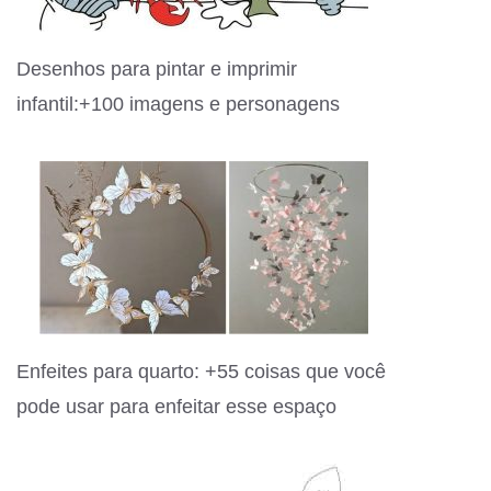
Desenhos para pintar e imprimir
infantil:+100 imagens e personagens
Enfeites para quarto: +55 coisas que você
pode usar para enfeitar esse espaço