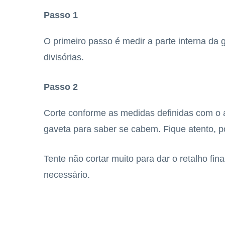
Passo 1
O primeiro passo é medir a parte interna da 
divisórias.
Passo 2
Corte conforme as medidas definidas com o au
gaveta para saber se cabem. Fique atento, po
Tente não cortar muito para dar o retalho fin
necessário.