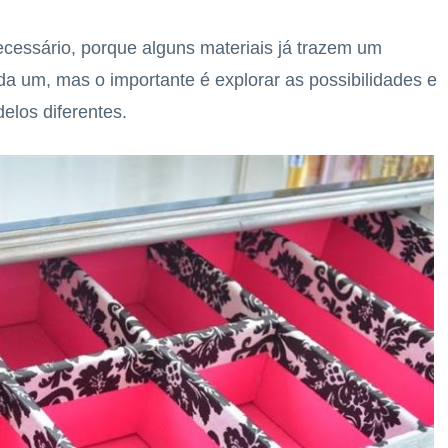
cessário, porque alguns materiais já trazem um
ada um, mas o importante é explorar as possibilidades e
elos diferentes.