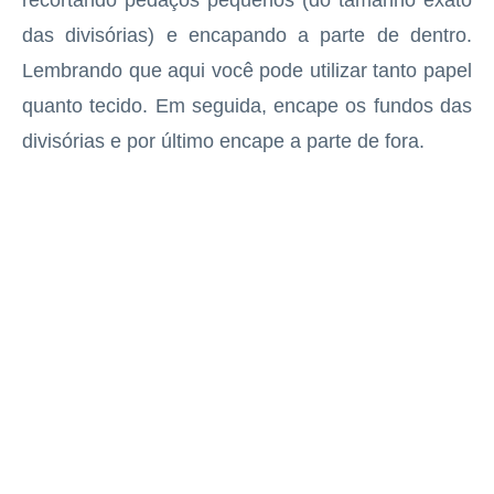
recortando pedaços pequenos (do tamanho exato
das divisórias) e encapando a parte de dentro.
Lembrando que aqui você pode utilizar tanto papel
quanto tecido. Em seguida, encape os fundos das
divisórias e por último encape a parte de fora.