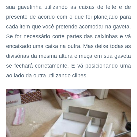
sua gavetinha utilizando as caixas de leite e de
presente de acordo com o que foi planejado para
cada item que você pretende acomodar na gaveta.
Se for necessário corte partes das caixinhas e vá
encaixado uma caixa na outra. Mas deixe todas as
divisórias da mesma altura e meça em sua gaveta
se fechará corretamente. E vá posicionando uma
ao lado da outra utilizando clipes.