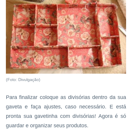
(Foto: Divulgação)
Para finalizar coloque as divisórias dentro da sua
gaveta e faça ajustes, caso necessário. E está
pronta sua gavetinha com divisórias! Agora é só
guardar e organizar seus produtos.