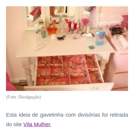
(Foto: Divulgação)
Esta ideia de gavetinha com divisórias foi retirada
do site
Vila Mulher
.