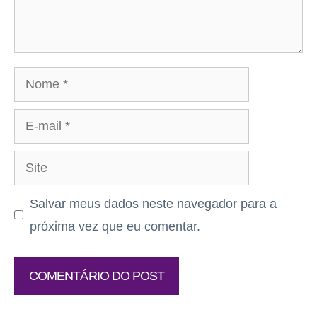
Nome
E-
mail
Site
Salvar meus dados neste navegador para a
próxima vez que eu comentar.