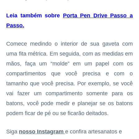
Leia também sobre
Porta Pen Drive Passo a
Passo
.
Comece medindo o interior de sua gaveta com
uma fita métrica. Em seguida, com as medidas em
mãos, faça um “molde” em um papel com os
compartimentos que você precisa e com o
tamanho que você precisa. Por exemplo, se você
vai fazer um compartimento somente para os
batons, você pode medir e planejar se os batons
podem ficar de pé ou se ficarão deitados.
Siga
nosso Instagram
e confira artesanatos e