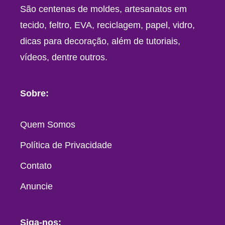
São centenas de moldes, artesanatos em
tecido, feltro, EVA, reciclagem, papel, vidro,
dicas para decoração, além de tutoriais,
vídeos, dentre outros.
Sobre:
Quem Somos
Política de Privacidade
Contato
Anuncie
Siga-nos: