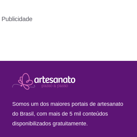
Publicidade
Somos um dos maiores portais de artesanato
do Brasil, com mais de 5 mil conteúdos
disponibilizados gratuitamente.