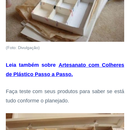
(Foto: Divulgação)
Leia também sobre
Artesanato com Colheres
de Plástico Passo a Passo
.
Faça teste com seus produtos para saber se está
tudo conforme o planejado.