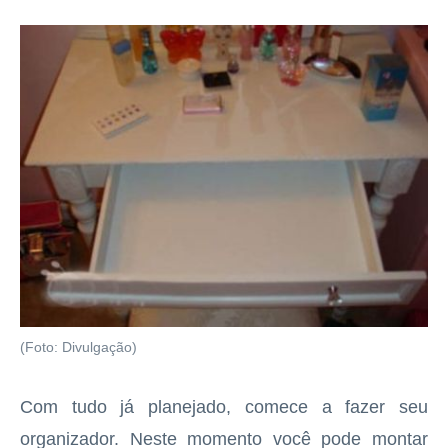
(Foto: Divulgação)
Com tudo já planejado, comece a fazer seu
organizador. Neste momento você pode montar