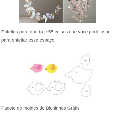
Enfeites para quarto: +55 coisas que você pode usar
para enfeitar esse espaço
Pacote de moldes de Bichinhos Grátis