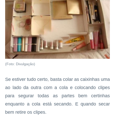
(Foto: Divulgação)
Se estiver tudo certo, basta colar as caixinhas uma
ao lado da outra com a cola e colocando clipes
para segurar todas as partes bem certinhas
enquanto a cola está secando. E quando secar
bem retire os clipes.