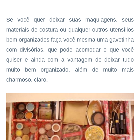
Se você quer deixar suas maquiagens, seus
materiais de costura ou qualquer outros utensílios
bem organizados faça você mesma uma gavetinha
com divisórias, que pode acomodar o que você
quiser e ainda com a vantagem de deixar tudo
muito bem organizado, além de muito mais
charmoso, claro.