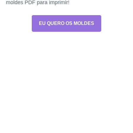
moldes PDF para imprimir!
EU QUERO OS MOLDES