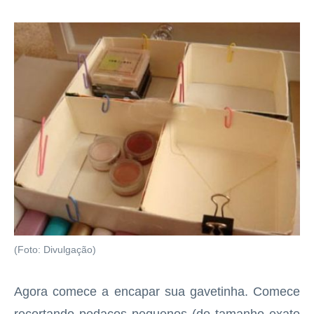
(Foto: Divulgação)
Agora comece a encapar sua gavetinha. Comece