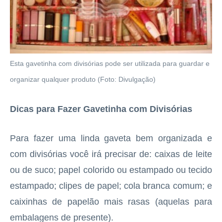
Esta gavetinha com divisórias pode ser utilizada para guardar e
organizar qualquer produto (Foto: Divulgação)
Dicas para Fazer Gavetinha com Divisórias
Para fazer uma linda gaveta bem organizada e
com divisórias você irá precisar de: caixas de leite
ou de suco; papel colorido ou estampado ou tecido
estampado; clipes de papel; cola branca comum; e
caixinhas de papelão mais rasas (aquelas para
embalagens de presente).