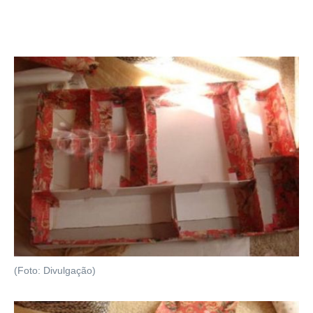
(Foto: Divulgação)