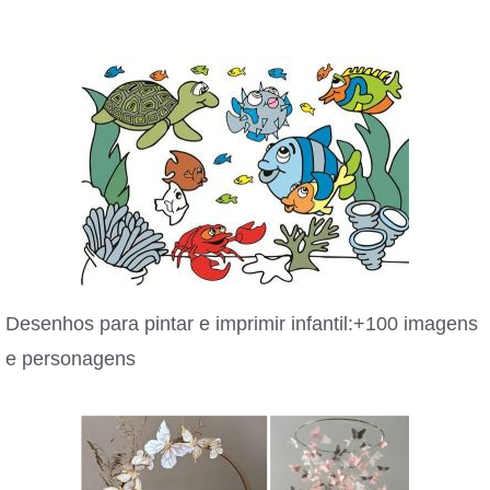
Desenhos para pintar e imprimir infantil:+100 imagens
e personagens