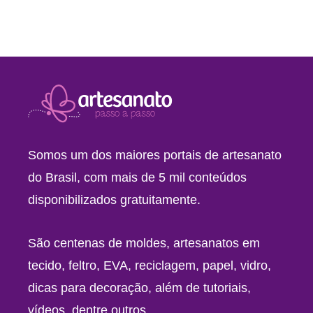
Somos um dos maiores portais de artesanato
do Brasil, com mais de 5 mil conteúdos
disponibilizados gratuitamente.
São centenas de moldes, artesanatos em
tecido, feltro, EVA, reciclagem, papel, vidro,
dicas para decoração, além de tutoriais,
vídeos, dentre outros.