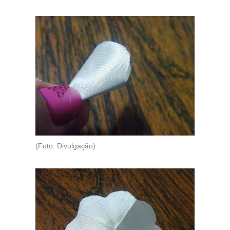
(Foto: Divulgação)