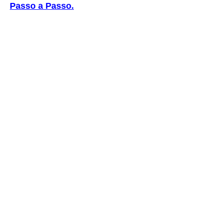
Passo a Passo
.