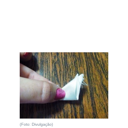
(Foto: Divulgação)