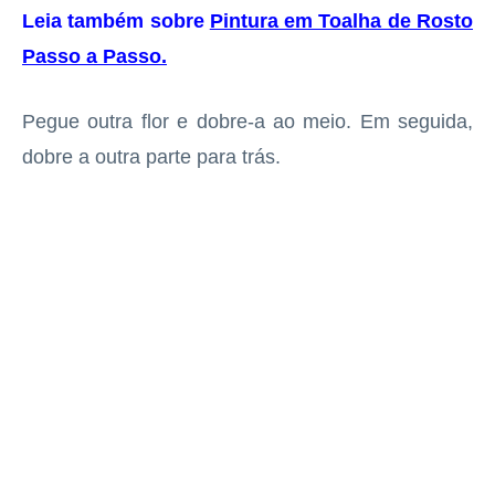
Leia também sobre
Pintura em Toalha de Rosto
Passo a Passo
.
Pegue outra flor e dobre-a ao meio. Em seguida,
dobre a outra parte para trás.