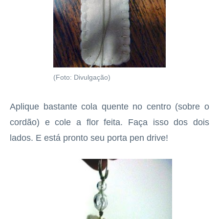
(Foto: Divulgação)
Aplique bastante cola quente no centro (sobre o
cordão) e cole a flor feita. Faça isso dos dois
lados. E está pronto seu porta pen drive!