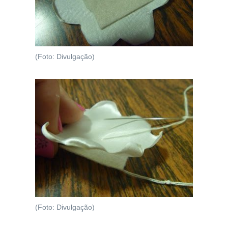
(Foto: Divulgação)
(Foto: Divulgação)