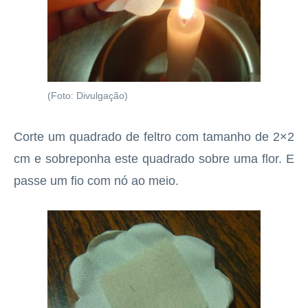
(Foto: Divulgação)
Corte um quadrado de feltro com tamanho de 2×2
cm e sobreponha este quadrado sobre uma flor. E
passe um fio com nó ao meio.