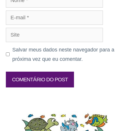
E-
mail
Site
Salvar meus dados neste navegador para a
próxima vez que eu comentar.