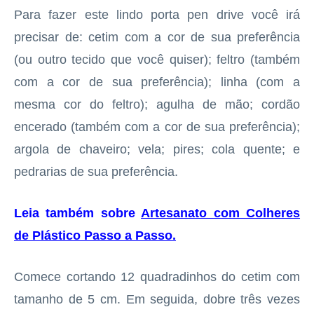
Para fazer este lindo porta pen drive você irá
precisar de: cetim com a cor de sua preferência
(ou outro tecido que você quiser); feltro (também
com a cor de sua preferência); linha (com a
mesma cor do feltro); agulha de mão; cordão
encerado (também com a cor de sua preferência);
argola de chaveiro; vela; pires; cola quente; e
pedrarias de sua preferência.
Leia também sobre
Artesanato com Colheres
de Plástico Passo a Passo
.
Comece cortando 12 quadradinhos do cetim com
tamanho de 5 cm. Em seguida, dobre três vezes