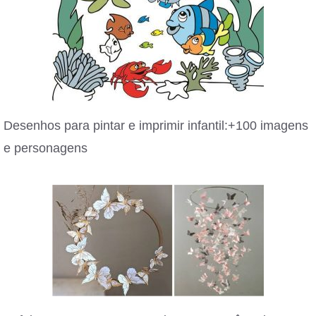
Desenhos para pintar e imprimir infantil:+100 imagens
e personagens