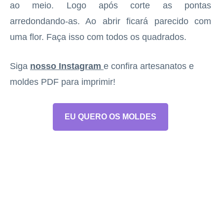
ao meio. Logo após corte as pontas
arredondando-as. Ao abrir ficará parecido com
uma flor. Faça isso com todos os quadrados.
Siga
nosso Instagram
e confira artesanatos e
moldes PDF para imprimir!
EU QUERO OS MOLDES