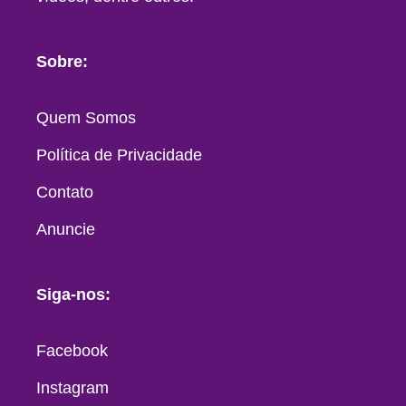
Sobre:
Quem Somos
Política de Privacidade
Contato
Anuncie
Siga-nos:
Facebook
Instagram