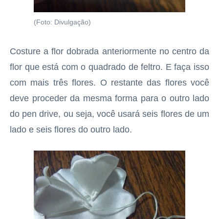
(Foto: Divulgação)
Costure a flor dobrada anteriormente no centro da
flor que está com o quadrado de feltro. E faça isso
com mais três flores. O restante das flores você
deve proceder da mesma forma para o outro lado
do pen drive, ou seja, você usará seis flores de um
lado e seis flores do outro lado.