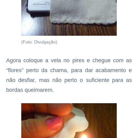
(Foto: Divulgação)
Agora coloque a vela no pires e chegue com as
“flores” perto da chama, para dar acabamento e
não desfiar, mas não perto o suficiente para as
bordas queimarem.