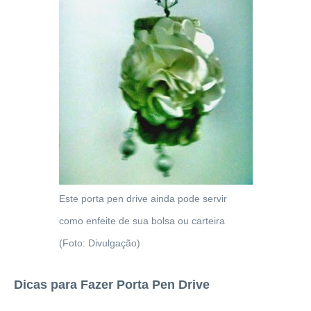
Este porta pen drive ainda pode servir
como enfeite de sua bolsa ou carteira
(Foto: Divulgação)
Dicas para Fazer Porta Pen Drive