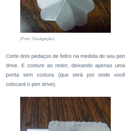
(Foto: Divulgação)
Corte dois pedaços de feltro na medida de seu pen
drive. E costure ao redor, deixando apenas uma
ponta sem costura (que será por onde você
colocará o pen drive).