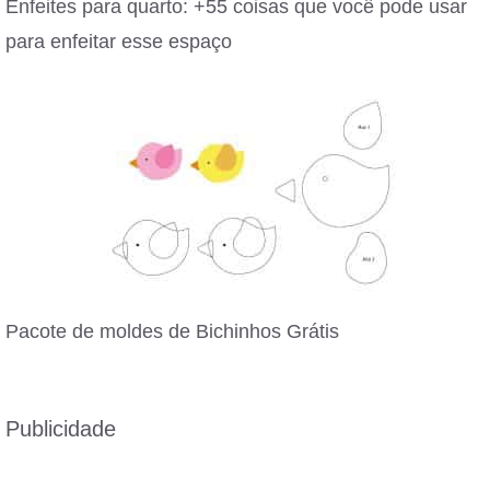
Enfeites para quarto: +55 coisas que você pode usar
para enfeitar esse espaço
Pacote de moldes de Bichinhos Grátis
Publicidade