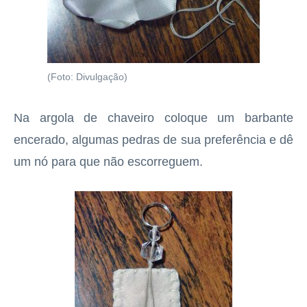
(Foto: Divulgação)
Na argola de chaveiro coloque um barbante
encerado, algumas pedras de sua preferência e dê
um nó para que não escorreguem.