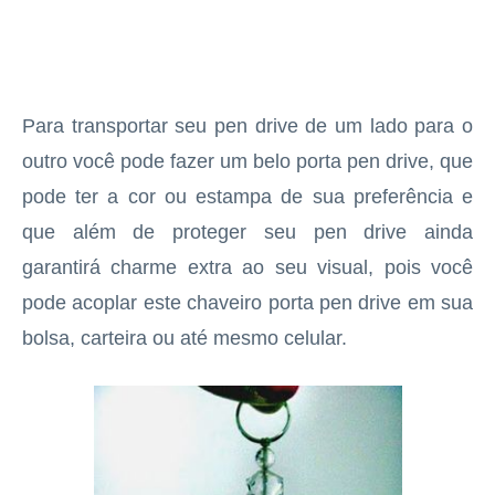
Para transportar seu pen drive de um lado para o
outro você pode fazer um belo porta pen drive, que
pode ter a cor ou estampa de sua preferência e
que além de proteger seu pen drive ainda
garantirá charme extra ao seu visual, pois você
pode acoplar este chaveiro porta pen drive em sua
bolsa, carteira ou até mesmo celular.