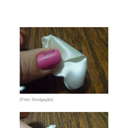
(Foto: Divulgação)