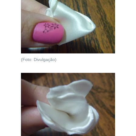
(Foto: Divulgação)