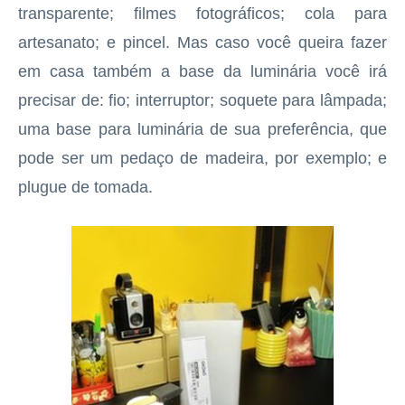
transparente; filmes fotográficos; cola para
artesanato; e pincel. Mas caso você queira fazer
em casa também a base da luminária você irá
precisar de: fio; interruptor; soquete para lâmpada;
uma base para luminária de sua preferência, que
pode ser um pedaço de madeira, por exemplo; e
plugue de tomada.