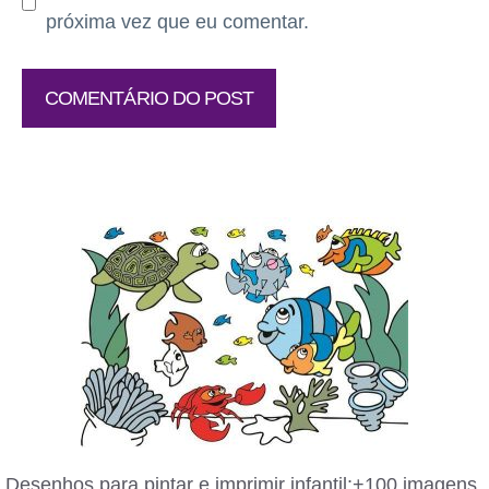
próxima vez que eu comentar.
Desenhos para pintar e imprimir infantil:+100 imagens