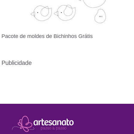
Pacote de moldes de Bichinhos Grátis
Publicidade