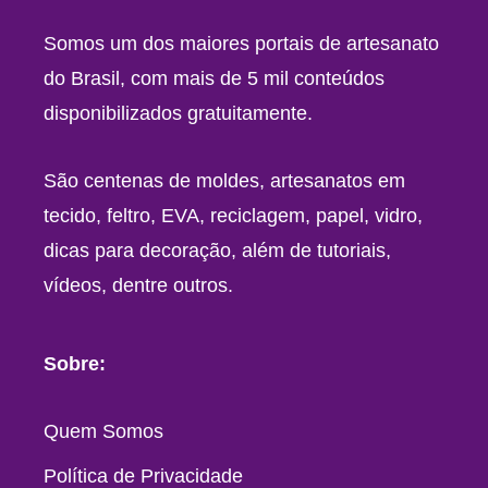
Somos um dos maiores portais de artesanato
do Brasil, com mais de 5 mil conteúdos
disponibilizados gratuitamente.
São centenas de moldes, artesanatos em
tecido, feltro, EVA, reciclagem, papel, vidro,
dicas para decoração, além de tutoriais,
vídeos, dentre outros.
Sobre:
Quem Somos
Política de Privacidade