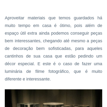
Aproveitar materiais que temos guardados há
muito tempo em casa é ótimo, pois além de
espaço útil extra ainda podemos conseguir peças
bem interessantes, chegando até mesmo a peças
de decoração bem sofisticadas, para aqueles
cantinhos de sua casa que estão pedindo um
décor especial. E este é o caso de fazer uma
luminária de filme fotográfico, que é muito
diferente e interessante.