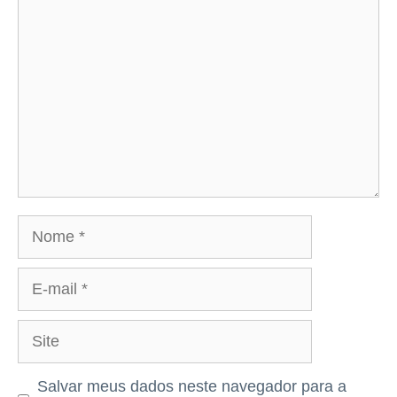
Nome
E-
mail
Site
Salvar meus dados neste navegador para a