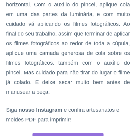
horizontal. Com o auxílio do pincel, aplique cola
em uma das partes da luminária, e com muito
cuidado vá aplicando os filmes fotográficos. Ao
final do seu trabalho, assim que terminar de aplicar
os filmes fotográficos ao redor de toda a cúpula,
aplique uma camada generosa de cola sobre os
filmes fotográficos, também com o auxílio do
pincel. Mas cuidado para não tirar do lugar o filme
já colado. E deixe secar muito bem antes de
manusear a peça.
Siga
nosso Instagram
e confira artesanatos e
moldes PDF para imprimir!