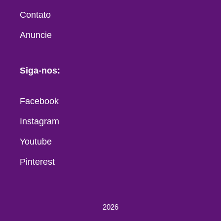
Contato
Anuncie
Siga-nos:
Facebook
Instagram
Youtube
Pinterest
2026