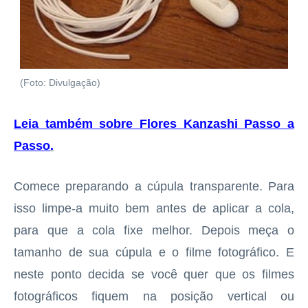
(Foto: Divulgação)
Leia também sobre Flores Kanzashi Passo a
Passo
.
Comece preparando a cúpula transparente. Para
isso limpe-a muito bem antes de aplicar a cola,
para que a cola fixe melhor. Depois meça o
tamanho de sua cúpula e o filme fotográfico. E
neste ponto decida se você quer que os filmes
fotográficos fiquem na posição vertical ou