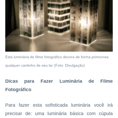
Esta luminária de filme fotográfico decora de forma primorosa
qualquer cantinho de seu lar (Foto: Divulgação)
Dicas para Fazer Luminária de Filme
Fotográfico
Para fazer esta sofisticada luminária você irá
precisar de: uma luminária básica com cúpula