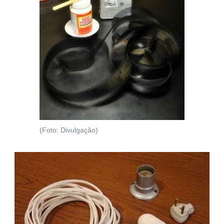
(Foto: Divulgação)