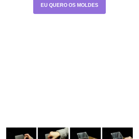
EU QUERO OS MOLDES