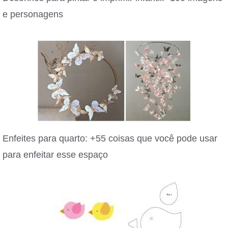
e personagens
Enfeites para quarto: +55 coisas que você pode usar
para enfeitar esse espaço