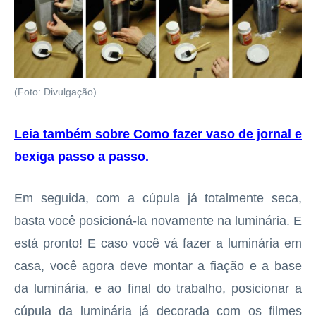
(Foto: Divulgação)
Leia também sobre Como fazer vaso de jornal e
bexiga passo a passo
.
Em seguida, com a cúpula já totalmente seca,
basta você posicioná-la novamente na luminária. E
está pronto! E caso você vá fazer a luminária em
casa, você agora deve montar a fiação e a base
da luminária, e ao final do trabalho, posicionar a
cúpula da luminária já decorada com os filmes