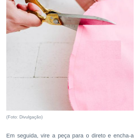
(Foto: Divulgação)
Em seguida, vire a peça para o direto e encha-a