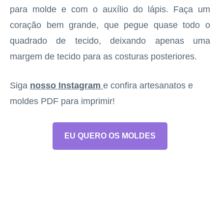
para molde e com o auxílio do lápis. Faça um
coração bem grande, que pegue quase todo o
quadrado de tecido, deixando apenas uma
margem de tecido para as costuras posteriores.
Siga
nosso Instagram
e confira artesanatos e
moldes PDF para imprimir!
EU QUERO OS MOLDES