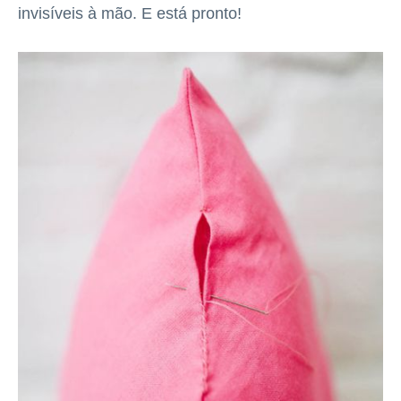
invisíveis à mão. E está pronto!