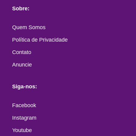
Sobre:
Quem Somos
Política de Privacidade
Contato
Anuncie
Siga-nos:
Facebook
Instagram
Youtube