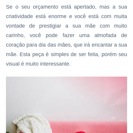
Se o seu orçamento está apertado, mas a sua
criatividade está enorme e você está com muita
vontade de prestigiar a sua mãe com muito
carinho, você pode fazer uma almofada de
coração para dia das mães, que irá encantar a sua
mãe. Esta peça é simples de ser feita, porém seu
visual é muito interessante.