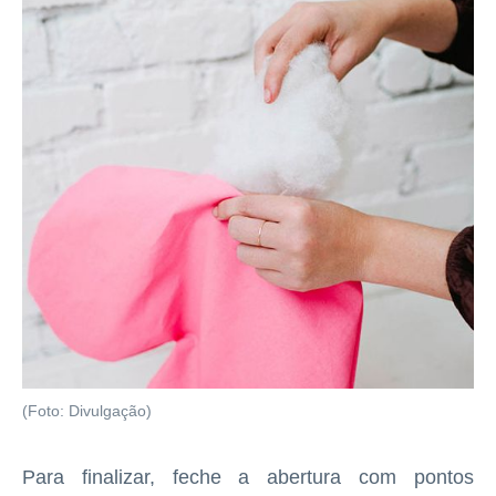
(Foto: Divulgação)
Para finalizar, feche a abertura com pontos