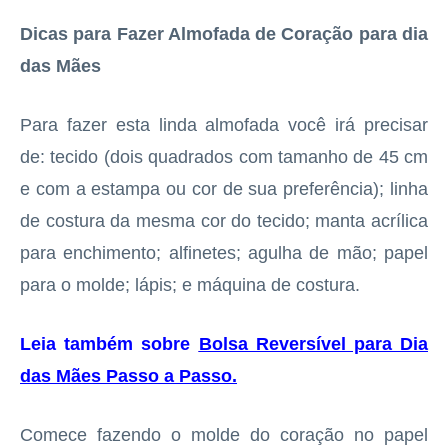
Dicas para Fazer Almofada de Coração para dia
das Mães
Para fazer esta linda almofada você irá precisar
de: tecido (dois quadrados com tamanho de 45 cm
e com a estampa ou cor de sua preferência); linha
de costura da mesma cor do tecido; manta acrílica
para enchimento; alfinetes; agulha de mão; papel
para o molde; lápis; e máquina de costura.
Leia também sobre
Bolsa Reversível para Dia
das Mães Passo a Passo
.
Comece fazendo o molde do coração no papel