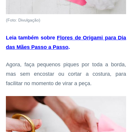
(Foto: Divulgação)
Leia também sobre
Flores de Origami para Dia
das Mães Passo a Passo
.
Agora, faça pequenos piques por toda a borda,
mas sem encostar ou cortar a costura, para
facilitar no momento de virar a peça.