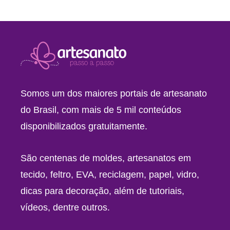
Somos um dos maiores portais de artesanato
do Brasil, com mais de 5 mil conteúdos
disponibilizados gratuitamente.
São centenas de moldes, artesanatos em
tecido, feltro, EVA, reciclagem, papel, vidro,
dicas para decoração, além de tutoriais,
vídeos, dentre outros.