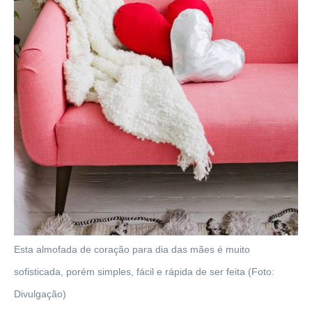
Esta almofada de coração para dia das mães é muito
sofisticada, porém simples, fácil e rápida de ser feita (Foto:
Divulgação)