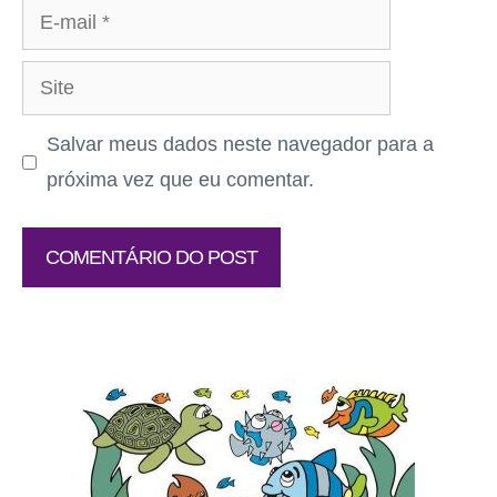
E-
mail
Site
Salvar meus dados neste navegador para a
próxima vez que eu comentar.