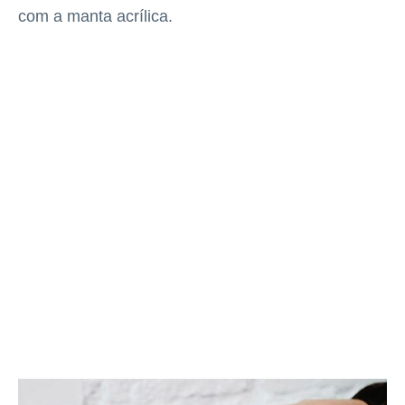
com a manta acrílica.