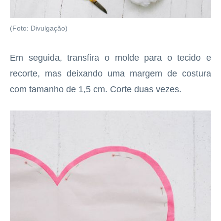
(Foto: Divulgação)
Em seguida, transfira o molde para o tecido e
recorte, mas deixando uma margem de costura
com tamanho de 1,5 cm. Corte duas vezes.