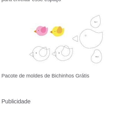
Pacote de moldes de Bichinhos Grátis
Publicidade