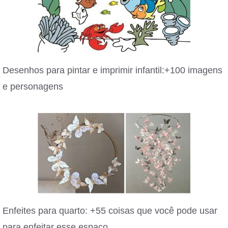
Desenhos para pintar e imprimir infantil:+100 imagens
e personagens
Enfeites para quarto: +55 coisas que você pode usar
para enfeitar esse espaço