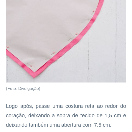
(Foto: Divulgação)
Logo após, passe uma costura reta ao redor do
coração, deixando a sobra de tecido de 1,5 cm e
deixando também uma abertura com 7,5 cm.