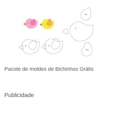
Pacote de moldes de Bichinhos Grátis
Publicidade