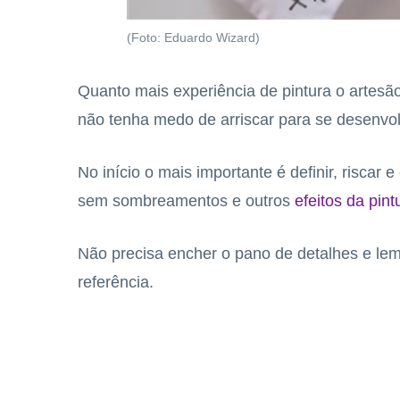
(Foto: Eduardo Wizard)
Quanto mais experiência de pintura o artesão
não tenha medo de arriscar para se desenvol
No início o mais importante é definir, riscar
sem sombreamentos e outros
efeitos da pint
Não precisa encher o pano de detalhes e lem
referência.