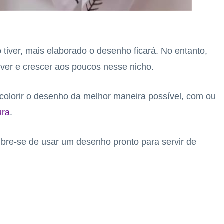
 tiver, mais elaborado o desenho ficará. No entanto,
ver e crescer aos poucos nesse nicho.
 e colorir o desenho da melhor maneira possível, com ou
ura
.
bre-se de usar um desenho pronto para servir de