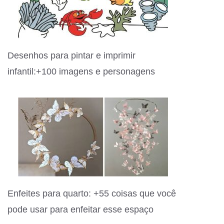
Desenhos para pintar e imprimir
infantil:+100 imagens e personagens
Enfeites para quarto: +55 coisas que você
pode usar para enfeitar esse espaço