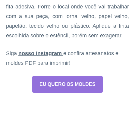
fita adesiva. Forre o local onde você vai trabalhar
com a sua peça, com jornal velho, papel velho,
papelão, tecido velho ou plástico. Aplique a tinta
escolhida sobre o estêncil, porém sem exagerar.
Siga
nosso Instagram
e confira artesanatos e
moldes PDF para imprimir!
EU QUERO OS MOLDES