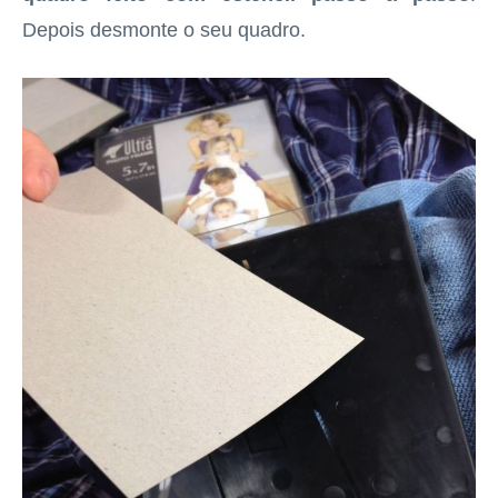
Depois desmonte o seu quadro.