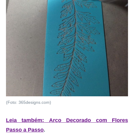
(Foto: 365designs.com)
Leia também:
Arco Decorado com Flores
Passo a Passo
.