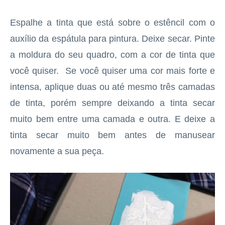
Espalhe a tinta que está sobre o estêncil com o
auxílio da espátula para pintura. Deixe secar. Pinte
a moldura do seu quadro, com a cor de tinta que
você quiser. Se você quiser uma cor mais forte e
intensa, aplique duas ou até mesmo três camadas
de tinta, porém sempre deixando a tinta secar
muito bem entre uma camada e outra. E deixe a
tinta secar muito bem antes de manusear
novamente a sua peça.