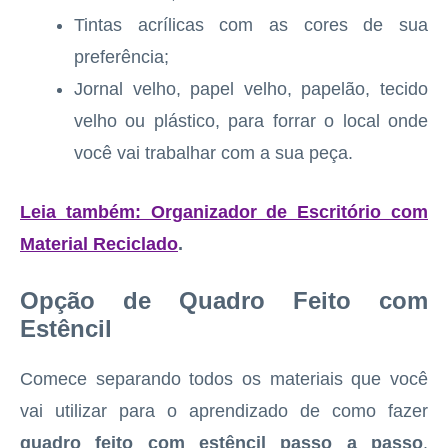
Tintas acrílicas com as cores de sua
preferência;
Jornal velho, papel velho, papelão, tecido
velho ou plástico, para forrar o local onde
você vai trabalhar com a sua peça.
Leia também: Organizador de Escritório com
Material Reciclado
.
Opção de Quadro Feito com
Estêncil
Comece separando todos os materiais que você
vai utilizar para o aprendizado de como fazer
quadro feito com estêncil passo a passo
.