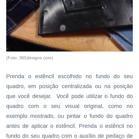
(Foto: 365designs.com)
Prenda o estêncil escolhido no fundo do seu
quadro, em posição centralizada ou na posição
que você desejar. Você pode utilizar o fundo do
quadro com o seu visual original, como no
exemplo mostrado, ou pintar o fundo do quadro
antes de aplicar o estêncil. Prenda o estêncil no
fundo do seu quadro com o auxílio de pedaço de