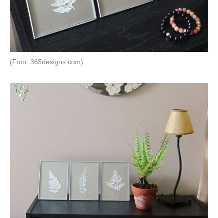
(Foto: 365designs.com)