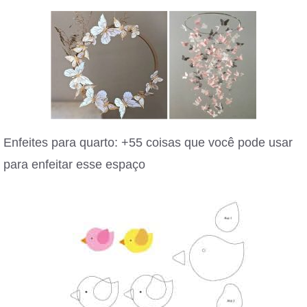
Enfeites para quarto: +55 coisas que você pode usar
para enfeitar esse espaço