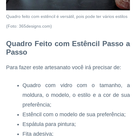
Quadro feito com estêncil é versátil, pois pode ter vários estilos
(Foto: 365designs.com)
Quadro Feito com Estêncil Passo a
Passo
Para fazer este artesanato você irá precisar de:
Quadro com vidro com o tamanho, a
moldura, o modelo, o estilo e a cor de sua
preferência;
Estêncil com o modelo de sua preferência;
Espátula para pintura;
Fita adesiva;