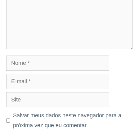
Nome
E-
mail
Site
Salvar meus dados neste navegador para a
próxima vez que eu comentar.