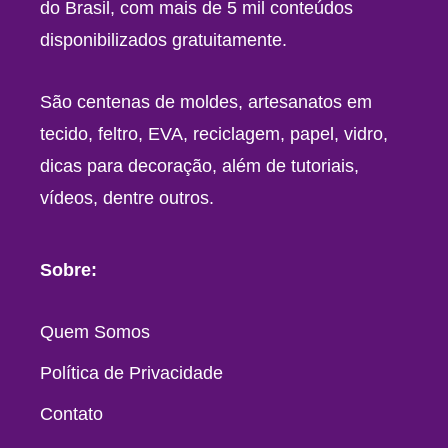
do Brasil, com mais de 5 mil conteúdos
disponibilizados gratuitamente.
São centenas de moldes, artesanatos em
tecido, feltro, EVA, reciclagem, papel, vidro,
dicas para decoração, além de tutoriais,
vídeos, dentre outros.
Sobre:
Quem Somos
Política de Privacidade
Contato