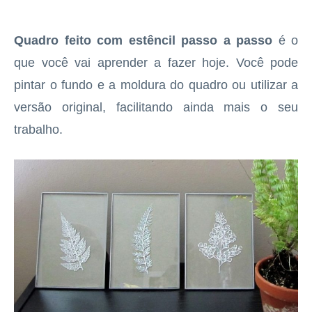
Quadro feito com estêncil passo a passo
é o
que você vai aprender a fazer hoje. Você pode
pintar o fundo e a moldura do quadro ou utilizar a
versão original, facilitando ainda mais o seu
trabalho.