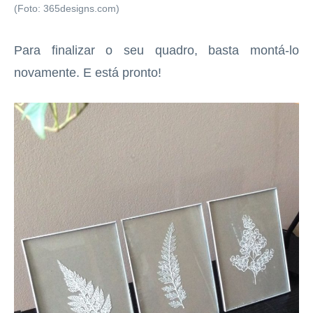
(Foto: 365designs.com)
Para finalizar o seu quadro, basta montá-lo
novamente. E está pronto!