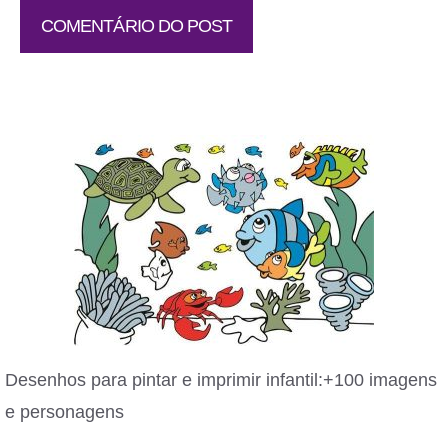
Desenhos para pintar e imprimir infantil:+100 imagens
e personagens