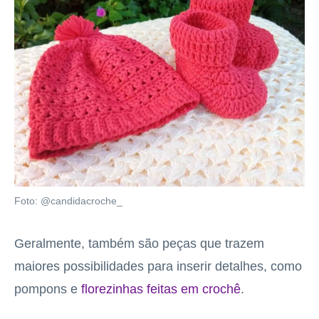
Foto: @candidacroche_
Geralmente, também são peças que trazem
maiores possibilidades para inserir detalhes, como
pompons e
florezinhas feitas em crochê
.