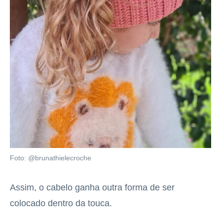
Foto: @brunathielecroche
Assim, o cabelo ganha outra forma de ser
colocado dentro da touca.