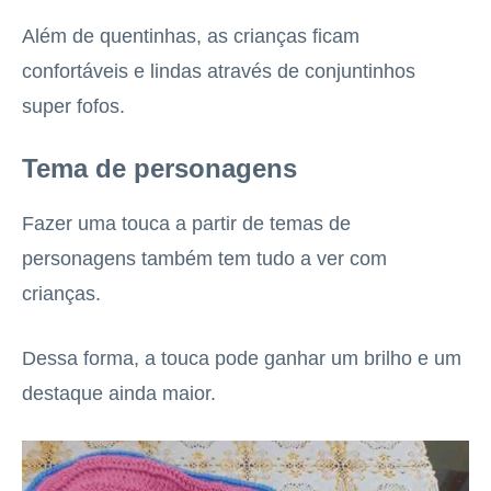
Além de quentinhas, as crianças ficam
confortáveis e lindas através de conjuntinhos
super fofos.
Tema de personagens
Fazer uma touca a partir de temas de
personagens também tem tudo a ver com
crianças.
Dessa forma, a touca pode ganhar um brilho e um
destaque ainda maior.