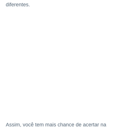
diferentes.
Assim, você tem mais chance de acertar na