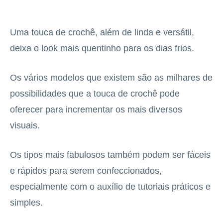
Uma touca de crochê, além de linda e versátil,
deixa o look mais quentinho para os dias frios.
Os vários modelos que existem são as milhares de
possibilidades que a touca de crochê pode
oferecer para incrementar os mais diversos
visuais.
Os tipos mais fabulosos também podem ser fáceis
e rápidos para serem confeccionados,
especialmente com o auxílio de tutoriais práticos e
simples.