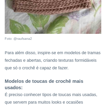
Foto: @raufsana2
Para além disso, inspire-se em modelos de tramas
fechadas e abertas, criando texturas formidáveis
que só o crochê é capaz de fazer.
Modelos de toucas de crochê mais
usados:
É preciso conhecer tipos de toucas mais usadas,
que servem para muitos looks e ocasiões