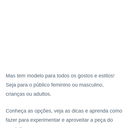
Mas tem modelo para todos os gostos e estilos!
Seja para o público feminino ou masculino,
crianças ou adultos.
Conheça as opções, veja as dicas e aprenda como
fazer para experimentar e aproveitar a peça do