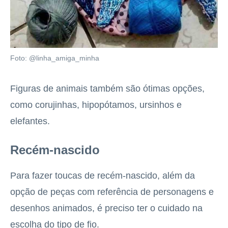
Foto: @linha_amiga_minha
Figuras de animais também são ótimas opções,
como corujinhas, hipopótamos, ursinhos e
elefantes.
Recém-nascido
Para fazer toucas de recém-nascido, além da
opção de peças com referência de personagens e
desenhos animados, é preciso ter o cuidado na
escolha do tipo de fio.