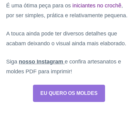
É uma ótima peça para os
iniciantes no crochê
,
por ser simples, prática e relativamente pequena.
A touca ainda pode ter diversos detalhes que
acabam deixando o visual ainda mais elaborado.
Siga
nosso Instagram
e confira artesanatos e
moldes PDF para imprimir!
EU QUERO OS MOLDES