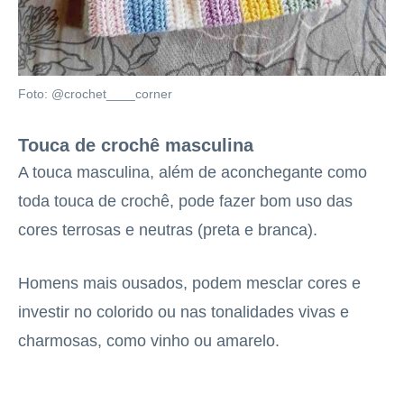
Foto: @crochet____corner
Touca de crochê masculina
A touca masculina, além de aconchegante como
toda touca de crochê, pode fazer bom uso das
cores terrosas e neutras (preta e branca).
Homens mais ousados, podem mesclar cores e
investir no colorido ou nas tonalidades vivas e
charmosas, como vinho ou amarelo.