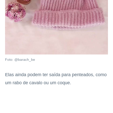
Foto: @barach_be
Elas ainda podem ter saída para penteados, como
um rabo de cavalo ou um coque.