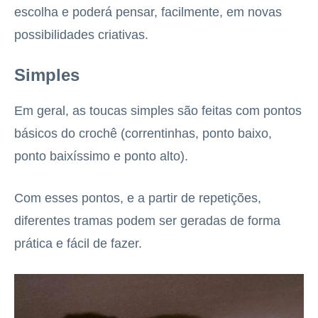
escolha e poderá pensar, facilmente, em novas
possibilidades criativas.
Simples
Em geral, as toucas simples são feitas com pontos
básicos do crochê (correntinhas, ponto baixo,
ponto baixíssimo e ponto alto).
Com esses pontos, e a partir de repetições,
diferentes tramas podem ser geradas de forma
prática e fácil de fazer.