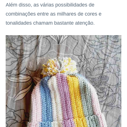
Além disso, as várias possibilidades de
combinações entre as milhares de cores e
tonalidades chamam bastante atenção.