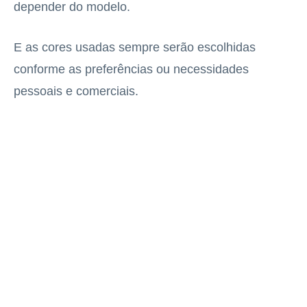
depender do modelo.
E as cores usadas sempre serão escolhidas
conforme as preferências ou necessidades
pessoais e comerciais.