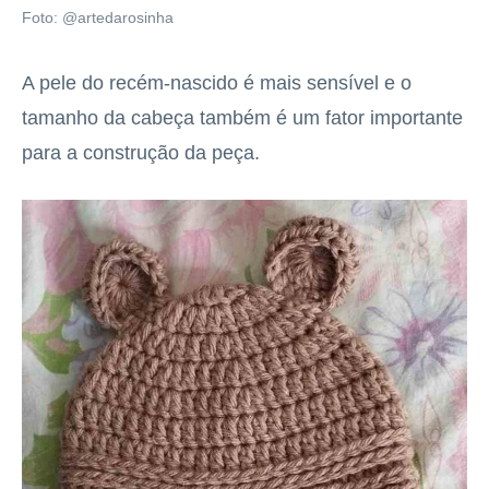
Foto: @artedarosinha
A pele do recém-nascido é mais sensível e o
tamanho da cabeça também é um fator importante
para a construção da peça.