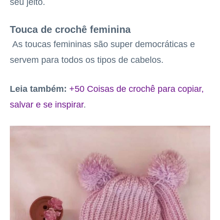
seu jeito.
Touca de crochê feminina
As toucas femininas são super democráticas e
servem para todos os tipos de cabelos.
Leia também:
+50 Coisas de crochê para copiar,
salvar e se inspirar
.