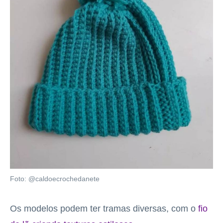
Foto: @caldoecrochedanete
Os modelos podem ter tramas diversas, com o
fio