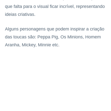
que falta para o visual ficar incrível, representando
ideias criativas.
Alguns personagens que podem inspirar a criação
das toucas são: Peppa Pig, Os Minions, Homem
Aranha, Mickey, Minnie etc.