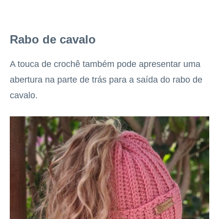
Rabo de cavalo
A touca de crochê também pode apresentar uma
abertura na parte de trás para a saída do rabo de
cavalo.