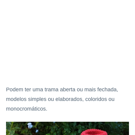
Podem ter uma trama aberta ou mais fechada,
modelos simples ou elaborados, coloridos ou
monocromáticos.