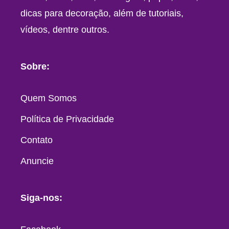
dicas para decoração, além de tutoriais,
vídeos, dentre outros.
Sobre:
Quem Somos
Política de Privacidade
Contato
Anuncie
Siga-nos: