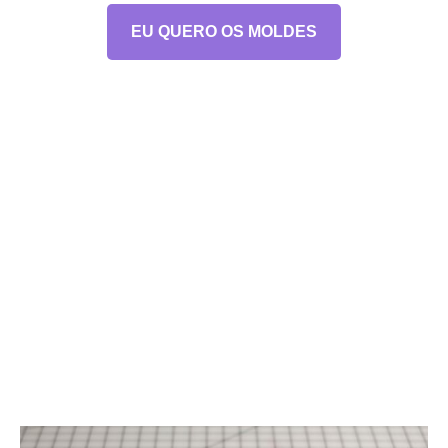
EU QUERO OS MOLDES