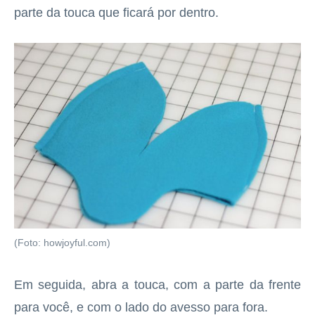
parte da touca que ficará por dentro.
(Foto: howjoyful.com)
Em seguida, abra a touca, com a parte da frente
para você, e com o lado do avesso para fora.