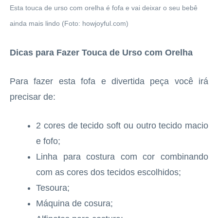
Esta touca de urso com orelha é fofa e vai deixar o seu bebê
ainda mais lindo (Foto: howjoyful.com)
Dicas para Fazer Touca de Urso com Orelha
Para fazer esta fofa e divertida peça você irá
precisar de:
2 cores de tecido soft ou outro tecido macio
e fofo;
Linha para costura com cor combinando
com as cores dos tecidos escolhidos;
Tesoura;
Máquina de cosura;