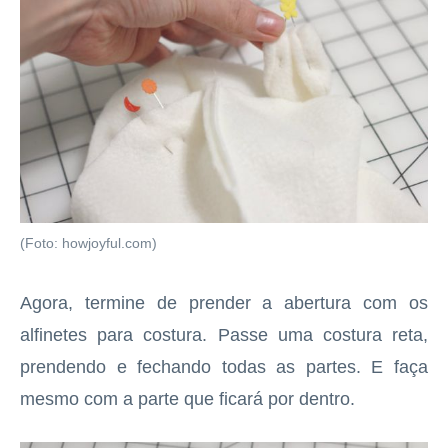
(Foto: howjoyful.com)
Agora, termine de prender a abertura com os
alfinetes para costura. Passe uma costura reta,
prendendo e fechando todas as partes. E faça
mesmo com a parte que ficará por dentro.