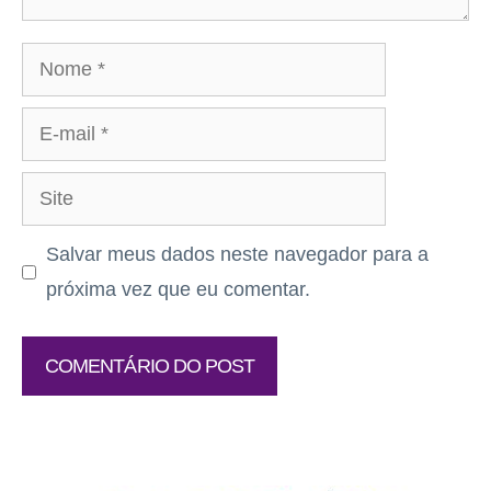
Nome
E-
mail
Site
Salvar meus dados neste navegador para a
próxima vez que eu comentar.