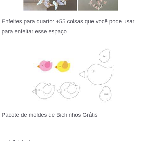
Enfeites para quarto: +55 coisas que você pode usar
para enfeitar esse espaço
Pacote de moldes de Bichinhos Grátis