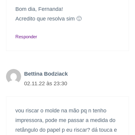
Bom dia, Fernanda!
Acredito que resolva sim 🙂
Responder
Bettina Bodziack
02.11.22 às 23:30
vou riscar o molde na mão pq n tenho
impressora, pode me passar a medida do
retângulo do papel p eu riscar? dá touca e