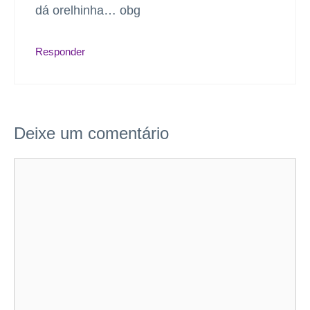
dá orelhinha… obg
Responder
Deixe um comentário
Comentário