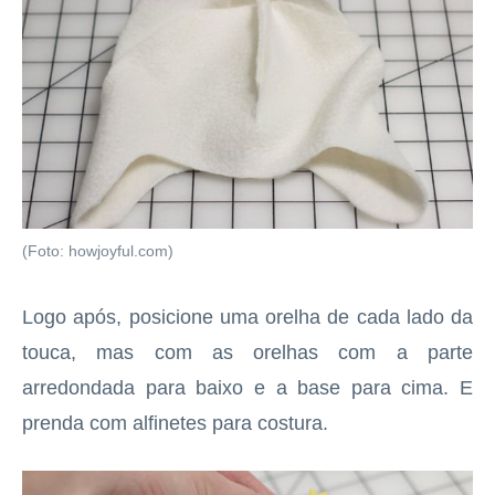
(Foto: howjoyful.com)
Logo após, posicione uma orelha de cada lado da
touca, mas com as orelhas com a parte
arredondada para baixo e a base para cima. E
prenda com alfinetes para costura.