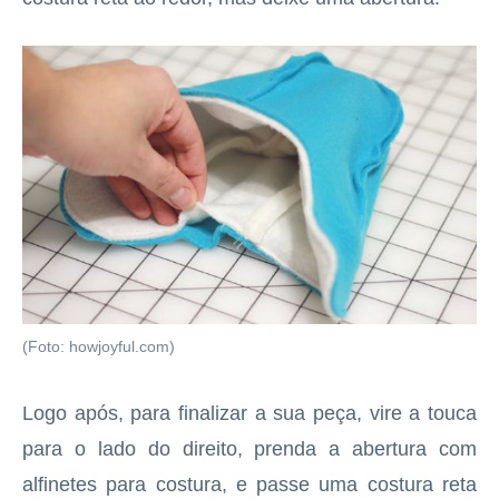
(Foto: howjoyful.com)
Logo após, para finalizar a sua peça, vire a touca
para o lado do direito, prenda a abertura com
alfinetes para costura, e passe uma costura reta