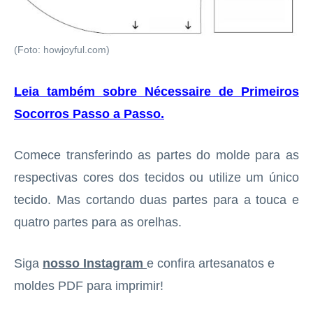
(Foto: howjoyful.com)
Leia também sobre Nécessaire de Primeiros
Socorros Passo a Passo
.
Comece transferindo as partes do molde para as
respectivas cores dos tecidos ou utilize um único
tecido. Mas cortando duas partes para a touca e
quatro partes para as orelhas.
Siga
nosso Instagram
e confira artesanatos e
moldes PDF para imprimir!