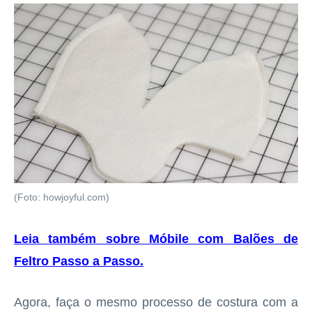
(Foto: howjoyful.com)
Leia também sobre Móbile com Balões de
Feltro Passo a Passo
.
Agora, faça o mesmo processo de costura com a