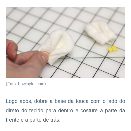
(Foto: howjoyful.com)
Logo após, dobre a base da touca com o lado do
direto do tecido para dentro e costure a parte da
frente e a parte de trás.