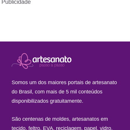
Publicidade
Somos um dos maiores portais de artesanato
do Brasil, com mais de 5 mil conteúdos
disponibilizados gratuitamente.
São centenas de moldes, artesanatos em
tecido, feltro, EVA, reciclagem, papel, vidro,