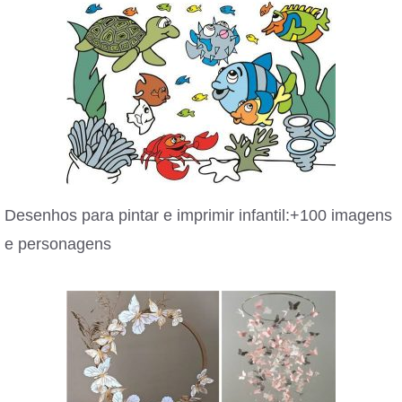
Desenhos para pintar e imprimir infantil:+100 imagens
e personagens