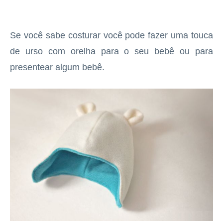
Se você sabe costurar você pode fazer uma touca
de urso com orelha para o seu bebê ou para
presentear algum bebê.