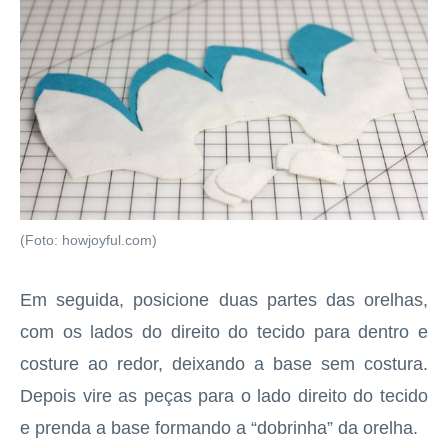
(Foto: howjoyful.com)
Em seguida, posicione duas partes das orelhas,
com os lados do direito do tecido para dentro e
costure ao redor, deixando a base sem costura.
Depois vire as peças para o lado direito do tecido
e prenda a base formando a “dobrinha” da orelha.