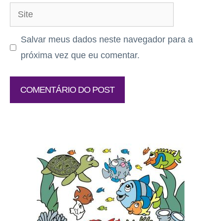
Site
Salvar meus dados neste navegador para a
próxima vez que eu comentar.