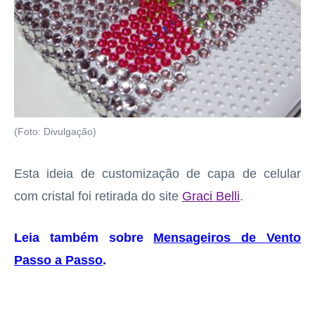
(Foto: Divulgação)
Esta ideia de customização de capa de celular
com cristal foi retirada do site
Graci Belli
.
Leia também sobre
Mensageiros de Vento
Passo a Passo
.