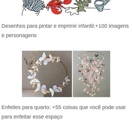
Desenhos para pintar e imprimir infantil:+100 imagens
e personagens
Enfeites para quarto: +55 coisas que você pode usar
para enfeitar esse espaço