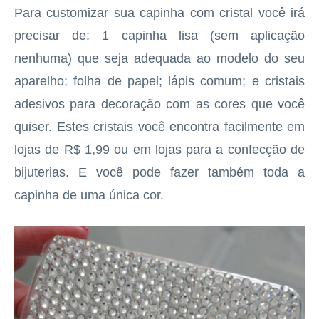
Para customizar sua capinha com cristal você irá
precisar de: 1 capinha lisa (sem aplicação
nenhuma) que seja adequada ao modelo do seu
aparelho; folha de papel; lápis comum; e cristais
adesivos para decoração com as cores que você
quiser. Estes cristais você encontra facilmente em
lojas de R$ 1,99 ou em lojas para a confecção de
bijuterias. E você pode fazer também toda a
capinha de uma única cor.