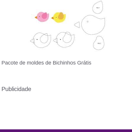
Pacote de moldes de Bichinhos Grátis
Publicidade