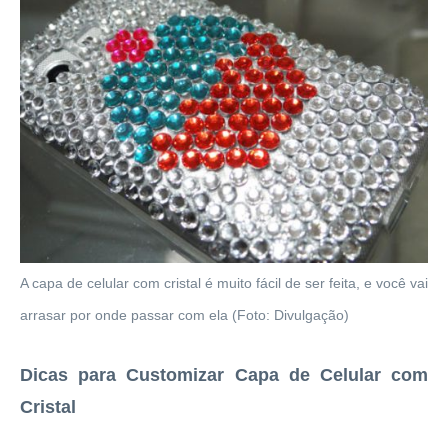
A capa de celular com cristal é muito fácil de ser feita, e você vai
arrasar por onde passar com ela (Foto: Divulgação)
Dicas para Customizar Capa de Celular com
Cristal