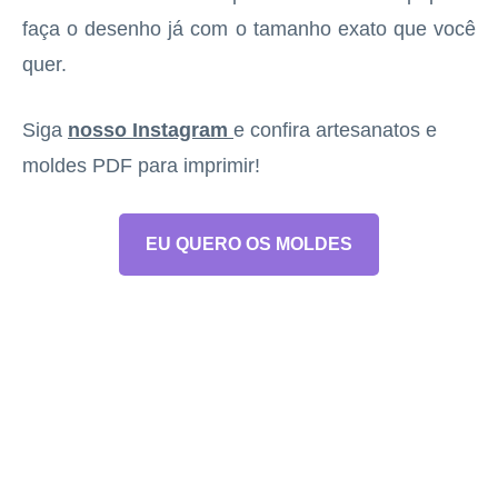
faça o desenho já com o tamanho exato que você
quer.
Siga
nosso Instagram
e confira artesanatos e
moldes PDF para imprimir!
EU QUERO OS MOLDES