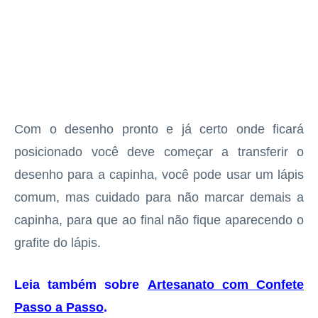
Com o desenho pronto e já certo onde ficará
posicionado você deve começar a transferir o
desenho para a capinha, você pode usar um lápis
comum, mas cuidado para não marcar demais a
capinha, para que ao final não fique aparecendo o
grafite do lápis.
Leia também sobre
Artesanato com Confete
Passo a Passo
.