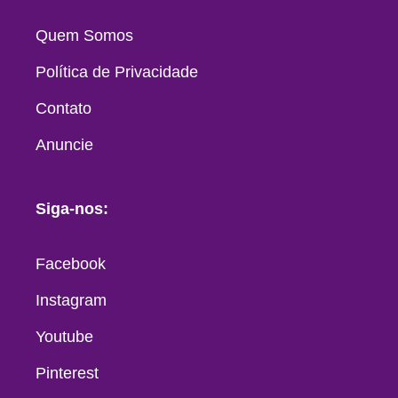
Quem Somos
Política de Privacidade
Contato
Anuncie
Siga-nos:
Facebook
Instagram
Youtube
Pinterest