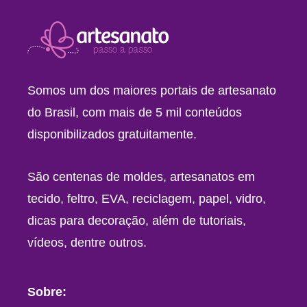
Somos um dos maiores portais de artesanato
do Brasil, com mais de 5 mil conteúdos
disponibilizados gratuitamente.
São centenas de moldes, artesanatos em
tecido, feltro, EVA, reciclagem, papel, vidro,
dicas para decoração, além de tutoriais,
vídeos, dentre outros.
Sobre: