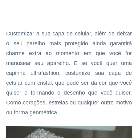
Customizar a sua capa de celular, além de deixar
o seu parelho mais protegido ainda garantirá
charme extra ao momento em que você for
manusear seu aparelho. E se você quer uma
capinha ultrafashion, customize sua capa de
celular com cristal, que pode ser da cor que você
quiser e formando o desenho que você quiser.
Como corações, estrelas ou qualquer outro motivo
ou forma geométrica.