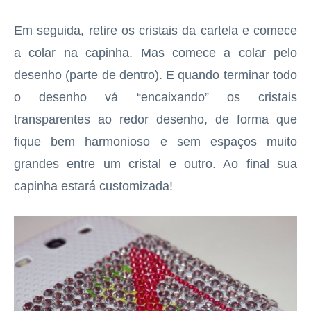
Em seguida, retire os cristais da cartela e comece
a colar na capinha. Mas comece a colar pelo
desenho (parte de dentro). E quando terminar todo
o desenho vá “encaixando” os cristais
transparentes ao redor desenho, de forma que
fique bem harmonioso e sem espaços muito
grandes entre um cristal e outro. Ao final sua
capinha estará customizada!