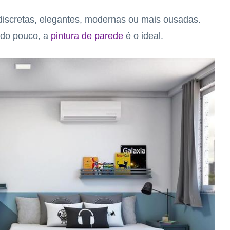
 discretas, elegantes, modernas ou mais ousadas.
ndo pouco, a
pintura de parede
é o ideal.