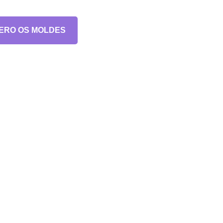
ERO OS MOLDES