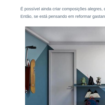
É possível ainda criar composições alegres,
Então, se está pensando em reformar gasta