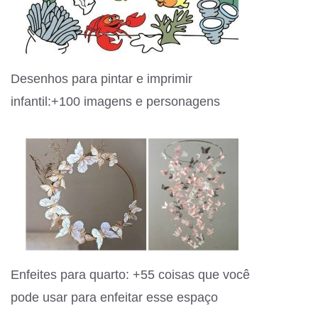
Desenhos para pintar e imprimir
infantil:+100 imagens e personagens
Enfeites para quarto: +55 coisas que você
pode usar para enfeitar esse espaço