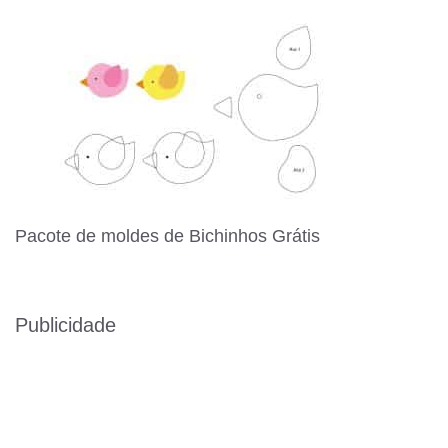
Pacote de moldes de Bichinhos Grátis
Publicidade