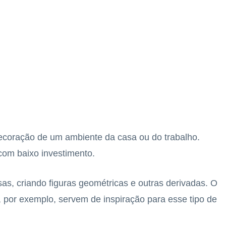
decoração de um ambiente da casa ou do trabalho.
om baixo investimento.
osas, criando figuras geométricas e outras derivadas. O
o, por exemplo, servem de inspiração para esse tipo de