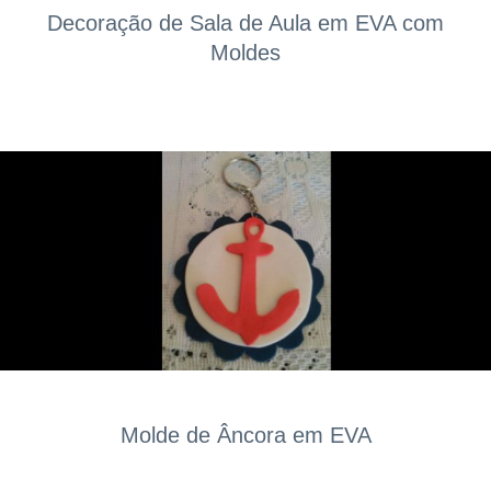
Decoração de Sala de Aula em EVA com
Moldes
Molde de Âncora em EVA