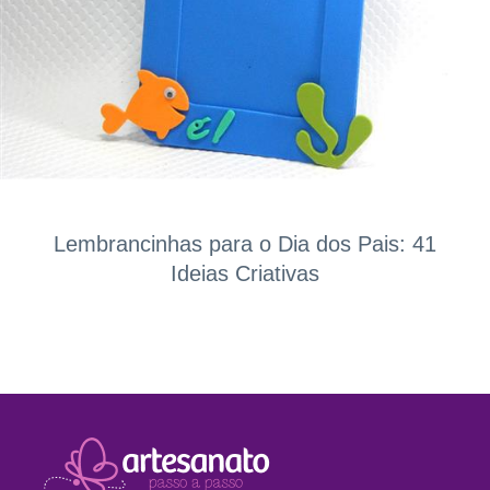
Lembrancinhas para o Dia dos Pais: 41
Ideias Criativas