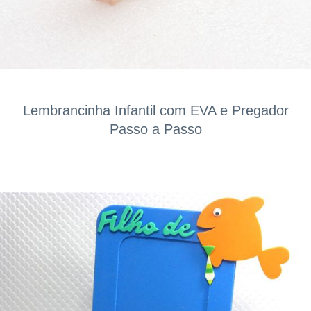
Lembrancinha Infantil com EVA e Pregador
Passo a Passo