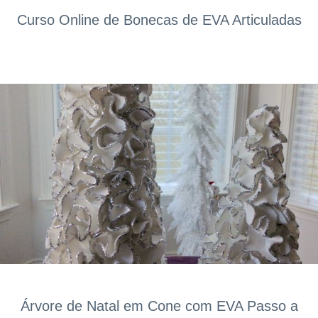
Curso Online de Bonecas de EVA Articuladas
Árvore de Natal em Cone com EVA Passo a