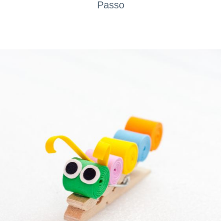
Passo