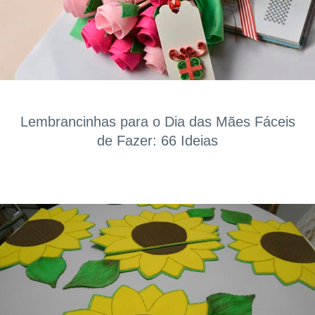
Lembrancinhas para o Dia das Mães Fáceis
de Fazer: 66 Ideias