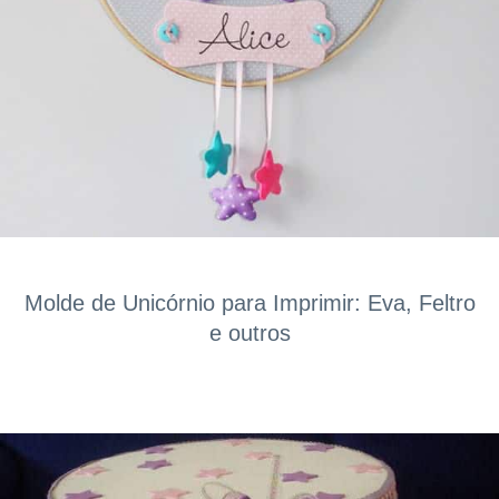
Molde de Unicórnio para Imprimir: Eva, Feltro
e outros