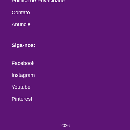
Política de Privacidade
Contato
Anuncie
Siga-nos:
Facebook
Instagram
Youtube
Pinterest
2026