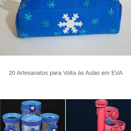
20 Artesanatos para Volta às Aulas em EVA