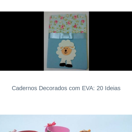
Cadernos Decorados com EVA: 20 Ideias