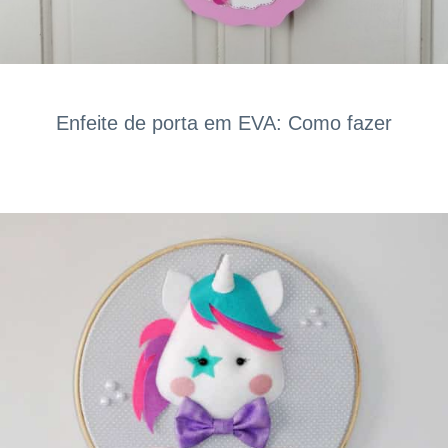
Enfeite de porta em EVA: Como fazer