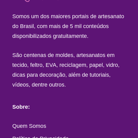
Somos um dos maiores portais de artesanato
do Brasil, com mais de 5 mil conteúdos
disponibilizados gratuitamente.
São centenas de moldes, artesanatos em
tecido, feltro, EVA, reciclagem, papel, vidro,
dicas para decoração, além de tutoriais,
vídeos, dentre outros.
Sobre:
Quem Somos