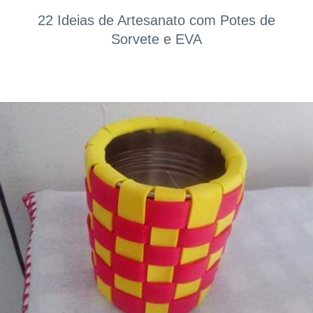
22 Ideias de Artesanato com Potes de
Sorvete e EVA