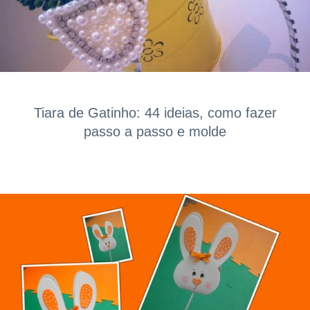
Tiara de Gatinho: 44 ideias, como fazer
passo a passo e molde