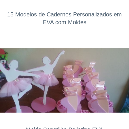
15 Modelos de Cadernos Personalizados em
EVA com Moldes