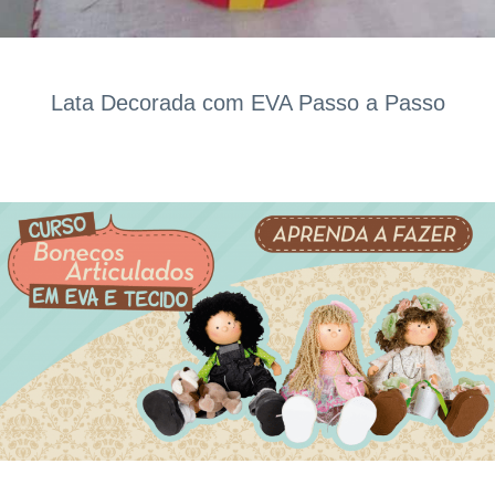
Lata Decorada com EVA Passo a Passo