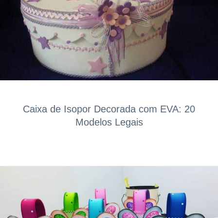
Caixa de Isopor Decorada com EVA: 20
Modelos Legais