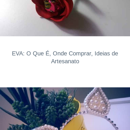
EVA: O Que É, Onde Comprar, Ideias de
Artesanato