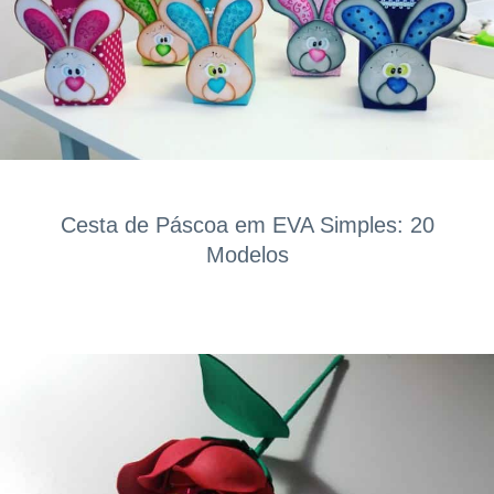
Cesta de Páscoa em EVA Simples: 20
Modelos