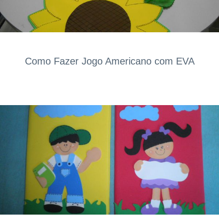
Como Fazer Jogo Americano com EVA