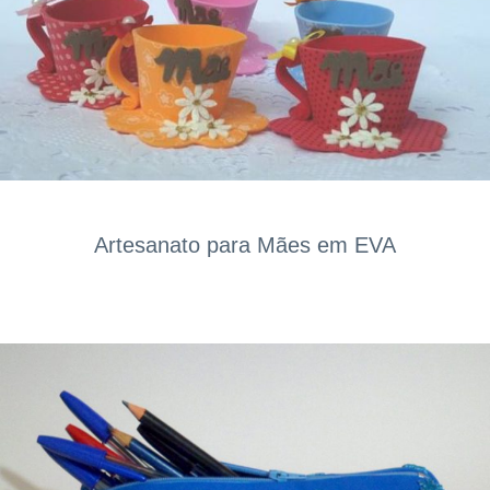
Artesanato para Mães em EVA