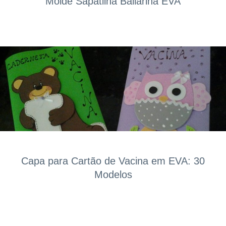
Molde Sapatilha Bailarina EVA
Capa para Cartão de Vacina em EVA: 30
Modelos