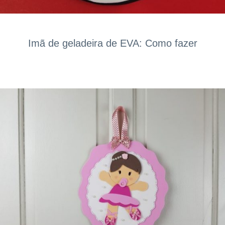
Imã de geladeira de EVA: Como fazer