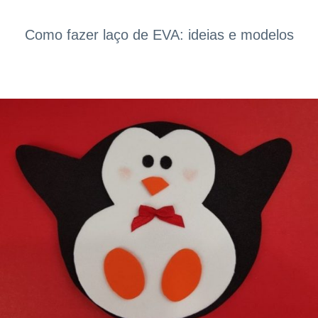
Como fazer laço de EVA: ideias e modelos