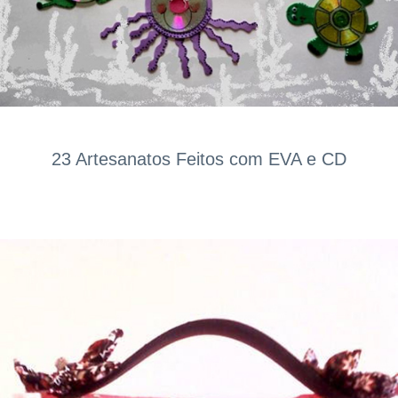
23 Artesanatos Feitos com EVA e CD