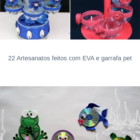
22 Artesanatos feitos com EVA e garrafa pet