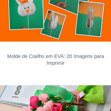
Molde de Coelho em EVA: 20 Imagens para
Imprimir