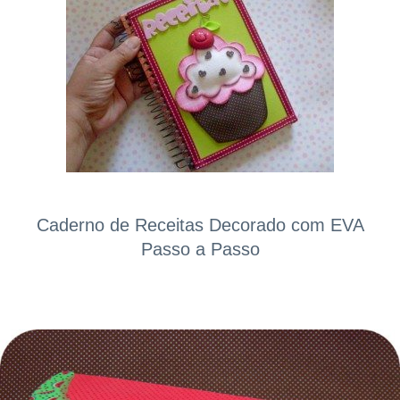
Caderno de Receitas Decorado com EVA
Passo a Passo