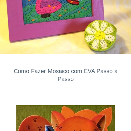
Como Fazer Mosaico com EVA Passo a
Passo