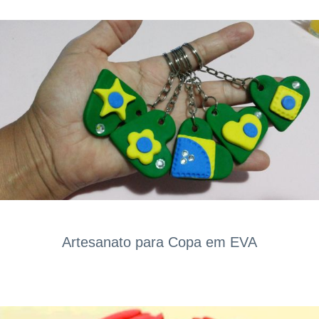
Artesanato para Copa em EVA