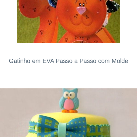
Gatinho em EVA Passo a Passo com Molde