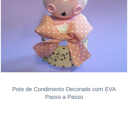
Pote de Condimento Decorado com EVA
Passo a Passo