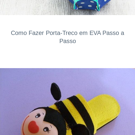
Como Fazer Porta-Treco em EVA Passo a
Passo