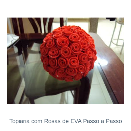
Topiaria com Rosas de EVA Passo a Passo