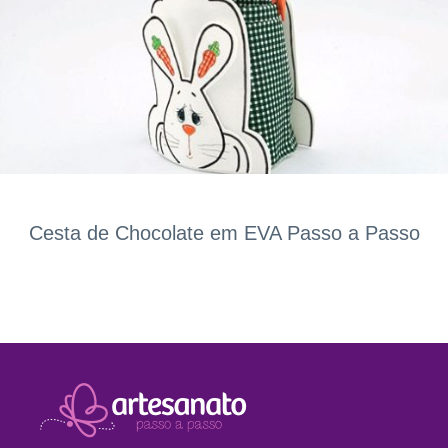
Cesta de Chocolate em EVA Passo a Passo