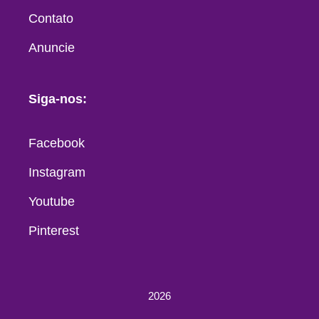
Contato
Anuncie
Siga-nos:
Facebook
Instagram
Youtube
Pinterest
2026