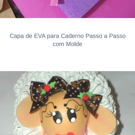
Capa de EVA para Caderno Passo a Passo
com Molde