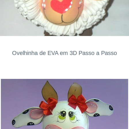
Ovelhinha de EVA em 3D Passo a Passo