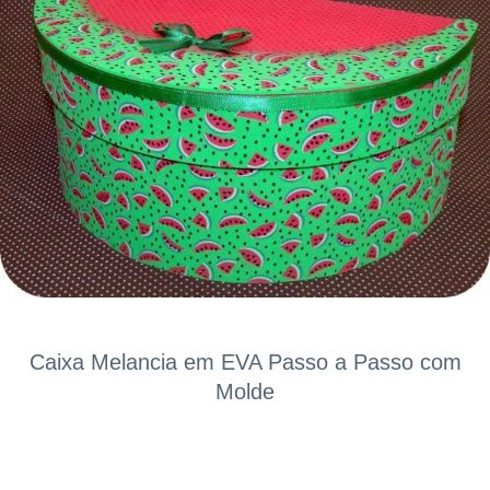
Caixa Melancia em EVA Passo a Passo com
Molde