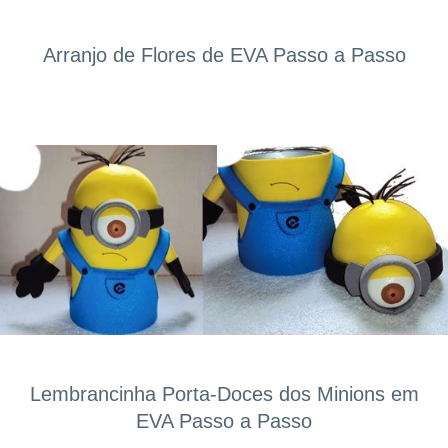
Arranjo de Flores de EVA Passo a Passo
Lembrancinha Porta-Doces dos Minions em
EVA Passo a Passo