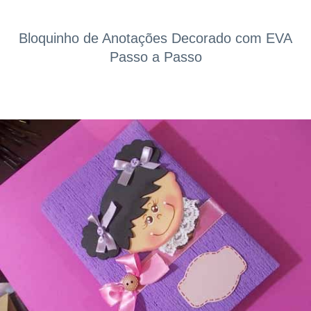
Bloquinho de Anotações Decorado com EVA
Passo a Passo