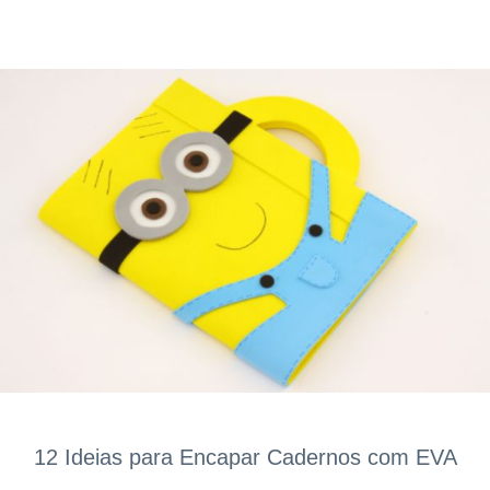
12 Ideias para Encapar Cadernos com EVA