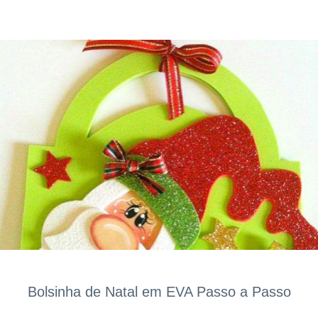
Bolsinha de Natal em EVA Passo a Passo