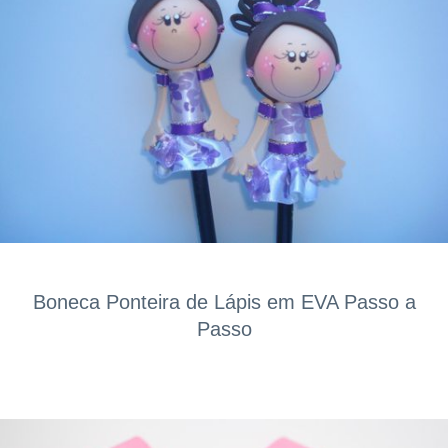
Boneca Ponteira de Lápis em EVA Passo a
Passo