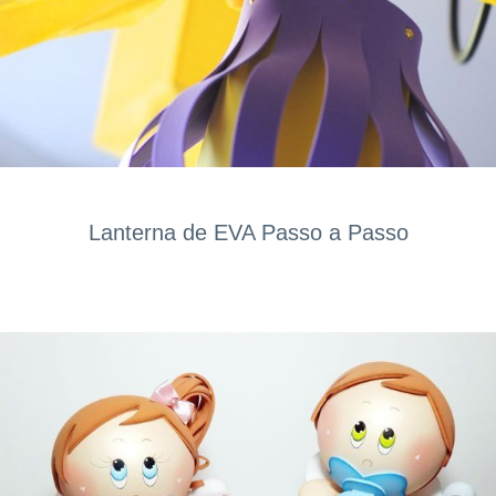
Lanterna de EVA Passo a Passo