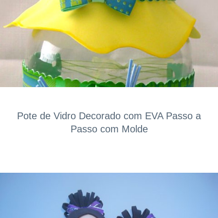
Pote de Vidro Decorado com EVA Passo a
Passo com Molde