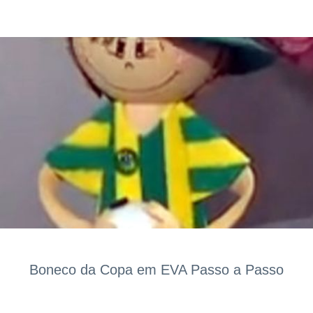
Boneco da Copa em EVA Passo a Passo