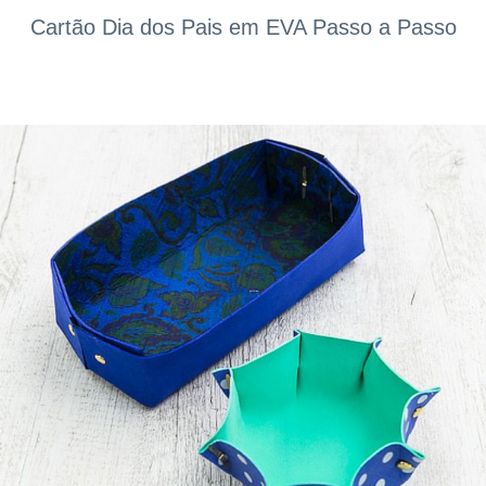
Cartão Dia dos Pais em EVA Passo a Passo