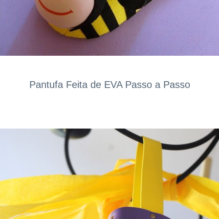
Pantufa Feita de EVA Passo a Passo