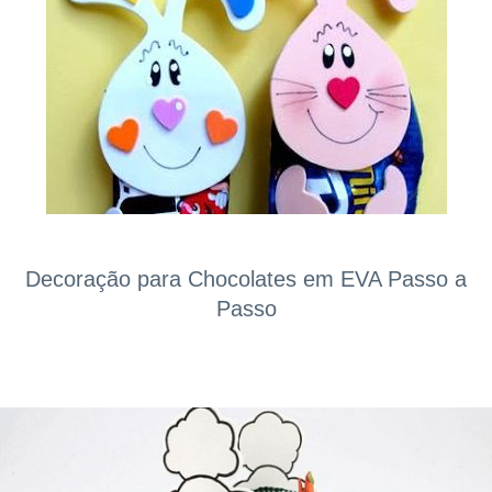
Decoração para Chocolates em EVA Passo a
Passo