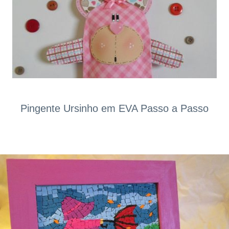
Pingente Ursinho em EVA Passo a Passo