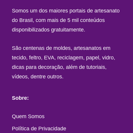
Somos um dos maiores portais de artesanato
do Brasil, com mais de 5 mil conteúdos
disponibilizados gratuitamente.
São centenas de moldes, artesanatos em
tecido, feltro, EVA, reciclagem, papel, vidro,
dicas para decoração, além de tutoriais,
vídeos, dentre outros.
Sobre:
Quem Somos
Política de Privacidade