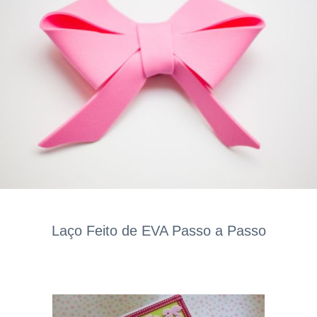
Laço Feito de EVA Passo a Passo