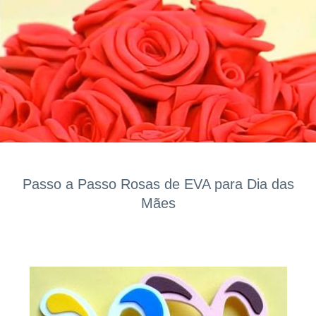
Passo a Passo Rosas de EVA para Dia das
Mães