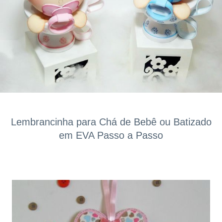
Lembrancinha para Chá de Bebê ou Batizado
em EVA Passo a Passo