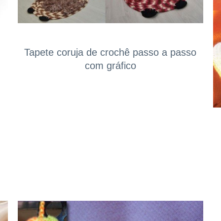
Tapete coruja de crochê passo a passo
com gráfico