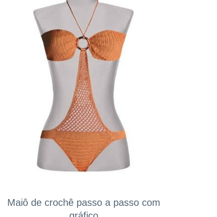
Maiô de crochê passo a passo com
gráfico