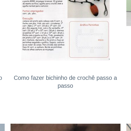
o
Como fazer bichinho de crochê passo a
passo