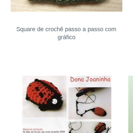
Square de crochê passo a passo com
gráfico