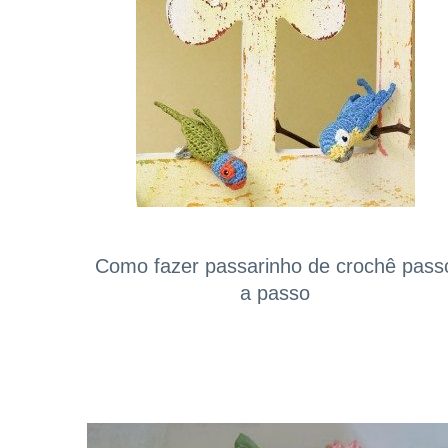
Como fazer passarinho de crochê pass
a passo