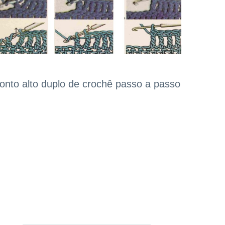
onto alto duplo de crochê passo a passo