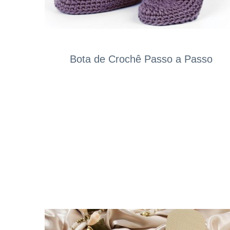
Bota de Crochê Passo a Passo