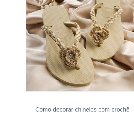
Como decorar chinelos com crochê