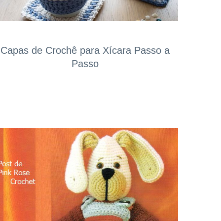
Capas de Crochê para Xícara Passo a
Passo