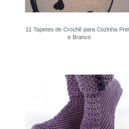
11 Tapetes de Crochê para Cozinha Pre
e Branco