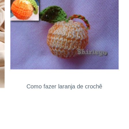
Como fazer laranja de crochê