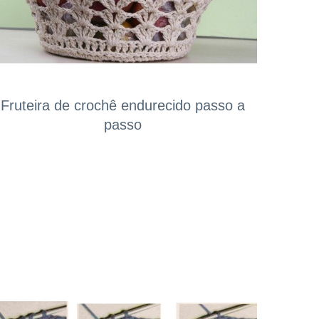
Fruteira de crochê endurecido passo a
passo