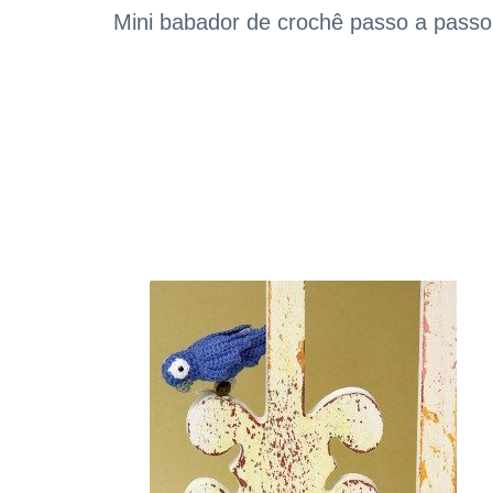
Mini babador de crochê passo a passo