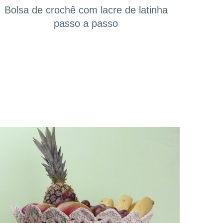
Bolsa de crochê com lacre de latinha
passo a passo