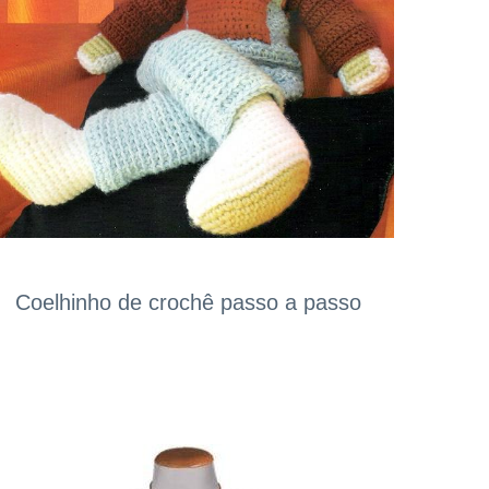
Coelhinho de crochê passo a passo