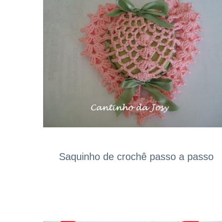
Saquinho de crochê passo a passo