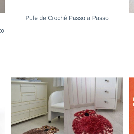
Pufe de Crochê Passo a Passo
to