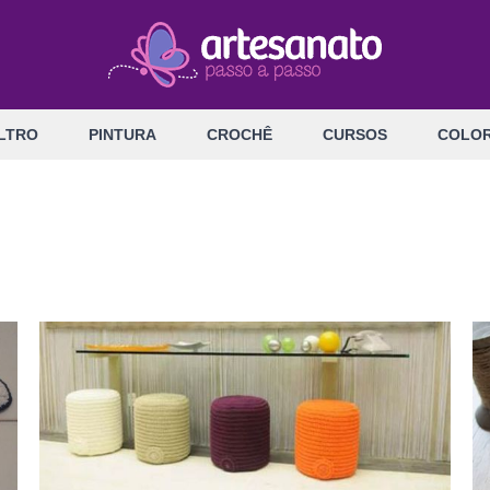
LTRO
PINTURA
CROCHÊ
CURSOS
COLOR