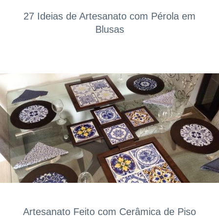
27 Ideias de Artesanato com Pérola em
Blusas
Artesanato Feito com Cerâmica de Piso