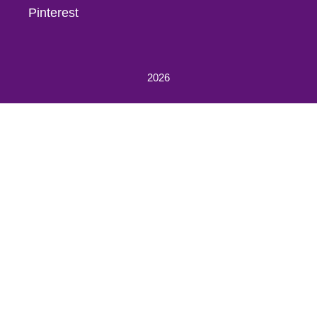
Pinterest
2026