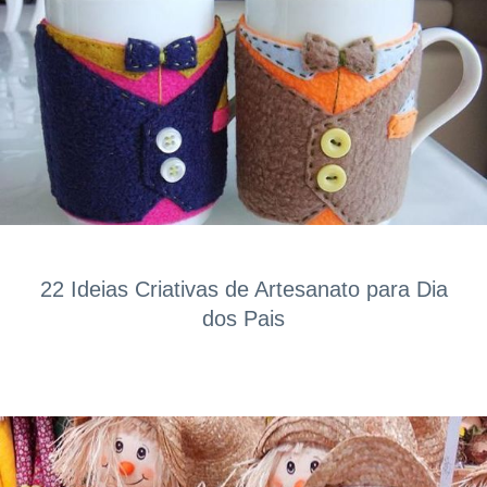
22 Ideias Criativas de Artesanato para Dia
dos Pais