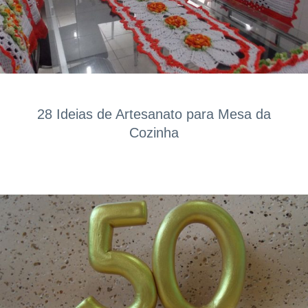
28 Ideias de Artesanato para Mesa da
Cozinha