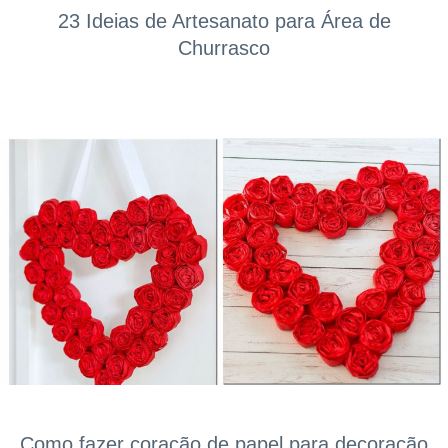
23 Ideias de Artesanato para Área de
Churrasco
Como fazer coração de papel para decoração