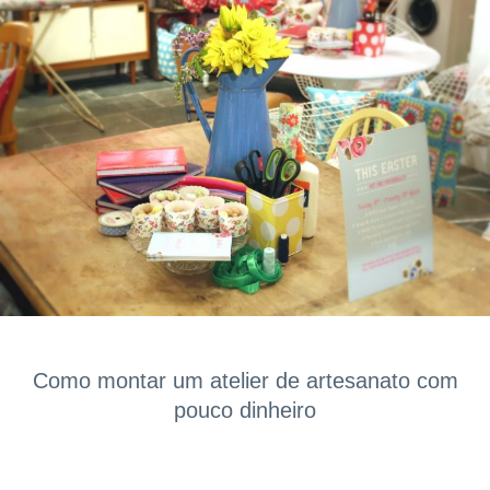
Como montar um atelier de artesanato com
pouco dinheiro