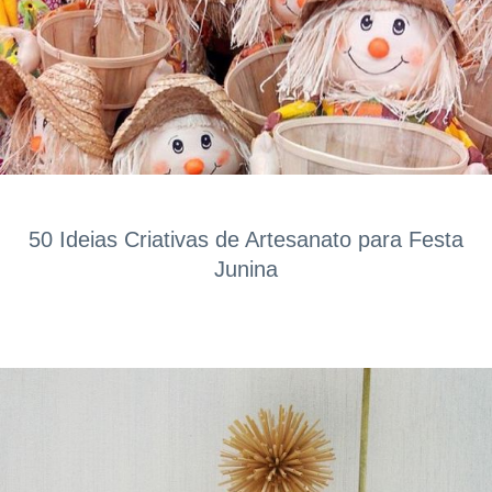
50 Ideias Criativas de Artesanato para Festa
Junina