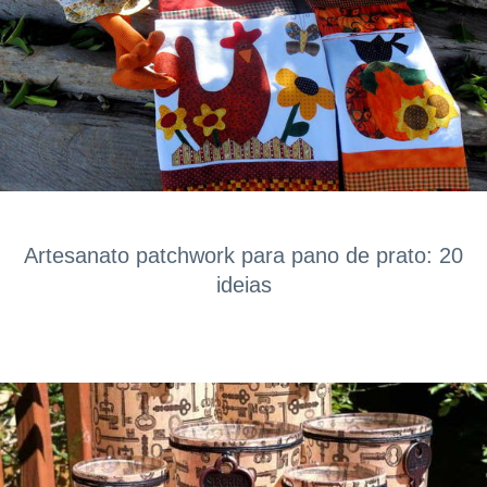
Artesanato patchwork para pano de prato: 20
ideias