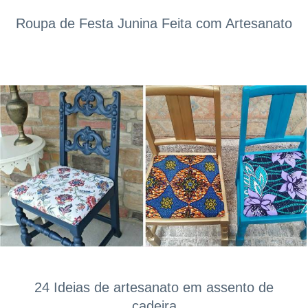
Roupa de Festa Junina Feita com Artesanato
24 Ideias de artesanato em assento de
cadeira