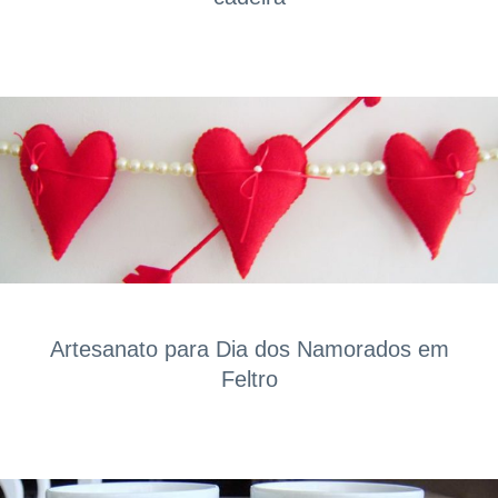
Artesanato para Dia dos Namorados em
Feltro