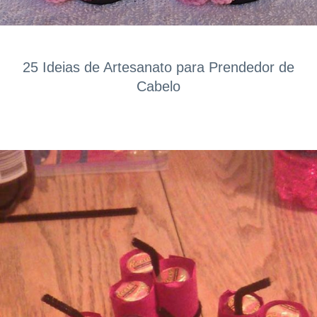
25 Ideias de Artesanato para Prendedor de
Cabelo