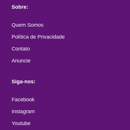
Sobre:
Quem Somos
Política de Privacidade
Contato
Anuncie
Siga-nos:
Facebook
Instagram
Youtube