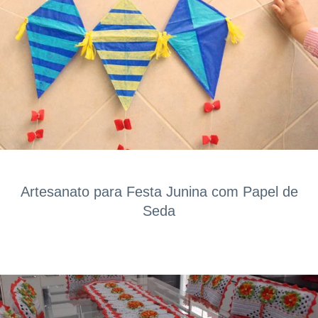
Artesanato para Festa Junina com Papel de
Seda