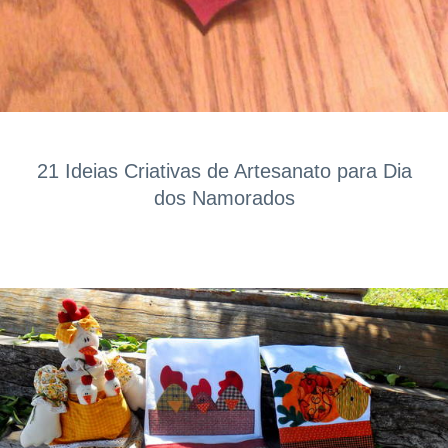
21 Ideias Criativas de Artesanato para Dia
dos Namorados