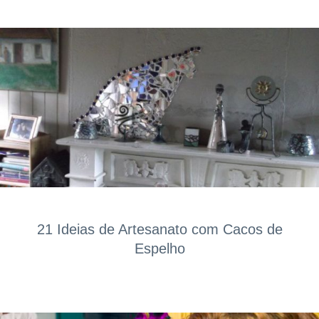
21 Ideias de Artesanato com Cacos de
Espelho