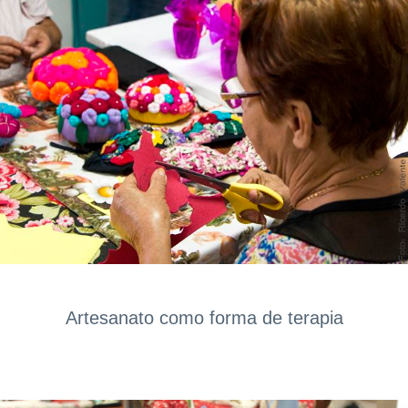
Artesanato como forma de terapia