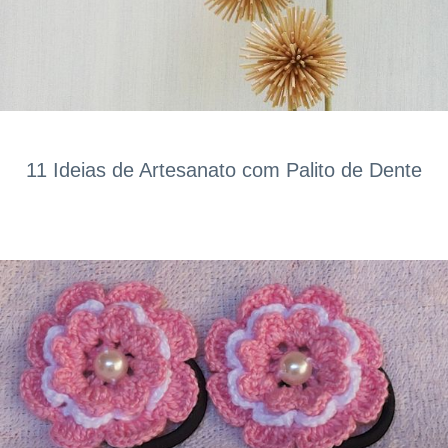
11 Ideias de Artesanato com Palito de Dente