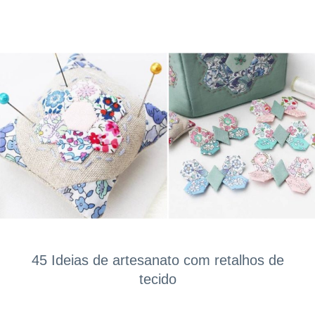
45 Ideias de artesanato com retalhos de
tecido