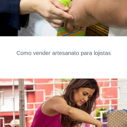
Como vender artesanato para lojistas