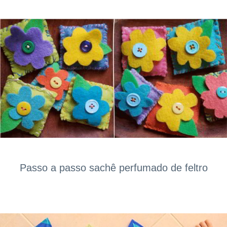
Passo a passo sachê perfumado de feltro