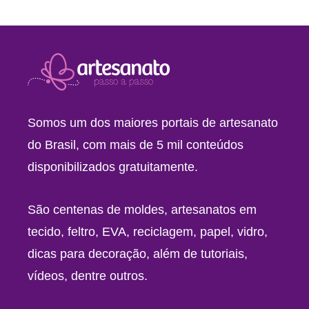
Somos um dos maiores portais de artesanato
do Brasil, com mais de 5 mil conteúdos
disponibilizados gratuitamente.
São centenas de moldes, artesanatos em
tecido, feltro, EVA, reciclagem, papel, vidro,
dicas para decoração, além de tutoriais,
vídeos, dentre outros.