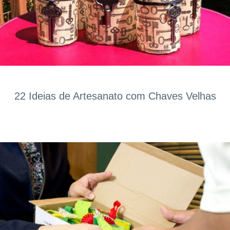
22 Ideias de Artesanato com Chaves Velhas