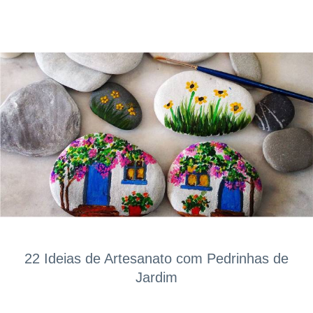
22 Ideias de Artesanato com Pedrinhas de
Jardim