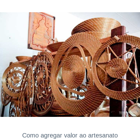
Como agregar valor ao artesanato