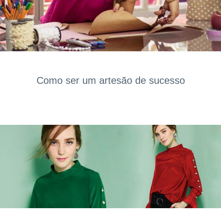
Como ser um artesão de sucesso