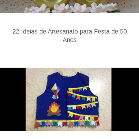
22 Ideias de Artesanato para Festa de 50
Anos