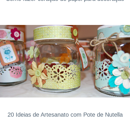
20 Ideias de Artesanato com Pote de Nutella