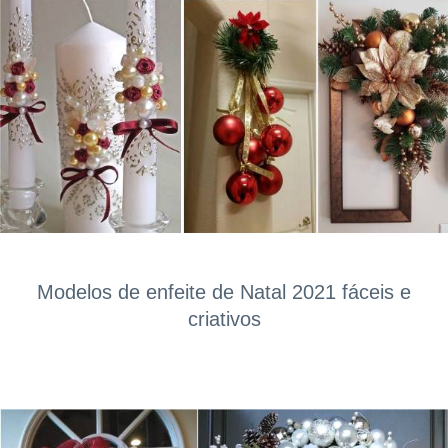
Modelos de enfeite de Natal 2021 fáceis e
criativos