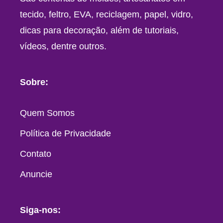
tecido, feltro, EVA, reciclagem, papel, vidro,
dicas para decoração, além de tutoriais,
vídeos, dentre outros.
Sobre:
Quem Somos
Política de Privacidade
Contato
Anuncie
Siga-nos: