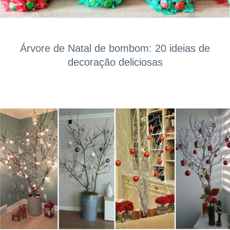
Árvore de Natal de bombom: 20 ideias de
decoração deliciosas