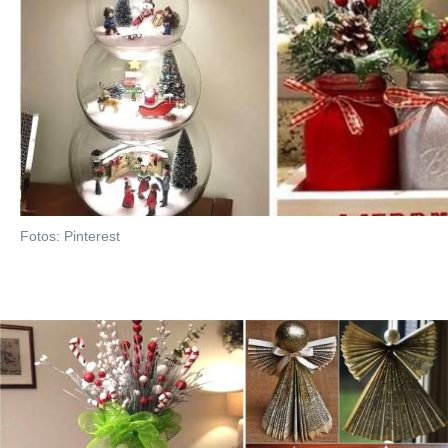
Fotos: Pinterest