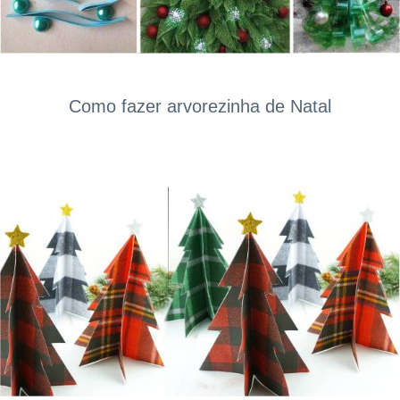
Como fazer arvorezinha de Natal