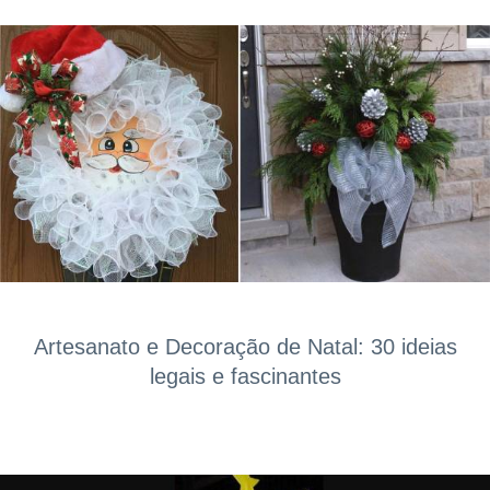
Artesanato e Decoração de Natal: 30 ideias
legais e fascinantes