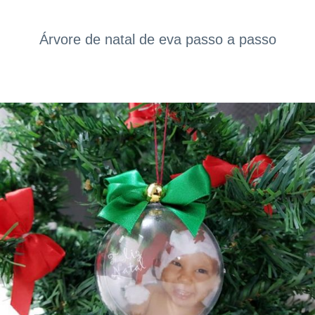
Árvore de natal de eva passo a passo