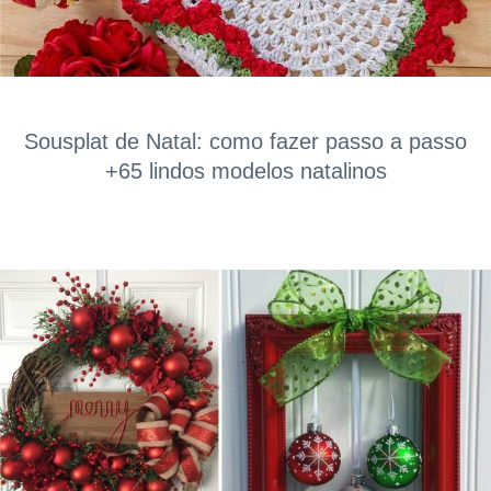
Sousplat de Natal: como fazer passo a passo
+65 lindos modelos natalinos