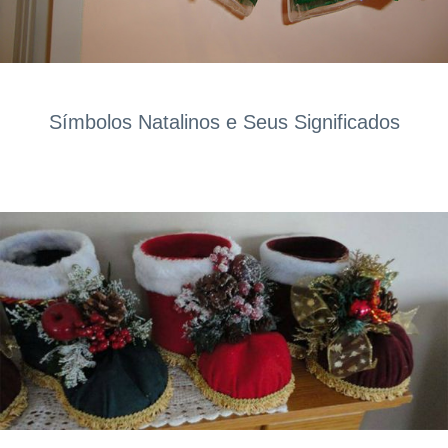
Símbolos Natalinos e Seus Significados