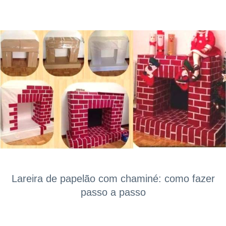
Lareira de papelão com chaminé: como fazer
passo a passo