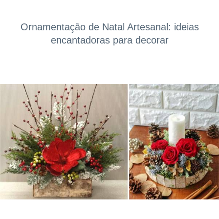
Ornamentação de Natal Artesanal: ideias
encantadoras para decorar