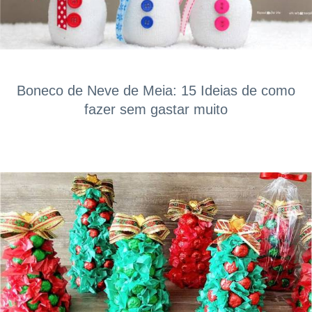
Boneco de Neve de Meia: 15 Ideias de como
fazer sem gastar muito