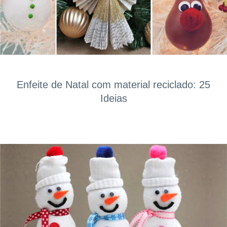
Enfeite de Natal com material reciclado: 25
Ideias