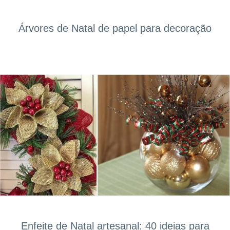
Árvores de Natal de papel para decoração
Enfeite de Natal artesanal: 40 ideias para