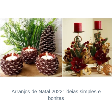
Arranjos de Natal 2022: ideias simples e
bonitas