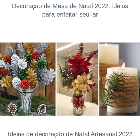
Decoração de Mesa de Natal 2022: ideias
para enfeitar seu lar
Ideias de decoração de Natal Artesanal 2022