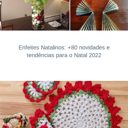
Enfeites Natalinos: +80 novidades e
tendências para o Natal 2022