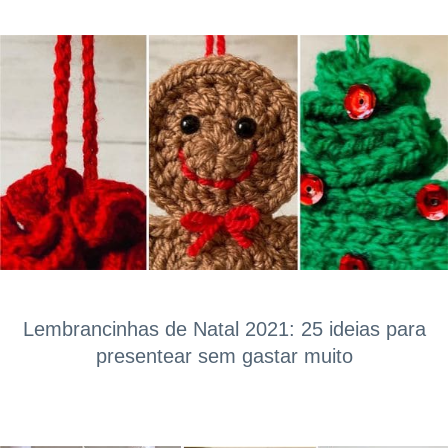
Lembrancinhas de Natal 2021: 25 ideias para
presentear sem gastar muito