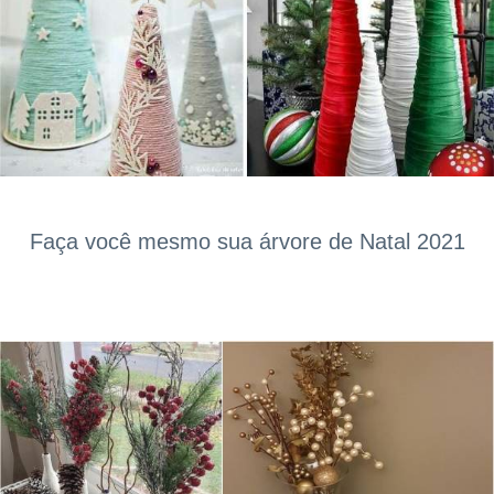
Faça você mesmo sua árvore de Natal 2021