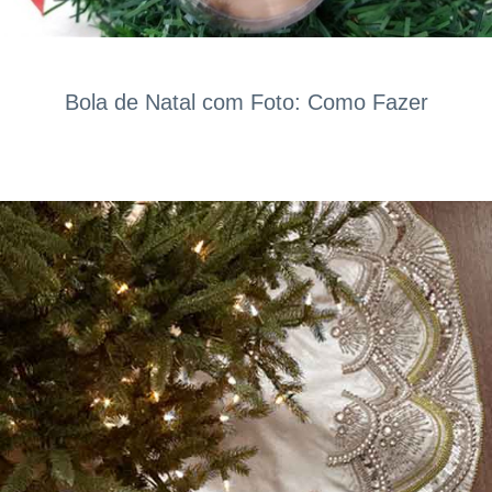
Bola de Natal com Foto: Como Fazer