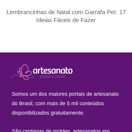
Lembrancinhas de Natal com Garrafa Pet: 17
Ideias Fáceis de Fazer
Somos um dos maiores portais de artesanato
do Brasil, com mais de 5 mil conteúdos
disponibilizados gratuitamente.
São centenas de moldes, artesanatos em