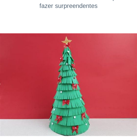
fazer surpreendentes