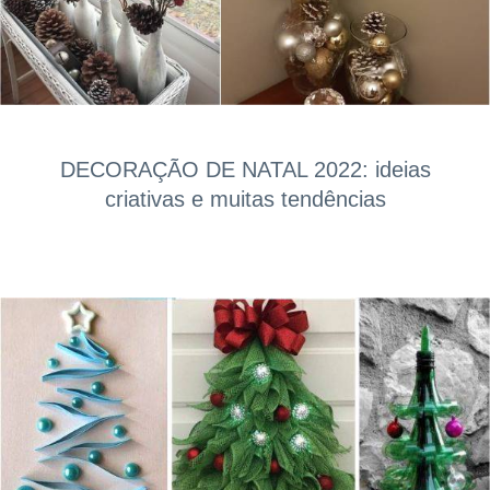
DECORAÇÃO DE NATAL 2022: ideias
criativas e muitas tendências