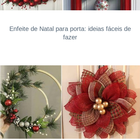
Enfeite de Natal para porta: ideias fáceis de
fazer