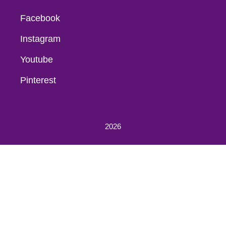
Facebook
Instagram
Youtube
Pinterest
2026