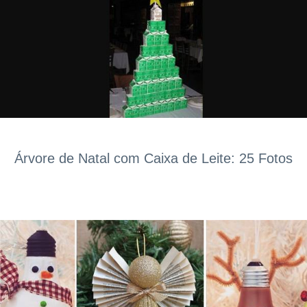
Árvore de Natal com Caixa de Leite: 25 Fotos