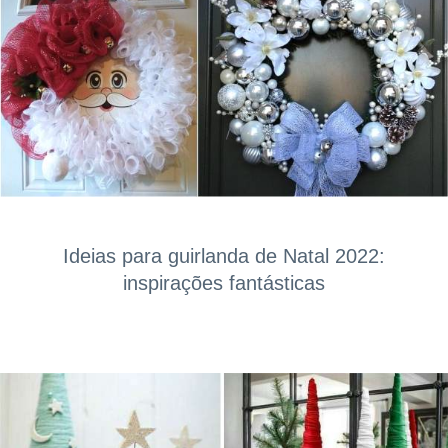
Ideias para guirlanda de Natal 2022:
inspirações fantásticas